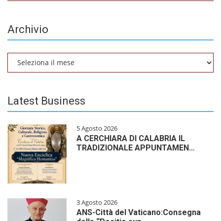
Archivio
Archivio
Latest Business
5 Agosto 2026
A CERCHIARA DI CALABRIA IL
TRADIZIONALE APPUNTAMEN…
3 Agosto 2026
ANS-Città del Vaticano:Consegna