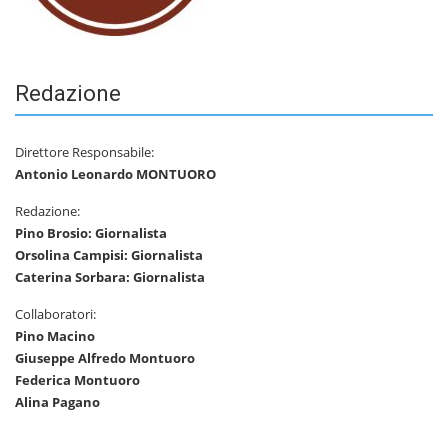
Redazione
Direttore Responsabile:
Antonio Leonardo MONTUORO
Redazione:
Pino Brosio: Giornalista
Orsolina Campisi: Giornalista
Caterina Sorbara: Giornalista
Collaboratori:
Pino Macino
Giuseppe Alfredo Montuoro
Federica Montuoro
Alina Pagano