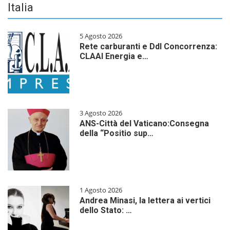
Italia
5 Agosto 2026
Rete carburanti e Ddl Concorrenza:
CLAAI Energia e…
3 Agosto 2026
ANS-Città del Vaticano:Consegna
della “Positio sup…
1 Agosto 2026
Andrea Minasi, la lettera ai vertici
dello Stato: …