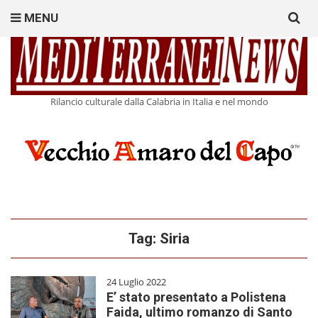
Search
MENU
for:
Rilancio culturale dalla Calabria in Italia e nel mondo
Tag:
Siria
24 Luglio 2022
E’ stato presentato a Polistena
Faida, ultimo romanzo di Santo