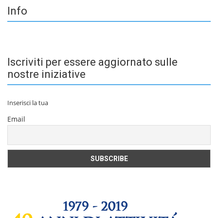
Info
Iscriviti per essere aggiornato sulle
nostre iniziative
Inserisci la tua
Email