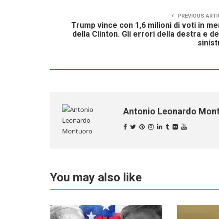
PREVIOUS ARTI
Trump vince con 1,6 milioni di voti in m
della Clinton. Gli errori della destra e de
sinist
Antonio Leonardo Mon
You may also like