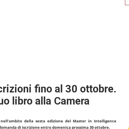
for
rizioni fino al 30 ottobre.
suo libro alla Camera
nell’ambito della sesta edizione del Master in Intelligence
re domanda di iscrizione entro domenica prossima 30 ottobre.