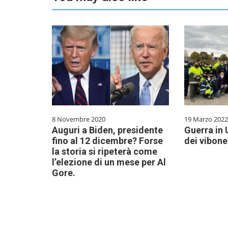
8 Novembre 2020
19 Marzo 2022
Auguri a Biden, presidente
Guerra in 
fino al 12 dicembre? Forse
dei vibone
la storia si ripeterà come
l’elezione di un mese per Al
Gore.