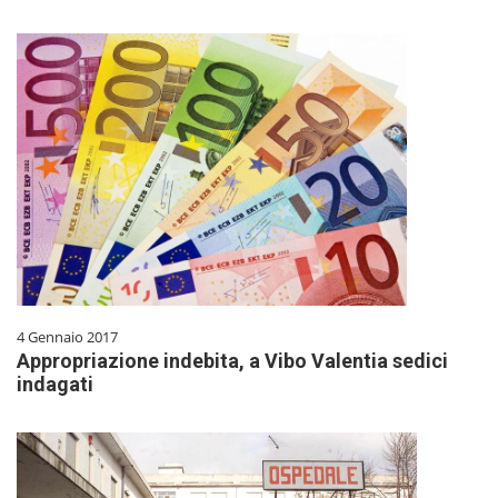
4 Gennaio 2017
Appropriazione indebita, a Vibo Valentia sedici
indagati