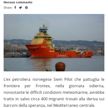
Nessun commento
Share:
L’ex petroliera norvegese Siem Pilot che pattuglia le
frontiere per Frontex, nella giornata odierna,
nonostante le difficili condizioni meteomarine, avrebbe
tratto in salvo circa 400 migranti trovati alla deriva sui
barconi della speranza, nel Mediterraneo centrale.