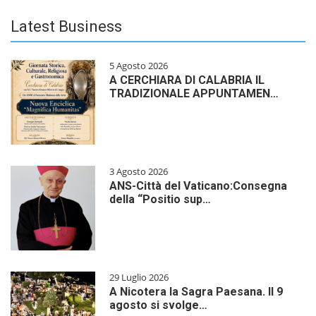
Latest Business
5 Agosto 2026
A CERCHIARA DI CALABRIA IL
TRADIZIONALE APPUNTAMEN…
3 Agosto 2026
ANS-Città del Vaticano:Consegna
della “Positio sup…
29 Luglio 2026
A Nicotera la Sagra Paesana. Il 9
agosto si svolge…