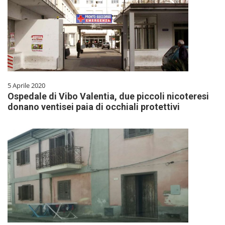
5 Aprile 2020
Ospedale di Vibo Valentia, due piccoli nicoteresi
donano ventisei paia di occhiali protettivi