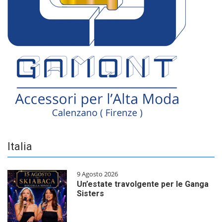
Italia
9 Agosto 2026
Un’estate travolgente per le Ganga
Sisters