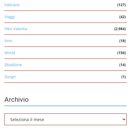
Vaticano
(127)
Viaggi
(42)
Vibo Valentia
(2.984)
Vino
(18)
World
(156)
Zibaldone
(14)
Zungri
(1)
Archivio
Archivio