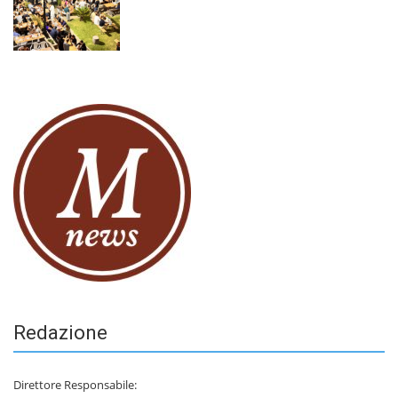
Redazione
Direttore Responsabile: