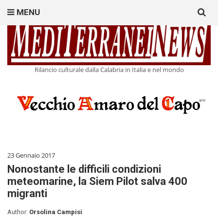
Search
MENU
for:
Rilancio culturale dalla Calabria in Italia e nel mondo
23 Gennaio 2017
Nonostante le difficili condizioni
meteomarine, la Siem Pilot salva 400
migranti
Author:
Orsolina Campisi