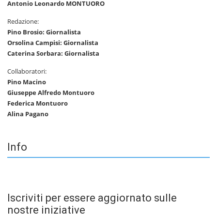
Antonio Leonardo MONTUORO
Redazione:
Pino Brosio: Giornalista
Orsolina Campisi: Giornalista
Caterina Sorbara: Giornalista
Collaboratori:
Pino Macino
Giuseppe Alfredo Montuoro
Federica Montuoro
Alina Pagano
Info
Iscriviti per essere aggiornato sulle
nostre iniziative