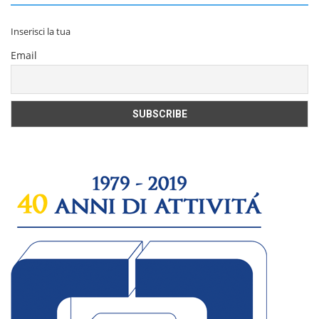
Inserisci la tua
Email