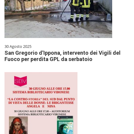
30 Agosto 2025
San Gregorio d’Ippona, intervento dei Vigili del
Fuoco per perdita GPL da serbatoio