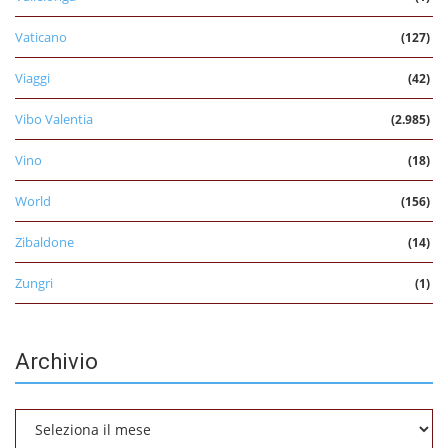
Vaticano
(127)
Viaggi
(42)
Vibo Valentia
(2.985)
Vino
(18)
World
(156)
Zibaldone
(14)
Zungri
(1)
Archivio
Archivio