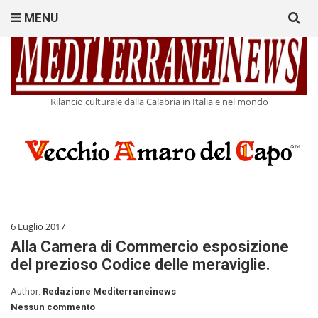
Search
MENU
for:
Rilancio culturale dalla Calabria in Italia e nel mondo
6 Luglio 2017
Alla Camera di Commercio esposizione
del prezioso Codice delle meraviglie.
Author:
Redazione Mediterraneinews
Nessun commento