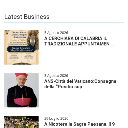
Latest Business
5 Agosto 2026
A CERCHIARA DI CALABRIA IL
TRADIZIONALE APPUNTAMEN…
3 Agosto 2026
ANS-Città del Vaticano:Consegna
della “Positio sup…
29 Luglio 2026
A Nicotera la Sagra Paesana. Il 9