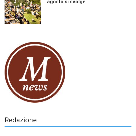
agosto si svolge…
Redazione