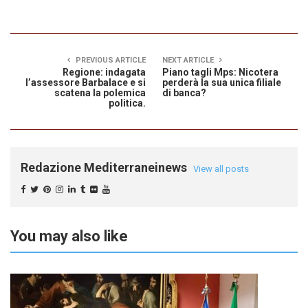
PREVIOUS ARTICLE
NEXT ARTICLE
Regione: indagata
Piano tagli Mps: Nicotera
l’assessore Barbalace e si
perderà la sua unica filiale
scatena la polemica
di banca?
politica.
Redazione Mediterraneinews
View all posts
You may also like