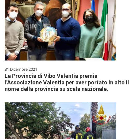
31 Dicembre 2021
La Provincia di Vibo Valentia premia
l’Associazione Valentia per aver portato in alto il
nome della provincia su scala nazionale.