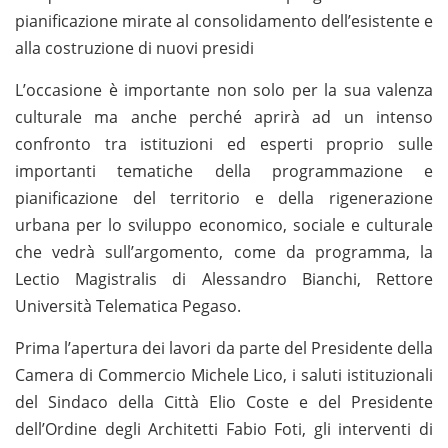
pianificazione mirate al consolidamento dell’esistente e
alla costruzione di nuovi presidi
L’occasione è importante non solo per la sua valenza
culturale ma anche perché aprirà ad un intenso
confronto tra istituzioni ed esperti proprio sulle
importanti tematiche della programmazione e
pianificazione del territorio e della rigenerazione
urbana per lo sviluppo economico, sociale e culturale
che vedrà sull’argomento, come da programma, la
Lectio Magistralis di Alessandro Bianchi, Rettore
Università Telematica Pegaso.
Prima l’apertura dei lavori da parte del Presidente della
Camera di Commercio Michele Lico, i saluti istituzionali
del Sindaco della Città Elio Coste e del Presidente
dell’Ordine degli Architetti Fabio Foti, gli interventi di