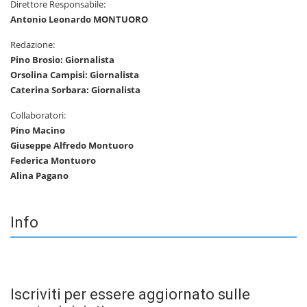
Direttore Responsabile:
Antonio Leonardo MONTUORO
Redazione:
Pino Brosio: Giornalista
Orsolina Campisi: Giornalista
Caterina Sorbara: Giornalista
Collaboratori:
Pino Macino
Giuseppe Alfredo Montuoro
Federica Montuoro
Alina Pagano
Info
Iscriviti per essere aggiornato sulle