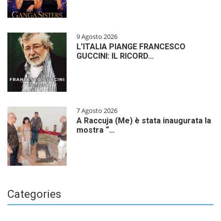
9 Agosto 2026
L’ITALIA PIANGE FRANCESCO
GUCCINI: IL RICORD…
7 Agosto 2026
A Raccuja (Me) è stata inaugurata la
mostra “…
Categories