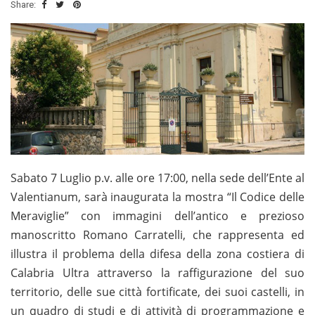
Share:
Sabato 7 Luglio p.v. alle ore 17:00, nella sede dell’Ente al
Valentianum, sarà inaugurata la mostra “Il Codice delle
Meraviglie” con immagini dell’antico e prezioso
manoscritto Romano Carratelli, che rappresenta ed
illustra il problema della difesa della zona costiera di
Calabria Ultra attraverso la raffigurazione del suo
territorio, delle sue città fortificate, dei suoi castelli, in
un quadro di studi e di attività di programmazione e