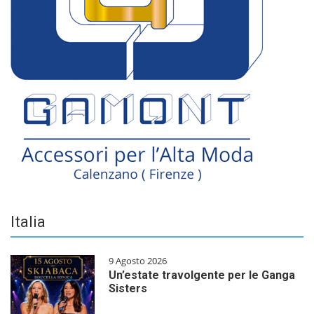
Italia
9 Agosto 2026
Un’estate travolgente per le Ganga
Sisters