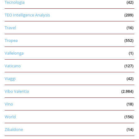
Tecnologia
(42)
TEO Intelligence Analysis
(209)
Travel
(16)
Tropea
(552)
Vallelonga
(1)
Vaticano
(127)
Viaggi
(42)
Vibo Valentia
(2.984)
Vino
(18)
World
(156)
Zibaldone
(14)