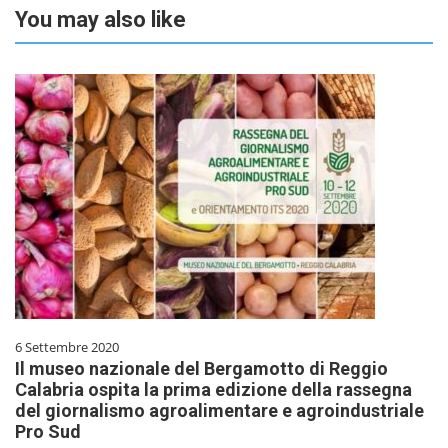
You may also like
6 Settembre 2020
Il museo nazionale del Bergamotto di Reggio
Calabria ospita la prima edizione della rassegna
del giornalismo agroalimentare e agroindustriale
Pro Sud