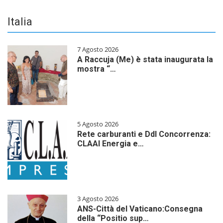
Italia
7 Agosto 2026
A Raccuja (Me) è stata inaugurata la
mostra “…
5 Agosto 2026
Rete carburanti e Ddl Concorrenza:
CLAAI Energia e…
3 Agosto 2026
ANS-Città del Vaticano:Consegna
della “Positio sup…