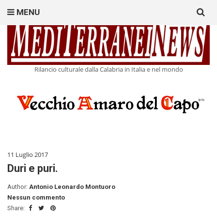
Search
MENU
for:
Rilancio culturale dalla Calabria in Italia e nel mondo
11 Luglio 2017
Duri e puri.
Author:
Antonio Leonardo Montuoro
Nessun commento
Share: