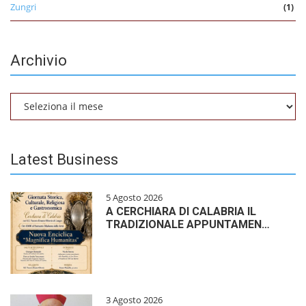
Zungri
(1)
Archivio
Archivio
Latest Business
5 Agosto 2026
A CERCHIARA DI CALABRIA IL
TRADIZIONALE APPUNTAMEN…
3 Agosto 2026