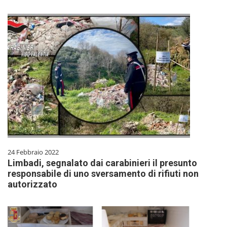
24 Febbraio 2022
Limbadi, segnalato dai carabinieri il presunto
responsabile di uno sversamento di rifiuti non
autorizzato