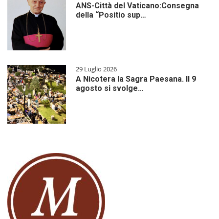
ANS-Città del Vaticano:Consegna
della “Positio sup…
29 Luglio 2026
A Nicotera la Sagra Paesana. Il 9
agosto si svolge…