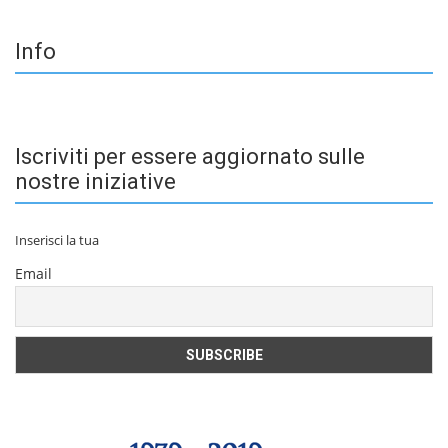
Info
Iscriviti per essere aggiornato sulle
nostre iniziative
Inserisci la tua
Email