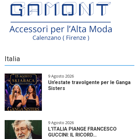
Italia
9 Agosto 2026
Un’estate travolgente per le Ganga
Sisters
9 Agosto 2026
L’ITALIA PIANGE FRANCESCO
GUCCINI: IL RICORD…