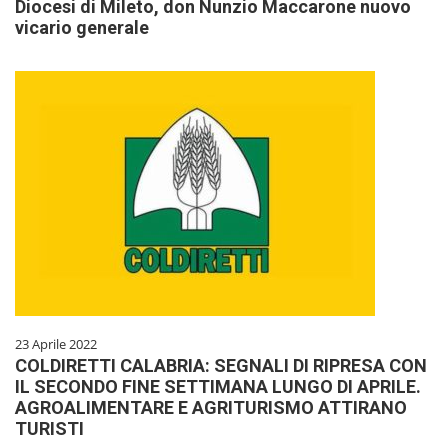
Diocesi di Mileto, don Nunzio Maccarone nuovo
vicario generale
23 Aprile 2022
COLDIRETTI CALABRIA: SEGNALI DI RIPRESA CON
IL SECONDO FINE SETTIMANA LUNGO DI APRILE.
AGROALIMENTARE E AGRITURISMO ATTIRANO
TURISTI