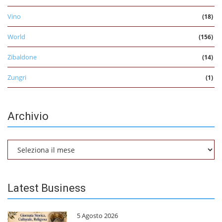
Vino
(18)
World
(156)
Zibaldone
(14)
Zungri
(1)
Archivio
Archivio
Latest Business
5 Agosto 2026