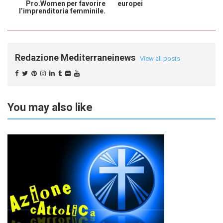
Pro.Women per favorire
europei
l’imprenditoria femminile.
Redazione Mediterraneinews
View all posts
You may also like