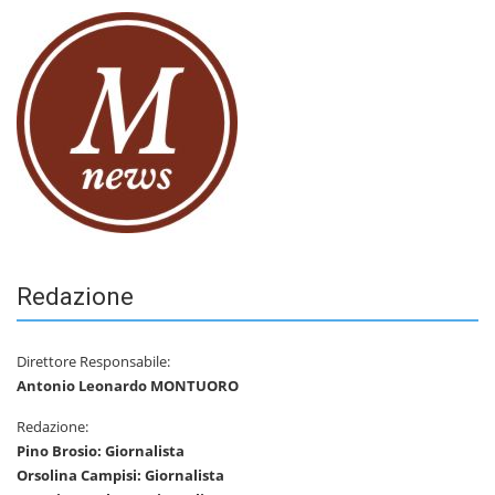
Redazione
Direttore Responsabile:
Antonio Leonardo MONTUORO
Redazione:
Pino Brosio: Giornalista
Orsolina Campisi: Giornalista