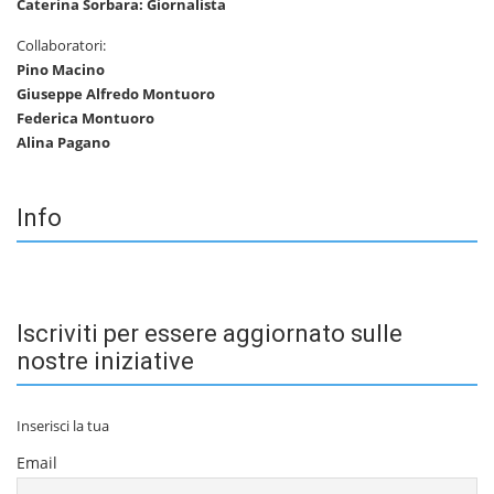
Caterina Sorbara: Giornalista
Collaboratori:
Pino Macino
Giuseppe Alfredo Montuoro
Federica Montuoro
Alina Pagano
Info
Iscriviti per essere aggiornato sulle
nostre iniziative
Inserisci la tua
Email