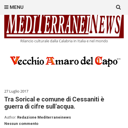
Search
MENU
for:
Rilancio culturale dalla Calabria in Italia e nel mondo
27 Luglio 2017
Tra Sorical e comune di Cessaniti è
guerra di cifre sull’acqua.
Author:
Redazione Mediterraneinews
Nessun commento