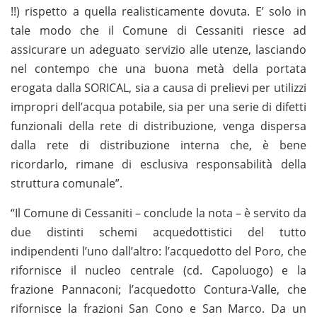
!!) rispetto a quella realisticamente dovuta. E’ solo in
tale modo che il Comune di Cessaniti riesce ad
assicurare un adeguato servizio alle utenze, lasciando
nel contempo che una buona metà della portata
erogata dalla SORICAL, sia a causa di prelievi per utilizzi
impropri dell’acqua potabile, sia per una serie di difetti
funzionali della rete di distribuzione, venga dispersa
dalla rete di distribuzione interna che, è bene
ricordarlo, rimane di esclusiva responsabilità della
struttura comunale”.
“Il Comune di Cessaniti – conclude la nota – è servito da
due distinti schemi acquedottistici del tutto
indipendenti l’uno dall’altro: l’acquedotto del Poro, che
rifornisce il nucleo centrale (cd. Capoluogo) e la
frazione Pannaconi; l’acquedotto Contura-Valle, che
rifornisce la frazioni San Cono e San Marco. Da un