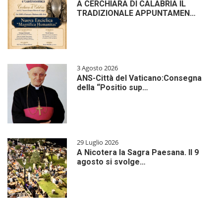
A CERCHIARA DI CALABRIA IL
TRADIZIONALE APPUNTAMEN…
3 Agosto 2026
ANS-Città del Vaticano:Consegna
della “Positio sup…
29 Luglio 2026
A Nicotera la Sagra Paesana. Il 9
agosto si svolge…