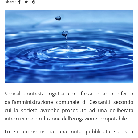
Share:
Sorical contesta rigetta con forza quanto riferito
dall’amministrazione comunale di Cessaniti secondo
cui la società avrebbe proceduto ad una deliberata
interruzione o riduzione dell’erogazione idropotabile.
Lo si apprende da una nota pubblicata sul sito