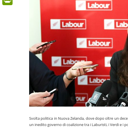
PrintFriendly
Svolta politica in Nuova Zelanda, dove dopo oltre un decen
un inedito governo di coalizione tra i Laburisti, i Verdi e i 