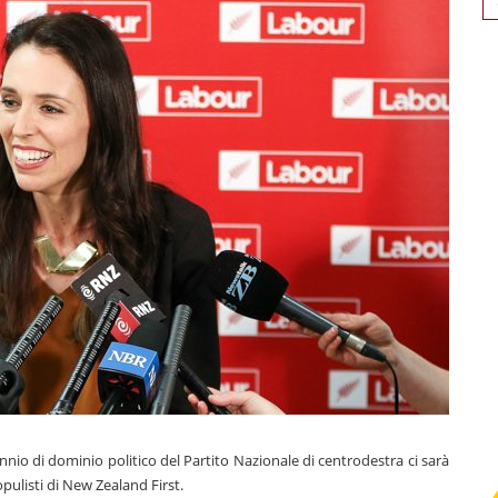
for
nio di dominio politico del Partito Nazionale di centrodestra ci sarà
populisti di New Zealand First.