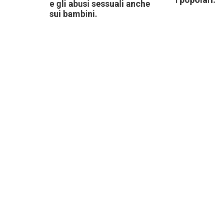
e gli abusi sessuali anche
sui bambini.