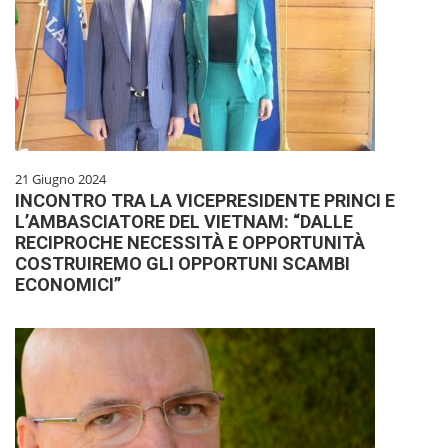
21 Giugno 2024
INCONTRO TRA LA VICEPRESIDENTE PRINCI E
L’AMBASCIATORE DEL VIETNAM: “DALLE
RECIPROCHE NECESSITÀ E OPPORTUNITÀ
COSTRUIREMO GLI OPPORTUNI SCAMBI
ECONOMICI”