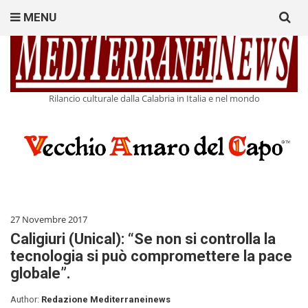
Search
MENU
for:
Rilancio culturale dalla Calabria in Italia e nel mondo
27 Novembre 2017
Caligiuri (Unical): “Se non si controlla la
tecnologia si può compromettere la pace
globale”.
Author:
Redazione Mediterraneinews