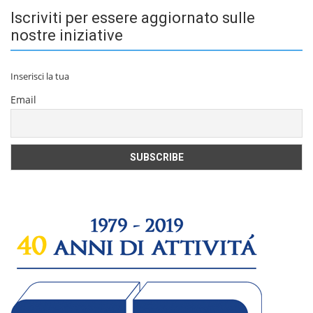
Iscriviti per essere aggiornato sulle
nostre iniziative
Inserisci la tua
Email