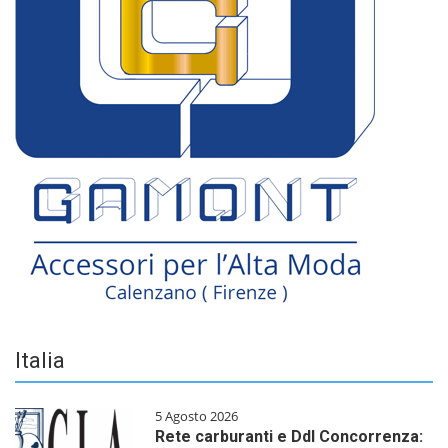
Italia
5 Agosto 2026
Rete carburanti e Ddl Concorrenza: