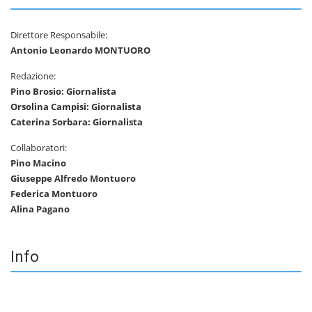
Direttore Responsabile:
Antonio Leonardo MONTUORO
Redazione:
Pino Brosio: Giornalista
Orsolina Campisi: Giornalista
Caterina Sorbara: Giornalista
Collaboratori:
Pino Macino
Giuseppe Alfredo Montuoro
Federica Montuoro
Alina Pagano
Info