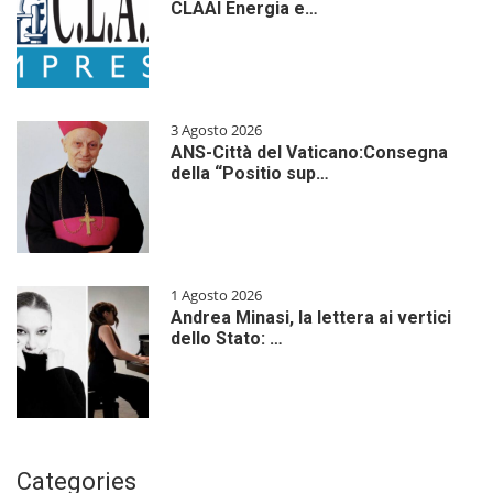
CLAAI Energia e…
3 Agosto 2026
ANS-Città del Vaticano:Consegna
della “Positio sup…
1 Agosto 2026
Andrea Minasi, la lettera ai vertici
dello Stato: …
Categories