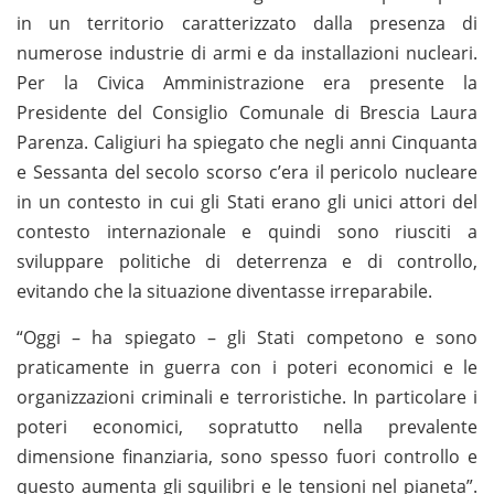
in un territorio caratterizzato dalla presenza di
numerose industrie di armi e da installazioni nucleari.
Per la Civica Amministrazione era presente la
Presidente del Consiglio Comunale di Brescia Laura
Parenza. Caligiuri ha spiegato che negli anni Cinquanta
e Sessanta del secolo scorso c’era il pericolo nucleare
in un contesto in cui gli Stati erano gli unici attori del
contesto internazionale e quindi sono riusciti a
sviluppare politiche di deterrenza e di controllo,
evitando che la situazione diventasse irreparabile.
“Oggi – ha spiegato – gli Stati competono e sono
praticamente in guerra con i poteri economici e le
organizzazioni criminali e terroristiche. In particolare i
poteri economici, sopratutto nella prevalente
dimensione finanziaria, sono spesso fuori controllo e
questo aumenta gli squilibri e le tensioni nel pianeta”.