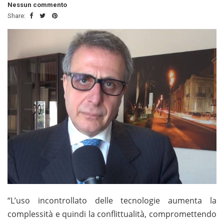
Nessun commento
Share:
“L’uso incontrollato delle tecnologie aumenta la
complessità e quindi la conflittualità, compromettendo