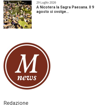
29 Luglio 2026
A Nicotera la Sagra Paesana. Il 9
agosto si svolge…
Redazione