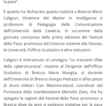
la pace”.
È quanto ha dichiarato questa mattina a Brescia Mario
Caligiuri, Direttore del Master in Intelligence e
professore di Pedagogia della Comunicazione
dell’Università della Calabria, in occasione della
giornata conclusiva della prima edizione del Festival
della Pace, promossa dal Comune insieme alla Diocesi,
le Università, l’Ufficio Scolastico e altre istituzioni.
Caligiuri è intervenuto al convegno “Le crescenti sfide
della cybersicurezza”, insieme al Dirigente dell’Ufficio
Scolastico di Brescia Mario Maviglia, al docente
dell’Università di Brescia Giorgio Pedrazzi e all’ex pilota
di droni militari Cian Westmoreland, coordinati dal
Portavoce della manifestazione Marcello Zane, che ha
spiegato le ragioni del Festival della Pace, promosso a
Brescia dove da anni si svolgono iniziative per la pace