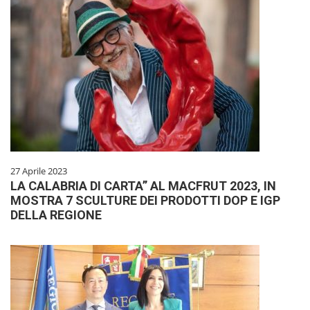
27 Aprile 2023
LA CALABRIA DI CARTA” AL MACFRUT 2023, IN
MOSTRA 7 SCULTURE DEI PRODOTTI DOP E IGP
DELLA REGIONE