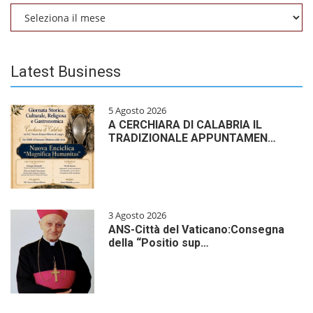
Archivio
Latest Business
5 Agosto 2026
A CERCHIARA DI CALABRIA IL
TRADIZIONALE APPUNTAMEN…
3 Agosto 2026
ANS-Città del Vaticano:Consegna
della “Positio sup…