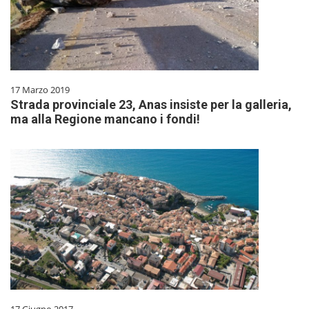
17 Marzo 2019
Strada provinciale 23, Anas insiste per la galleria,
ma alla Regione mancano i fondi!