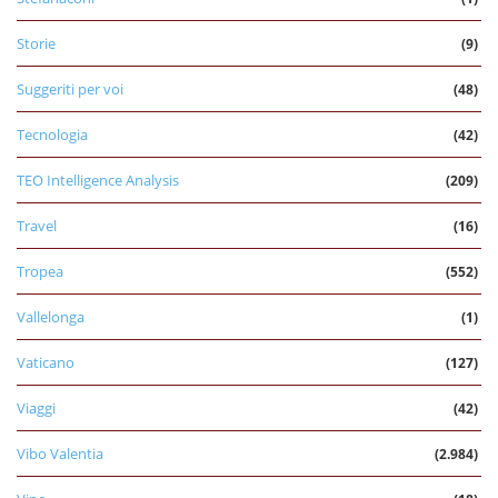
Storie
(9)
Suggeriti per voi
(48)
Tecnologia
(42)
TEO Intelligence Analysis
(209)
Travel
(16)
Tropea
(552)
Vallelonga
(1)
Vaticano
(127)
Viaggi
(42)
Vibo Valentia
(2.984)