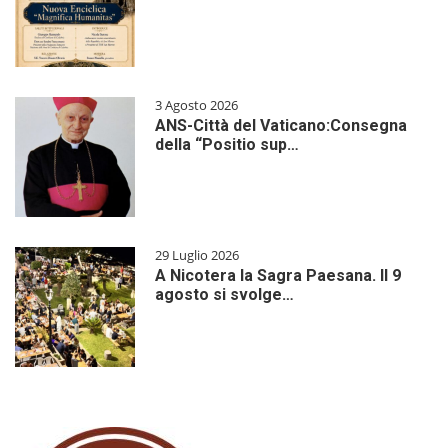
3 Agosto 2026
ANS-Città del Vaticano:Consegna
della “Positio sup…
29 Luglio 2026
A Nicotera la Sagra Paesana. Il 9
agosto si svolge…