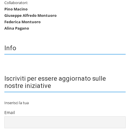
Collaboratori:
Pino Macino
Giuseppe Alfredo Montuoro
Federica Montuoro
Alina Pagano
Info
Iscriviti per essere aggiornato sulle
nostre iniziative
Inserisci la tua
Email