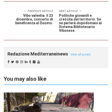
PREVIOUS ARTICLE
NEXT ARTICLE
Vibo valentia: il 23
Politiche giovanili e
dicembre, concerto di
crescita del territorio. Se
beneficenza al Duomo.
ne parlerà dopodomani al
Sistema Bibliotecario
Vibonese.
Redazione Mediterraneinews
View all posts
You may also like