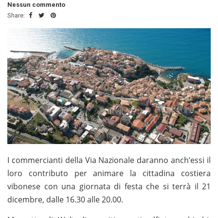
Nessun commento
Share:
I commercianti della Via Nazionale daranno anch’essi il
loro contributo per animare la cittadina costiera
vibonese con una giornata di festa che si terrà il 21
dicembre, dalle 16.30 alle 20.00.