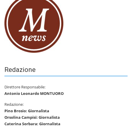
Redazione
Direttore Responsabile:
Antonio Leonardo MONTUORO
Redazione:
Pino Brosio: Giornalista
Orsolina Campisi: Giornalista
Caterina Sorbara: Giornalista