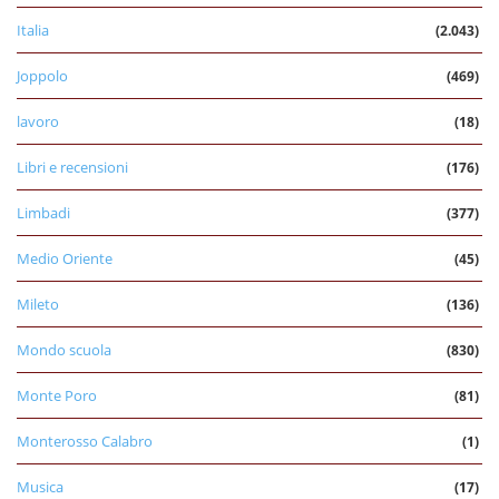
Italia
(2.043)
Joppolo
(469)
lavoro
(18)
Libri e recensioni
(176)
Limbadi
(377)
Medio Oriente
(45)
Mileto
(136)
Mondo scuola
(830)
Monte Poro
(81)
Monterosso Calabro
(1)
Musica
(17)