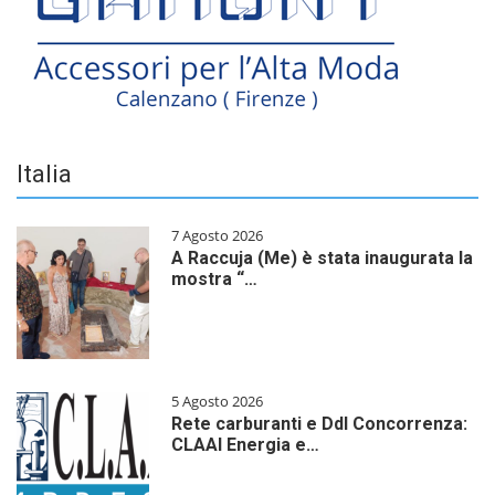
Italia
7 Agosto 2026
A Raccuja (Me) è stata inaugurata la
mostra “…
5 Agosto 2026
Rete carburanti e Ddl Concorrenza:
CLAAI Energia e…