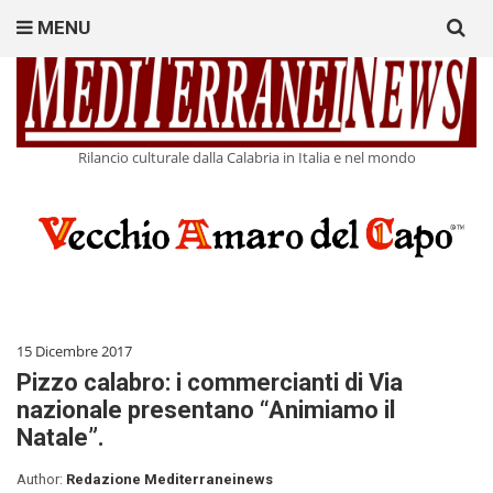
Search
MENU
for:
Rilancio culturale dalla Calabria in Italia e nel mondo
15 Dicembre 2017
Pizzo calabro: i commercianti di Via
nazionale presentano “Animiamo il
Natale”.
Author:
Redazione Mediterraneinews