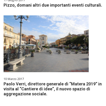
17 Giugno 2017
Pizzo, domani altri due importanti eventi culturali.
10 Marzo 2017
Paolo Verri, direttore generale di “Matera 2019” in
visita al “Cantiere di idee”, il nuovo spazio di
aggregazione sociale.