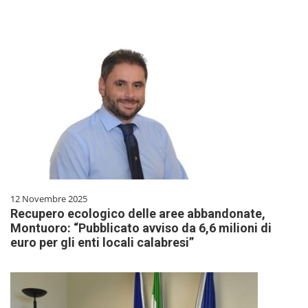
12 Novembre 2025
Recupero ecologico delle aree abbandonate,
Montuoro: “Pubblicato avviso da 6,6 milioni di
euro per gli enti locali calabresi”