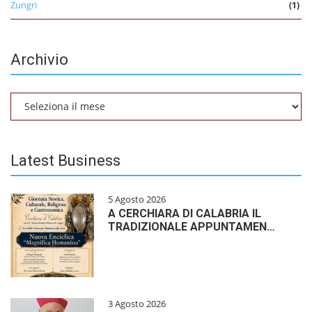
Zungri
(1)
Archivio
Archivio
Latest Business
5 Agosto 2026
A CERCHIARA DI CALABRIA IL
TRADIZIONALE APPUNTAMEN…
3 Agosto 2026