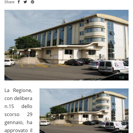
Share:
La Regione,
con delibera
n.15 dello
scorso 29
gennaio, ha
approvato il