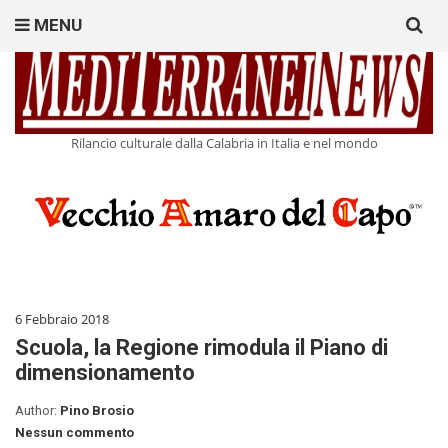
Search
MENU
for:
Rilancio culturale dalla Calabria in Italia e nel mondo
6 Febbraio 2018
Scuola, la Regione rimodula il Piano di
dimensionamento
Author:
Pino Brosio
Nessun commento