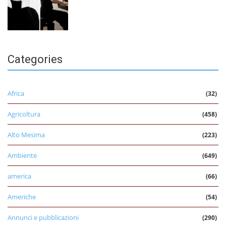
Categories
Africa
(32)
Agricoltura
(458)
Alto Mesima
(223)
Ambiente
(649)
america
(66)
Americhe
(54)
Annunci e pubblicazioni
(290)