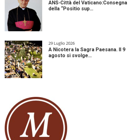
ANS-Città del Vaticano:Consegna
della “Positio sup…
29 Luglio 2026
A Nicotera la Sagra Paesana. Il 9
agosto si svolge…