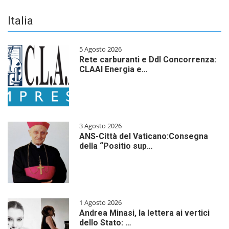
Italia
5 Agosto 2026
Rete carburanti e Ddl Concorrenza:
CLAAI Energia e…
3 Agosto 2026
ANS-Città del Vaticano:Consegna
della “Positio sup…
1 Agosto 2026
Andrea Minasi, la lettera ai vertici
dello Stato: …