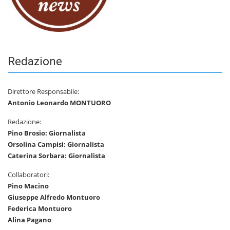
Redazione
Direttore Responsabile:
Antonio Leonardo MONTUORO
Redazione:
Pino Brosio: Giornalista
Orsolina Campisi: Giornalista
Caterina Sorbara: Giornalista
Collaboratori:
Pino Macino
Giuseppe Alfredo Montuoro
Federica Montuoro
Alina Pagano