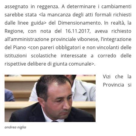
assegnato in reggenza. A determinare i cambiamenti
sarebbe stata <la mancanza degli atti formali richiesti
dalle linee guida> del Dimensionamento. In realtà, la
Regione, con nota del 16.11.2017, aveva richiesto
all’amministrazione provinciale vibonese, l’integrazione
del Piano <con pareri obbligatori e non vincolanti delle
istituzioni scolastiche interessate a corredo delle
rispettive delibere di giunta comunale>.
Vizi che la
Provincia si
andrea niglia