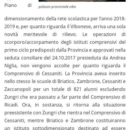
Piano di
palazzo provinciale vibo
dimensionamento della rete scolastica per l’anno 2018-
2019 e, per quanto riguarda il Vibonese, arriva una sola
novità meritevole di rilievo. Le operazioni di
scorporo/accorpamento degli istituti comprensivi del
primo ciclo predisposti dalla Provincia e approvati nella
seduta consiliare del 24.10.2017 presieduta da Andrea
Niglia, non vengono accolte per quanto riguarda il
Comprensivo di Cessaniti. La Provincia aveva inserito
nello stesso le scuole di Briatico, Zambrone, Cessaniti e
Zaccanopoli per un totale di 821 alunni escludendo
Zungri che era passato a far parte del Comprensivo di
Ricadi. Ora, in sostanza, si ritorna alla situazione
preesistente con Zungri che rientra nel Comprensivo di
Cessaniti, mentre Briatico e Zambrone costituiranno
un istituto sottodimensionato destinato ad essere