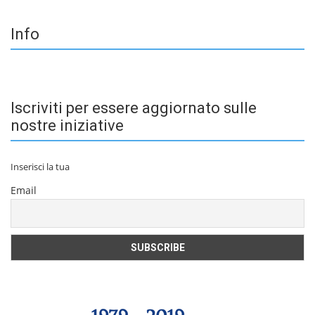
Info
Iscriviti per essere aggiornato sulle
nostre iniziative
Inserisci la tua
Email