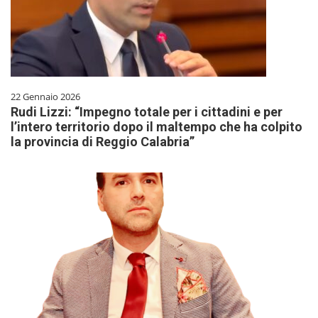
22 Gennaio 2026
Rudi Lizzi: “Impegno totale per i cittadini e per
l’intero territorio dopo il maltempo che ha colpito
la provincia di Reggio Calabria”