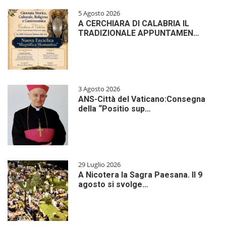
5 Agosto 2026
A CERCHIARA DI CALABRIA IL
TRADIZIONALE APPUNTAMEN…
3 Agosto 2026
ANS-Città del Vaticano:Consegna
della “Positio sup…
29 Luglio 2026
A Nicotera la Sagra Paesana. Il 9
agosto si svolge…