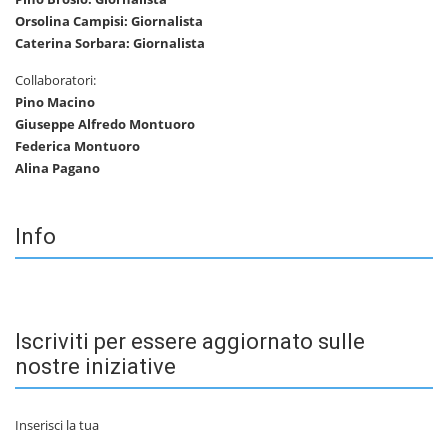
Orsolina Campisi: Giornalista
Caterina Sorbara: Giornalista
Collaboratori:
Pino Macino
Giuseppe Alfredo Montuoro
Federica Montuoro
Alina Pagano
Info
Iscriviti per essere aggiornato sulle
nostre iniziative
Inserisci la tua