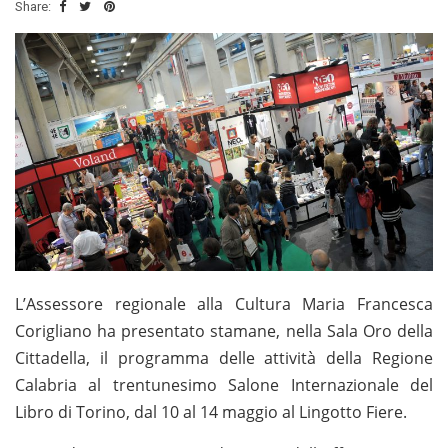
Share:
L
’Assessore regionale alla Cultura Maria Francesca
Corigliano ha presentato stamane, nella Sala Oro della
Cittadella, il programma delle attività della Regione
Calabria al trentunesimo Salone Internazionale del
Libro di Torino, dal 10 al 14 maggio al Lingotto Fiere.