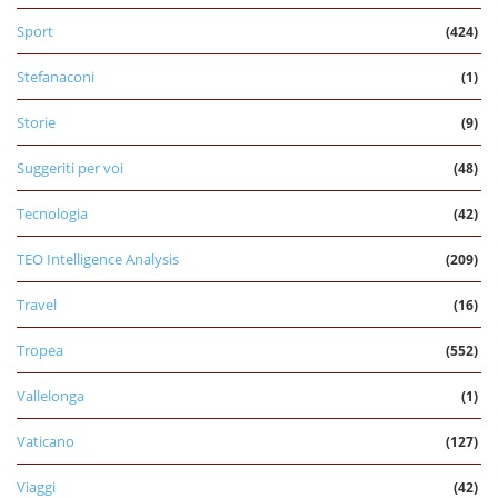
Sport
(424)
Stefanaconi
(1)
Storie
(9)
Suggeriti per voi
(48)
Tecnologia
(42)
TEO Intelligence Analysis
(209)
Travel
(16)
Tropea
(552)
Vallelonga
(1)
Vaticano
(127)
Viaggi
(42)