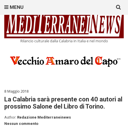
Search
MENU
for:
Rilancio culturale dalla Calabria in Italia e nel mondo
8 Maggio 2018
La Calabria sarà presente con 40 autori al
prossimo Salone del Libro di Torino.
Author:
Redazione Mediterraneinews
Nessun commento