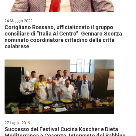
24 Maggio 2022
Corigliano Rossano, ufficializzato il gruppo
consiliare di “Italia Al Centro”. Gennaro Scorza
nominato coordinatore cittadino della città
calabrese
27 Luglio 2019
Successo del Festival Cucina Koscher e Dieta
Mediterranea a Cosenza. Intervento del Rabbino