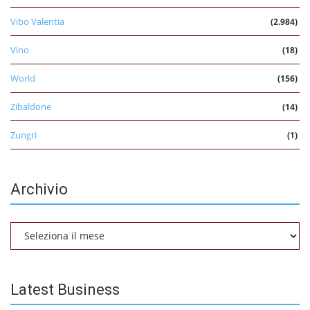
Vibo Valentia
(2.984)
Vino
(18)
World
(156)
Zibaldone
(14)
Zungri
(1)
Archivio
Archivio
Latest Business