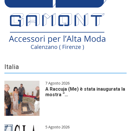
Italia
7 Agosto 2026
A Raccuja (Me) è stata inaugurata la
mostra “…
5 Agosto 2026