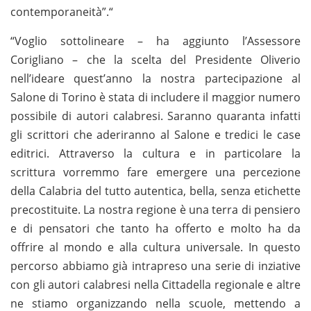
contemporaneità”.“
“Voglio sottolineare – ha aggiunto l’Assessore
Corigliano – che la scelta del Presidente Oliverio
nell’ideare quest’anno la nostra partecipazione al
Salone di Torino è stata di includere il maggior numero
possibile di autori calabresi. Saranno quaranta infatti
gli scrittori che aderiranno al Salone e tredici le case
editrici. Attraverso la cultura e in particolare la
scrittura vorremmo fare emergere una percezione
della Calabria del tutto autentica, bella, senza etichette
precostituite. La nostra regione è una terra di pensiero
e di pensatori che tanto ha offerto e molto ha da
offrire al mondo e alla cultura universale. In questo
percorso abbiamo già intrapreso una serie di inziative
con gli autori calabresi nella Cittadella regionale e altre
ne stiamo organizzando nella scuole, mettendo a