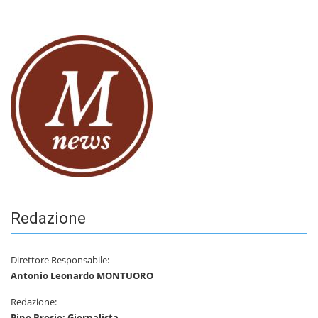
Redazione
Direttore Responsabile:
Antonio Leonardo MONTUORO
Redazione:
Pino Brosio: Giornalista