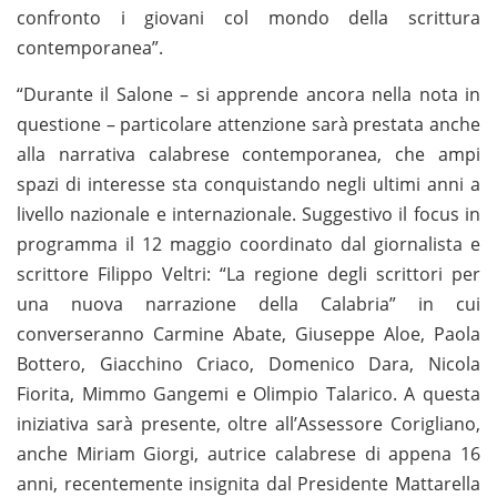
confronto i giovani col mondo della scrittura
contemporanea”.
“Durante il Salone – si apprende ancora nella nota in
questione – particolare attenzione sarà prestata anche
alla narrativa calabrese contemporanea, che ampi
spazi di interesse sta conquistando negli ultimi anni a
livello nazionale e internazionale. Suggestivo il focus in
programma il 12 maggio coordinato dal giornalista e
scrittore Filippo Veltri: “La regione degli scrittori per
una nuova narrazione della Calabria” in cui
converseranno Carmine Abate, Giuseppe Aloe, Paola
Bottero, Giacchino Criaco, Domenico Dara, Nicola
Fiorita, Mimmo Gangemi e Olimpio Talarico. A questa
iniziativa sarà presente, oltre all’Assessore Corigliano,
anche Miriam Giorgi, autrice calabrese di appena 16
anni, recentemente insignita dal Presidente Mattarella