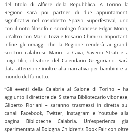
del titolo di Alfiere della Repubblica. A Torino la
Regione sarà poi partner di due appuntamenti
significativi nel cosiddetto Spazio Superfestival, uno
con il noto filosofo e sociologo francese Edgar Morin,
un’altro con Mario Tozzi e Rosario Chimirri. Importanti
infine gli omaggi che la Regione renderà ai grandi
scrittori calabresi: Mario La Cava, Saverio Strati e a
Luigi Lilio, ideatore del Calendario Gregoriano. Sarà
data attenzione inoltre alla narrativa per bambini e al
mondo del fumetto.
“Gli eventi della Calabria al Salone di Torino – ha
aggiunto il direttore del Sistema Bibliotecario vibonese,
Gliberto Floriani – saranno trasmessi in diretta sui
canali Facebook, Twitter, Instagram e Youtube alla
pagina Biblioteche Calabria. Un’esperienza già
sperimentata al Bologna Children’s Book Fair con oltre