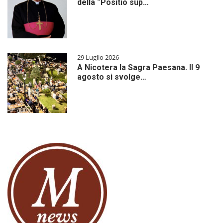
della “Positio sup…
29 Luglio 2026
A Nicotera la Sagra Paesana. Il 9
agosto si svolge…