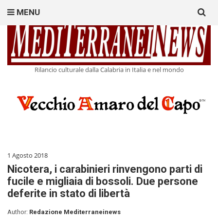
Search
MENU
for:
Rilancio culturale dalla Calabria in Italia e nel mondo
1 Agosto 2018
Nicotera, i carabinieri rinvengono parti di
fucile e migliaia di bossoli. Due persone
deferite in stato di libertà
Author:
Redazione Mediterraneinews