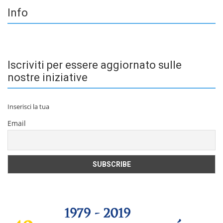
Info
Iscriviti per essere aggiornato sulle
nostre iniziative
Inserisci la tua
Email