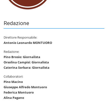
Redazione
Direttore Responsabile:
Antonio Leonardo MONTUORO
Redazione:
Pino Brosio: Giornalista
Orsolina Campisi: Giornalista
Caterina Sorbara: Giornalista
Collaboratori:
Pino Macino
Giuseppe Alfredo Montuoro
Federica Montuoro
Alina Pagano