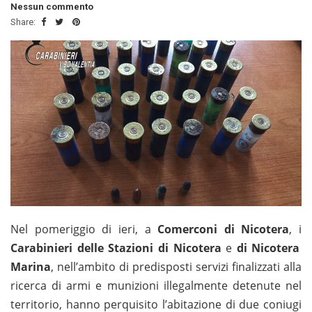
Nessun commento
Share:
Nel pomeriggio di ieri, a
Comerconi di Nicotera
, i
Carabinieri delle Stazioni di Nicotera
e
di Nicotera
Marina
, nell’ambito di predisposti servizi finalizzati alla
ricerca di armi e munizioni illegalmente detenute nel
territorio, hanno perquisito l’abitazione di due coniugi