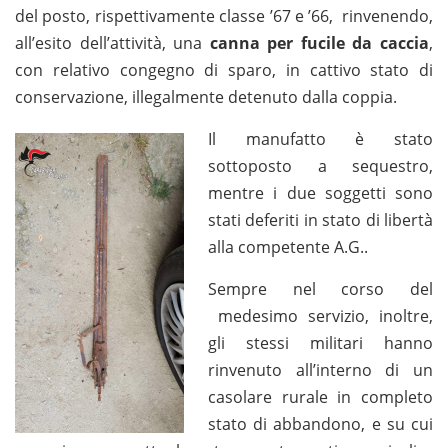
del posto, rispettivamente classe ’67 e ’66, rinvenendo,
all’esito dell’attività, una
canna per fucile da caccia
,
con relativo congegno di sparo, in cattivo stato di
conservazione, illegalmente detenuto dalla coppia.
Il manufatto è stato
sottoposto a sequestro,
mentre i due soggetti sono
stati deferiti in stato di libertà
alla competente A.G..
Sempre nel corso del
medesimo servizio, inoltre,
gli stessi militari hanno
rinvenuto all’interno di un
casolare rurale in completo
stato di abbandono, e su cui