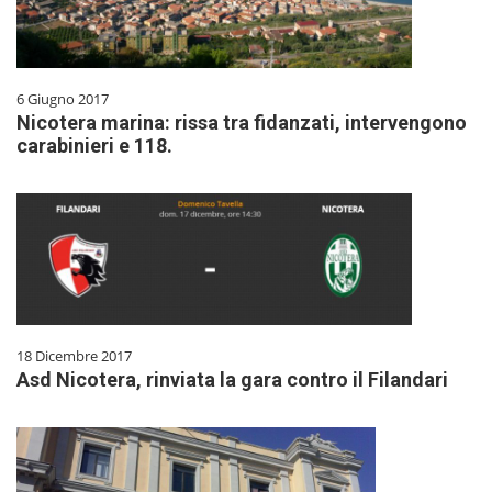
6 Giugno 2017
Nicotera marina: rissa tra fidanzati, intervengono
carabinieri e 118.
18 Dicembre 2017
Asd Nicotera, rinviata la gara contro il Filandari