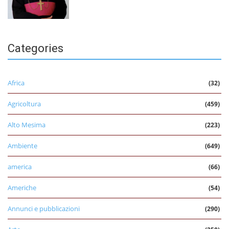
Categories
Africa
(32)
Agricoltura
(459)
Alto Mesima
(223)
Ambiente
(649)
america
(66)
Americhe
(54)
Annunci e pubblicazioni
(290)