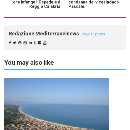
che infanga l’Ospedale di
condanna del vicesindaco
Reggio Calabria.
Pascale.
Redazione Mediterraneinews
View all posts
You may also like