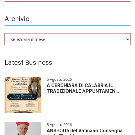
Archivio
Archivio
Latest Business
5 Agosto 2026
A CERCHIARA DI CALABRIA IL
TRADIZIONALE APPUNTAMEN…
3 Agosto 2026
ANS-Città del Vaticano:Consegna