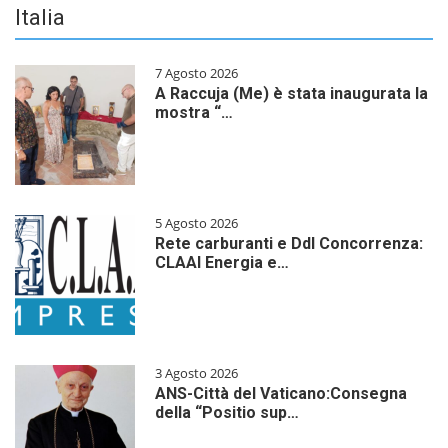
Italia
7 Agosto 2026
A Raccuja (Me) è stata inaugurata la
mostra “…
5 Agosto 2026
Rete carburanti e Ddl Concorrenza:
CLAAI Energia e…
3 Agosto 2026
ANS-Città del Vaticano:Consegna
della “Positio sup…