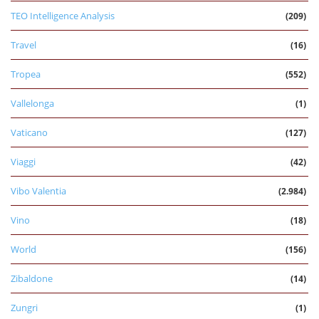
TEO Intelligence Analysis
(209)
Travel
(16)
Tropea
(552)
Vallelonga
(1)
Vaticano
(127)
Viaggi
(42)
Vibo Valentia
(2.984)
Vino
(18)
World
(156)
Zibaldone
(14)
Zungri
(1)