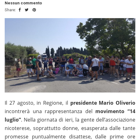
Nessun commento
Share:
Il 27 agosto, in Regione, il
presidente Mario Oliverio
incontrerà una rappresentanza del
movimento “14
luglio”
. Nella giornata di ieri, la gente dell’associazione
nicoterese, soprattutto donne, esasperata dalle tante
promesse puntualmente disattese, dalle prime ore