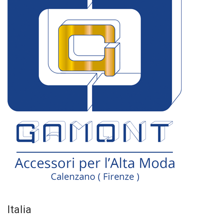
Italia