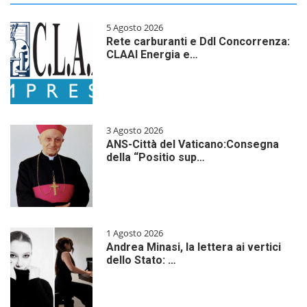
5 Agosto 2026
Rete carburanti e Ddl Concorrenza:
CLAAI Energia e…
3 Agosto 2026
ANS-Città del Vaticano:Consegna
della “Positio sup…
1 Agosto 2026
Andrea Minasi, la lettera ai vertici
dello Stato: …