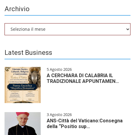
Archivio
Archivio
Latest Business
5 Agosto 2026
A CERCHIARA DI CALABRIA IL
TRADIZIONALE APPUNTAMEN…
3 Agosto 2026
ANS-Città del Vaticano:Consegna
della “Positio sup…