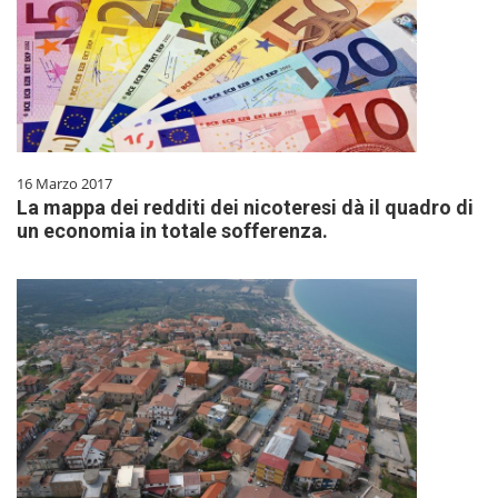
16 Marzo 2017
La mappa dei redditi dei nicoteresi dà il quadro di
un economia in totale sofferenza.