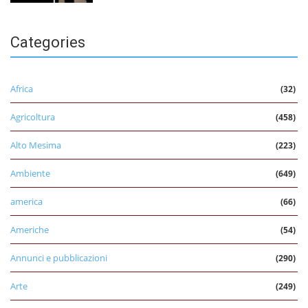
Categories
Africa
(32)
Agricoltura
(458)
Alto Mesima
(223)
Ambiente
(649)
america
(66)
Americhe
(54)
Annunci e pubblicazioni
(290)
Arte
(249)