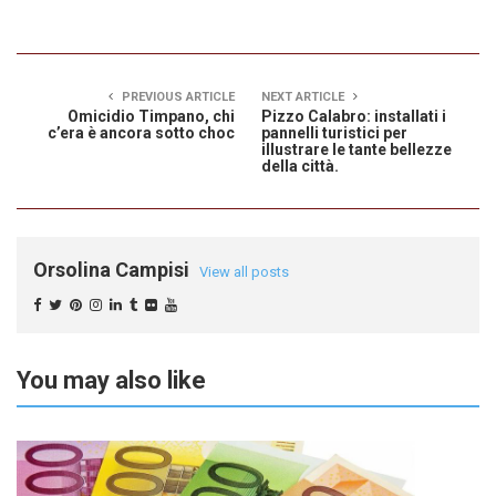
PREVIOUS ARTICLE
NEXT ARTICLE
Omicidio Timpano, chi
Pizzo Calabro: installati i
c’era è ancora sotto choc
pannelli turistici per
illustrare le tante bellezze
della città.
Orsolina Campisi
View all posts
You may also like