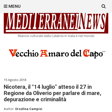
Search
MENU
for:
Rilancio culturale dalla Calabria in Italia e nel mondo
15 Agosto 2018
Nicotera, il “14 luglio” atteso il 27 in
Regione da Oliverio per parlare di mare,
depurazione e criminalità
Author:
Orsolina Campisi