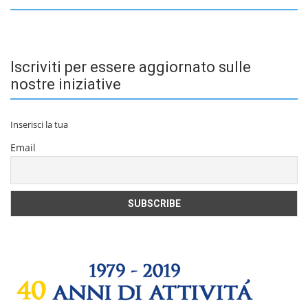
Iscriviti per essere aggiornato sulle
nostre iniziative
Inserisci la tua
Email