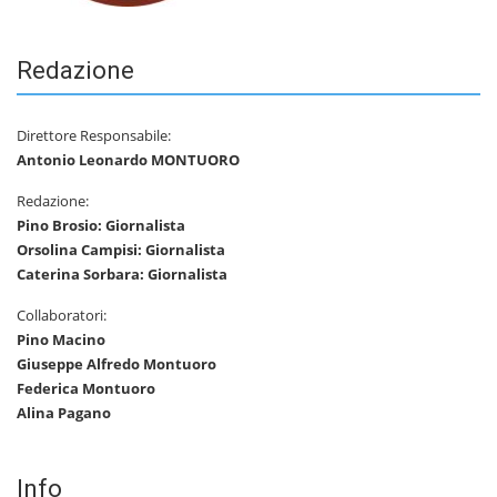
Redazione
Direttore Responsabile:
Antonio Leonardo MONTUORO
Redazione:
Pino Brosio: Giornalista
Orsolina Campisi: Giornalista
Caterina Sorbara: Giornalista
Collaboratori:
Pino Macino
Giuseppe Alfredo Montuoro
Federica Montuoro
Alina Pagano
Info