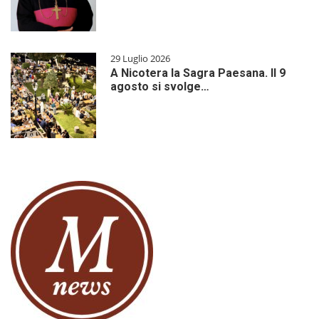
29 Luglio 2026
A Nicotera la Sagra Paesana. Il 9
agosto si svolge…