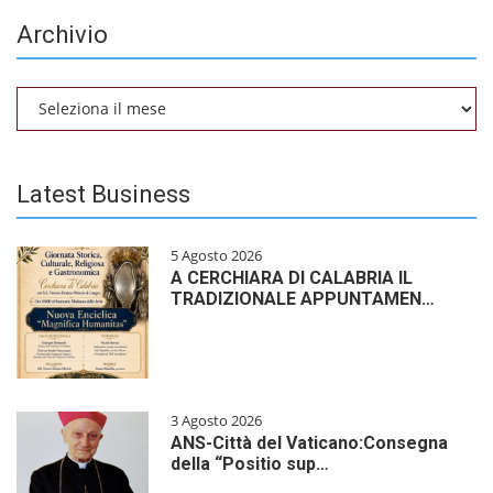
Archivio
Archivio
Latest Business
5 Agosto 2026
A CERCHIARA DI CALABRIA IL
TRADIZIONALE APPUNTAMEN…
3 Agosto 2026
ANS-Città del Vaticano:Consegna
della “Positio sup…