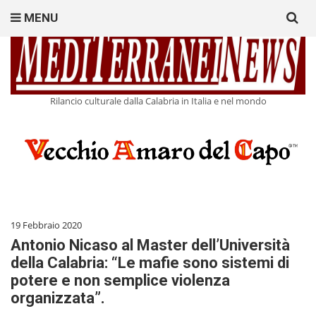
Search
MENU
for:
Rilancio culturale dalla Calabria in Italia e nel mondo
19 Febbraio 2020
Antonio Nicaso al Master dell’Università
della Calabria: “Le mafie sono sistemi di
potere e non semplice violenza
organizzata”.