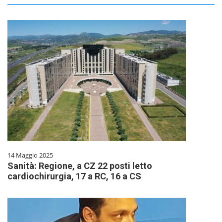
14 Maggio 2025
Sanità: Regione, a CZ 22 posti letto
cardiochirurgia, 17 a RC, 16 a CS