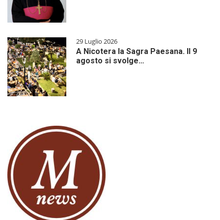
29 Luglio 2026
A Nicotera la Sagra Paesana. Il 9
agosto si svolge…