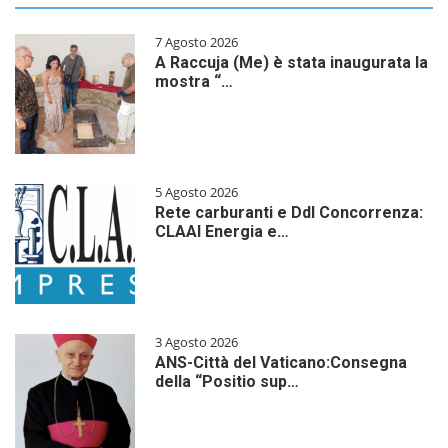
7 Agosto 2026
A Raccuja (Me) è stata inaugurata la
mostra “…
5 Agosto 2026
Rete carburanti e Ddl Concorrenza:
CLAAI Energia e…
3 Agosto 2026
ANS-Città del Vaticano:Consegna
della “Positio sup…