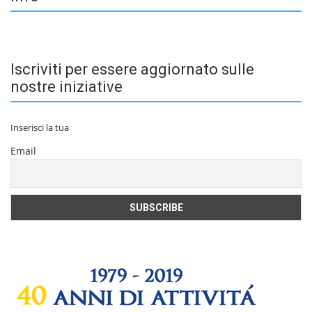
Iscriviti per essere aggiornato sulle
nostre iniziative
Inserisci la tua
Email