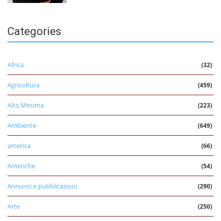
Categories
Africa
(32)
Agricoltura
(459)
Alto Mesima
(223)
Ambiente
(649)
america
(66)
Americhe
(54)
Annunci e pubblicazioni
(290)
Arte
(250)