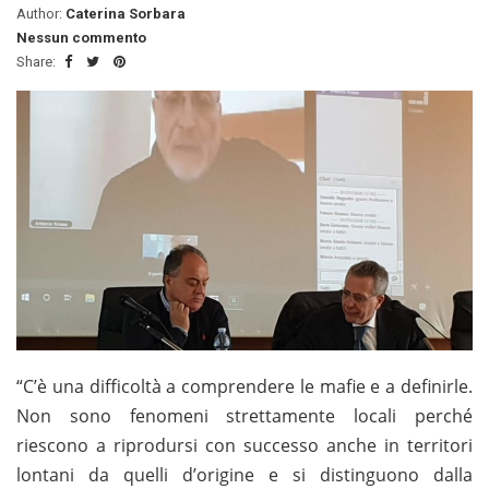
Author:
Caterina Sorbara
Nessun commento
Share:
“C’è una difficoltà a comprendere le mafie e a definirle.
Non sono fenomeni strettamente locali perché
riescono a riprodursi con successo anche in territori
lontani da quelli d’origine e si distinguono dalla