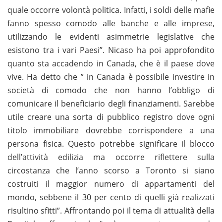
quale occorre volontà politica. Infatti, i soldi delle mafie
fanno spesso comodo alle banche e alle imprese,
utilizzando le evidenti asimmetrie legislative che
esistono tra i vari Paesi”. Nicaso ha poi approfondito
quanto sta accadendo in Canada, che è il paese dove
vive. Ha detto che ” in Canada è possibile investire in
società di comodo che non hanno l’obbligo di
comunicare il beneficiario degli finanziamenti. Sarebbe
utile creare una sorta di pubblico registro dove ogni
titolo immobiliare dovrebbe corrispondere a una
persona fisica. Questo potrebbe significare il blocco
dell’attività edilizia ma occorre riflettere sulla
circostanza che l’anno scorso a Toronto si siano
costruiti il maggior numero di appartamenti del
mondo, sebbene il 30 per cento di quelli già realizzati
risultino sfitti”. Affrontando poi il tema di attualità della