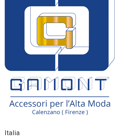
Italia