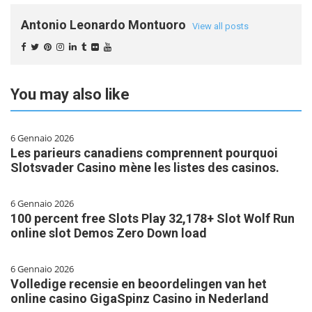
Antonio Leonardo Montuoro
View all posts
You may also like
6 Gennaio 2026
Les parieurs canadiens comprennent pourquoi
Slotsvader Casino mène les listes des casinos.
6 Gennaio 2026
100 percent free Slots Play 32,178+ Slot Wolf Run
online slot Demos Zero Down load
6 Gennaio 2026
Volledige recensie en beoordelingen van het
online casino GigaSpinz Casino in Nederland