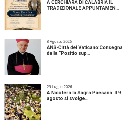
A CERCHIARA DI CALABRIA IL
TRADIZIONALE APPUNTAMEN…
3 Agosto 2026
ANS-Città del Vaticano:Consegna
della “Positio sup…
29 Luglio 2026
A Nicotera la Sagra Paesana. Il 9
agosto si svolge…