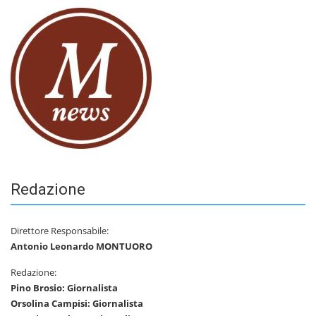
Redazione
Direttore Responsabile:
Antonio Leonardo MONTUORO
Redazione:
Pino Brosio: Giornalista
Orsolina Campisi: Giornalista