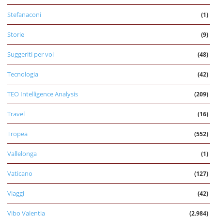
Stefanaconi
(1)
Storie
(9)
Suggeriti per voi
(48)
Tecnologia
(42)
TEO Intelligence Analysis
(209)
Travel
(16)
Tropea
(552)
Vallelonga
(1)
Vaticano
(127)
Viaggi
(42)
Vibo Valentia
(2.984)