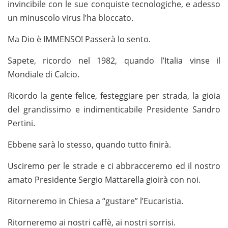
invincibile con le sue conquiste tecnologiche, e adesso
un minuscolo virus l’ha bloccato.
Ma Dio è IMMENSO! Passerà lo sento.
Sapete, ricordo nel 1982, quando l’Italia vinse il
Mondiale di Calcio.
Ricordo la gente felice, festeggiare per strada, la gioia
del grandissimo e indimenticabile Presidente Sandro
Pertini.
Ebbene sarà lo stesso, quando tutto finirà.
Usciremo per le strade e ci abbracceremo ed il nostro
amato Presidente Sergio Mattarella gioirà con noi.
Ritorneremo in Chiesa a “gustare” l’Eucaristia.
Ritorneremo ai nostri caffè, ai nostri sorrisi.