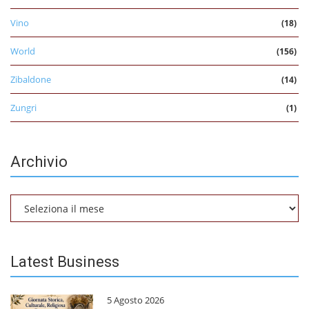
Vino
(18)
World
(156)
Zibaldone
(14)
Zungri
(1)
Archivio
Archivio
Latest Business
5 Agosto 2026