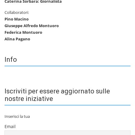
Caterina Sorbara: Giornalista
Collaboratori:
Pino Macino
Giuseppe Alfredo Montuoro
Federica Montuoro
Alina Pagano
Info
Iscriviti per essere aggiornato sulle
nostre iniziative
Inserisci la tua
Email