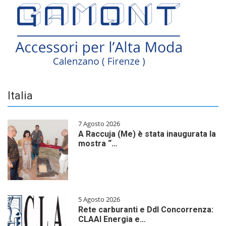
Italia
7 Agosto 2026
A Raccuja (Me) è stata inaugurata la
mostra “…
5 Agosto 2026
Rete carburanti e Ddl Concorrenza:
CLAAI Energia e…