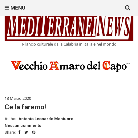
Search
MENU
for:
Rilancio culturale dalla Calabria in Italia e nel mondo
13 Marzo 2020
Ce la faremo!
Author:
Antonio Leonardo Montuoro
Nessun commento
Share: