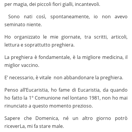
per magia, dei piccoli fiori gialli, incantevoli.
Sono nati così, spontaneamente, io non avevo
seminato niente.
Ho organizzato le mie giornate, tra scritti, articoli,
lettura e soprattutto preghiera.
La preghiera è fondamentale, è la migliore medicina, il
miglior vaccino.
E’ necessario, è vitale non abbandonare la preghiera.
Penso all’Eucaristia, ho fame di Eucaristia, da quando
ho fatto la 1° Comunione nel lontano 1981, non ho mai
rinunciato a questo momento prezioso.
Sapere che Domenica, né un altro giorno potrò
riceverLa, mi fa stare male.