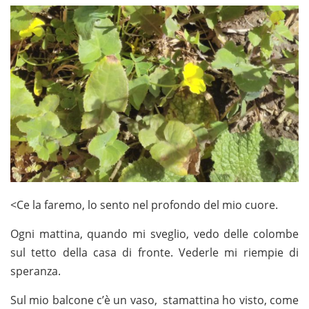
<Ce la faremo, lo sento nel profondo del mio cuore.
Ogni mattina, quando mi sveglio, vedo delle colombe
sul tetto della casa di fronte. Vederle mi riempie di
speranza.
Sul mio balcone c’è un vaso, stamattina ho visto, come