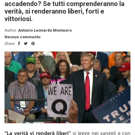
accadendo? Se tutti comprenderanno la
verità, si renderanno liberi, forti e
vittoriosi.
Author:
Antonio Leonardo Montuoro
Nessun commento
Share:
“La verità vi renderà liberi”
si legge nei vangeli e con