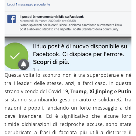
Questa volta lo scontro non è tra superpotenze e né
tra i leader delle stesse, anzi, a farci caso, in questa
strana vicenda del Covid-19,
Trump, Xi Jinping e Putin
si stanno scambiando gesti di aiuto e solidarietà tra
nazioni e popoli, lanciando un forte messaggio a chi
deve intendere. Ed è significativo che alcune loro
timide dichiarazioni di reciproche accuse, sono state
derubricate a frasi di facciata più utili a distrarre il