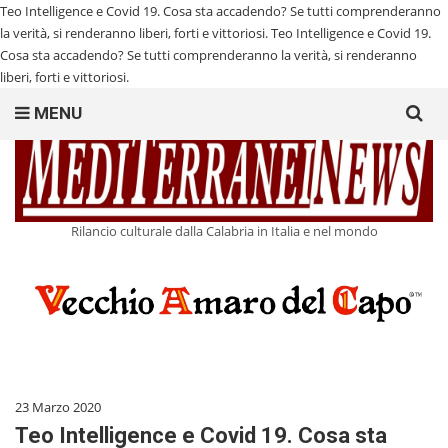
Teo Intelligence e Covid 19. Cosa sta accadendo? Se tutti comprenderanno
la verità, si renderanno liberi, forti e vittoriosi.
Teo Intelligence e Covid 19.
Cosa sta accadendo? Se tutti comprenderanno la verità, si renderanno
liberi, forti e vittoriosi.
Search
MENU
for:
Rilancio culturale dalla Calabria in Italia e nel mondo
23 Marzo 2020
Teo Intelligence e Covid 19. Cosa sta