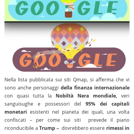
Nella lista pubblicata sui siti Qmap, si afferma che vi
sono anche personaggi
della finanza internazionale
con quasi tutta la
Nobiltà Nera mondiale,
veri
sanguisughe e possessori del
95% dei capitali
monetari
esistenti nel pianeta dei quali, una volta
confiscati – per come sui siti prevede il piano
riconducibile a
Trump –
dovrebbero essere
rimessi in