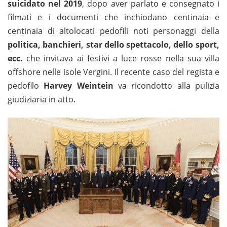
suicidato nel 2019
, dopo aver parlato e consegnato i
filmati e i documenti che inchiodano centinaia e
centinaia di altolocati pedofili noti personaggi della
politica, banchieri, star dello spettacolo, dello sport,
ecc.
che invitava ai festivi a luce rosse nella sua villa
offshore nelle isole Vergini. Il recente caso del regista e
pedofilo
Harvey Weintein
va ricondotto alla pulizia
giudiziaria in atto.