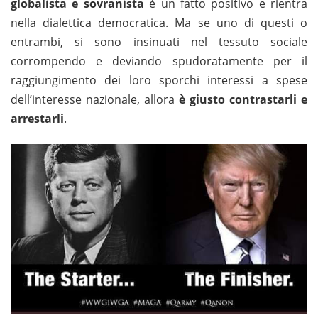
globalista e sovranista
è un fatto positivo e rientra
nella dialettica democratica. Ma se uno di questi o
entrambi, si sono insinuati nel tessuto sociale
corrompendo e deviando spudoratamente per il
raggiungimento dei loro sporchi interessi a spese
dell’interesse nazionale, allora
è giusto contrastarli e
arrestarli
.