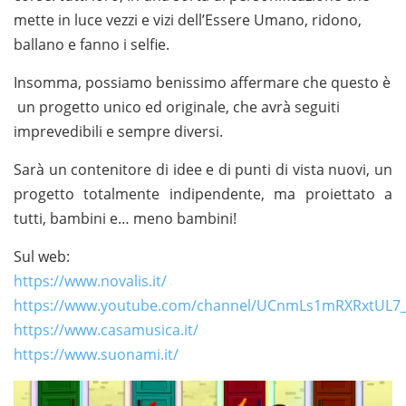
mette in luce vezzi e vizi dell’Essere Umano, ridono,
ballano e fanno i selfie.
Insomma, possiamo benissimo affermare che questo è
un progetto unico ed originale, che avrà seguiti
imprevedibili e sempre diversi.
Sarà un contenitore di idee e di punti di vista nuovi, un
progetto totalmente indipendente, ma proiettato a
tutti, bambini e… meno bambini!
Sul web:
https://www.novalis.it/
https://www.youtube.com/channel/UCnmLs1mRXRxtUL7
https://www.casamusica.it/
https://www.suonami.it/