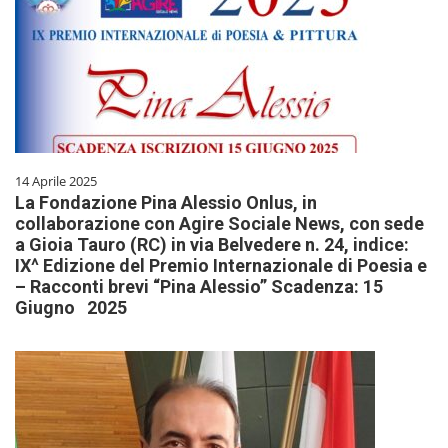
14 Aprile 2025
La Fondazione Pina Alessio Onlus, in
collaborazione con Agire Sociale News, con sede
a Gioia Tauro (RC) in via Belvedere n. 24, indice:
IX^ Edizione del Premio Internazionale di Poesia e
– Racconti brevi “Pina Alessio” Scadenza: 15
Giugno 2025