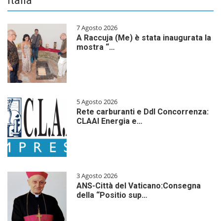
Italia
7 Agosto 2026
A Raccuja (Me) è stata inaugurata la
mostra “…
5 Agosto 2026
Rete carburanti e Ddl Concorrenza:
CLAAI Energia e…
3 Agosto 2026
ANS-Città del Vaticano:Consegna
della “Positio sup…