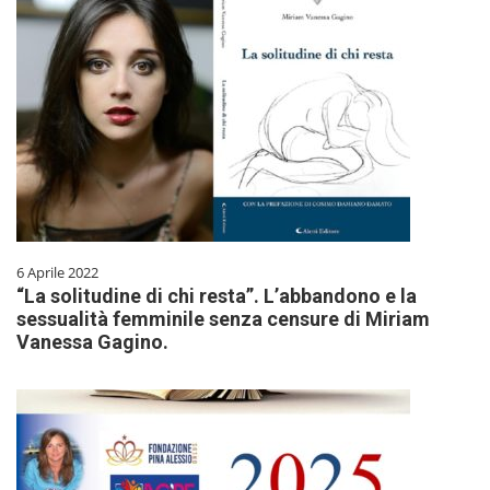
6 Aprile 2022
“La solitudine di chi resta”. L’abbandono e la
sessualità femminile senza censure di Miriam
Vanessa Gagino.