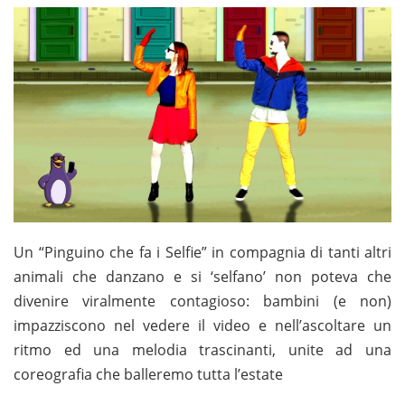
Un “Pinguino che fa i Selfie” in compagnia di tanti altri
animali che danzano e si ‘selfano’ non poteva che
divenire viralmente contagioso: bambini (e non)
impazziscono nel vedere il video e nell’ascoltare un
ritmo ed una melodia trascinanti, unite ad una
coreografia che balleremo tutta l’estate