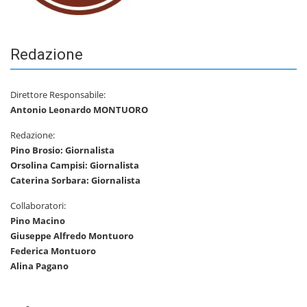
Redazione
Direttore Responsabile:
Antonio Leonardo MONTUORO
Redazione:
Pino Brosio: Giornalista
Orsolina Campisi: Giornalista
Caterina Sorbara: Giornalista
Collaboratori:
Pino Macino
Giuseppe Alfredo Montuoro
Federica Montuoro
Alina Pagano