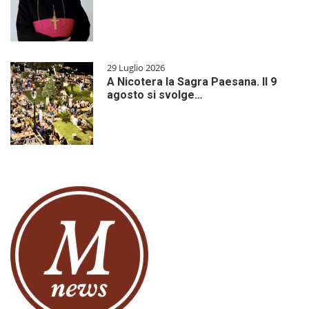
29 Luglio 2026
A Nicotera la Sagra Paesana. Il 9
agosto si svolge…