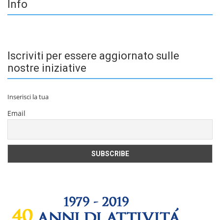
Info
Iscriviti per essere aggiornato sulle
nostre iniziative
Inserisci la tua
Email