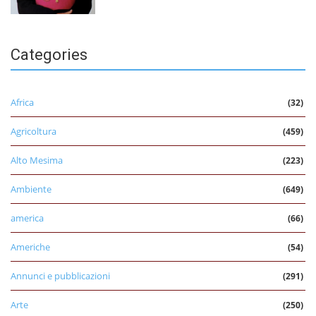
Categories
Africa
(32)
Agricoltura
(459)
Alto Mesima
(223)
Ambiente
(649)
america
(66)
Americhe
(54)
Annunci e pubblicazioni
(291)
Arte
(250)