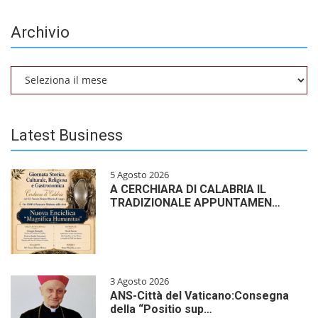
Archivio
Archivio
Latest Business
5 Agosto 2026
A CERCHIARA DI CALABRIA IL
TRADIZIONALE APPUNTAMEN…
3 Agosto 2026
ANS-Città del Vaticano:Consegna
della “Positio sup…