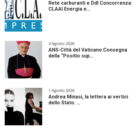
Rete carburanti e Ddl Concorrenza:
CLAAI Energia e…
3 Agosto 2026
ANS-Città del Vaticano:Consegna
della “Positio sup…
1 Agosto 2026
Andrea Minasi, la lettera ai vertici
dello Stato: …