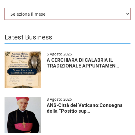
Archivio
Latest Business
5 Agosto 2026
A CERCHIARA DI CALABRIA IL
TRADIZIONALE APPUNTAMEN…
3 Agosto 2026
ANS-Città del Vaticano:Consegna
della “Positio sup…