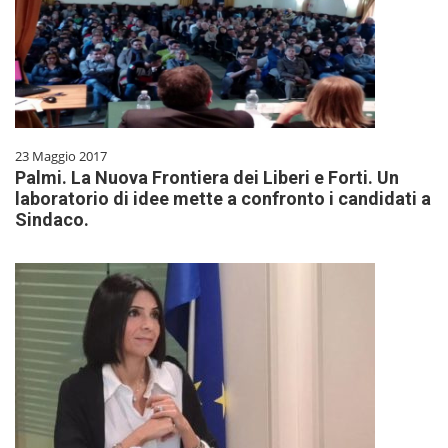
23 Maggio 2017
Palmi. La Nuova Frontiera dei Liberi e Forti. Un
laboratorio di idee mette a confronto i candidati a
Sindaco.