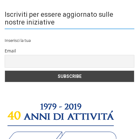
Iscriviti per essere aggiornato sulle
nostre iniziative
Inserisci la tua
Email