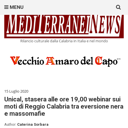
Search
MENU
for:
Rilancio culturale dalla Calabria in Italia e nel mondo
15 Luglio 2020
Unical, stasera alle ore 19,00 webinar sui
moti di Reggio Calabria tra eversione nera
e massomafie
Author:
Caterina Sorbara