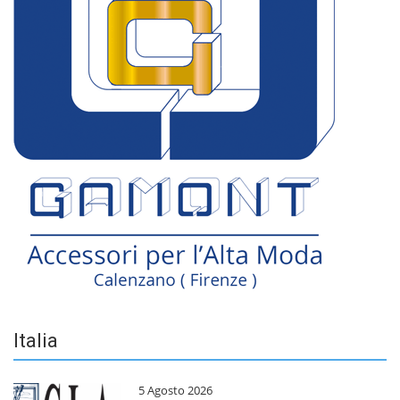
Italia
5 Agosto 2026