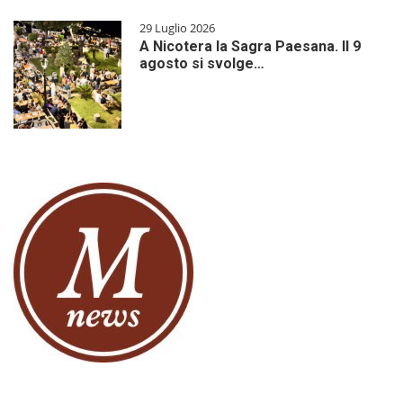
29 Luglio 2026
A Nicotera la Sagra Paesana. Il 9
agosto si svolge…