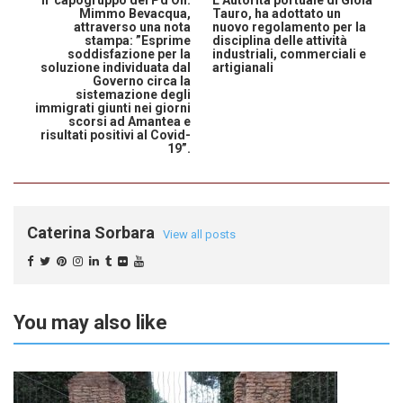
Mimmo Bevacqua,
Tauro, ha adottato un
attraverso una nota
nuovo regolamento per la
stampa: ”Esprime
disciplina delle attività
soddisfazione per la
industriali, commerciali e
soluzione individuata dal
artigianali
Governo circa la
sistemazione degli
immigrati giunti nei giorni
scorsi ad Amantea e
risultati positivi al Covid-
19”.
Caterina Sorbara
View all posts
You may also like