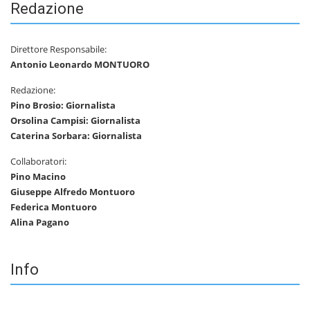
Redazione
Direttore Responsabile:
Antonio Leonardo MONTUORO
Redazione:
Pino Brosio: Giornalista
Orsolina Campisi: Giornalista
Caterina Sorbara: Giornalista
Collaboratori:
Pino Macino
Giuseppe Alfredo Montuoro
Federica Montuoro
Alina Pagano
Info