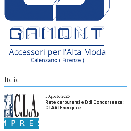
Italia
5 Agosto 2026
Rete carburanti e Ddl Concorrenza:
CLAAI Energia e…