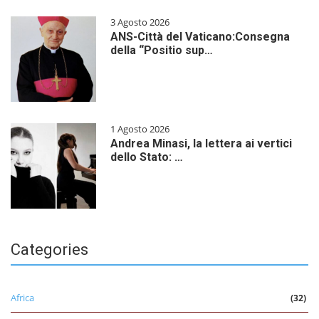
3 Agosto 2026
ANS-Città del Vaticano:Consegna
della “Positio sup…
1 Agosto 2026
Andrea Minasi, la lettera ai vertici
dello Stato: …
Categories
Africa
(32)