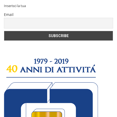
Inserisci la tua
Email