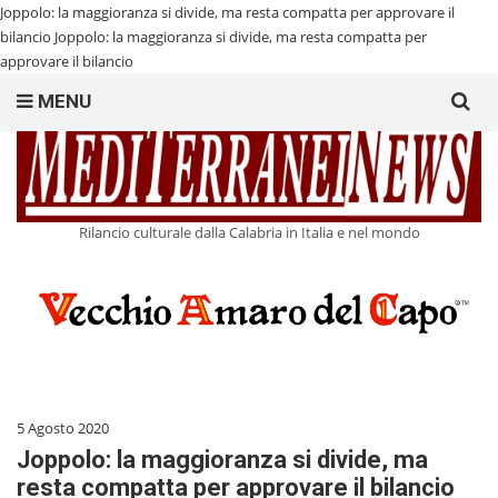
Joppolo: la maggioranza si divide, ma resta compatta per approvare il
bilancio
Joppolo: la maggioranza si divide, ma resta compatta per
approvare il bilancio
Search
MENU
for:
Rilancio culturale dalla Calabria in Italia e nel mondo
5 Agosto 2020
Joppolo: la maggioranza si divide, ma
resta compatta per approvare il bilancio