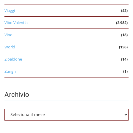
Viaggi
(42)
Vibo Valentia
(2.982)
Vino
(18)
World
(156)
Zibaldone
(14)
Zungri
(1)
Archivio
Archivio