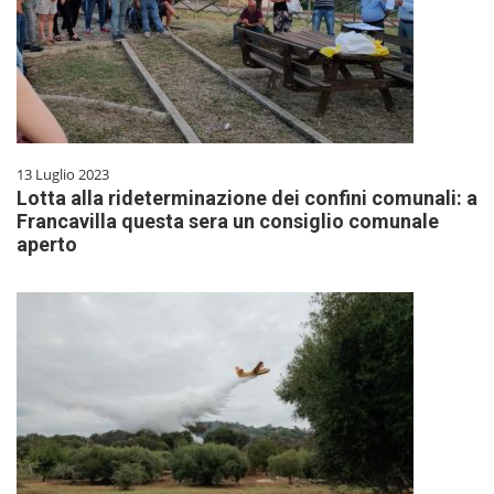
13 Luglio 2023
Lotta alla rideterminazione dei confini comunali: a
Francavilla questa sera un consiglio comunale
aperto