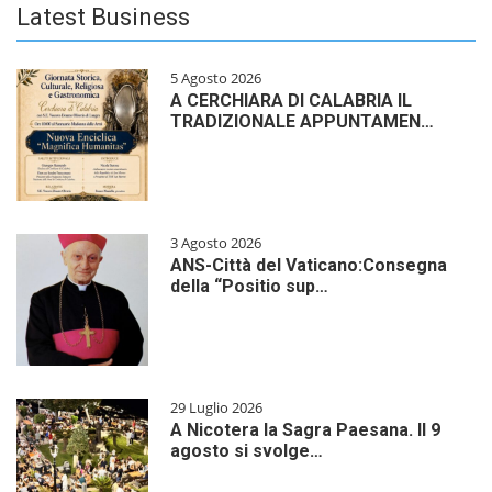
Latest Business
5 Agosto 2026
A CERCHIARA DI CALABRIA IL
TRADIZIONALE APPUNTAMEN…
3 Agosto 2026
ANS-Città del Vaticano:Consegna
della “Positio sup…
29 Luglio 2026
A Nicotera la Sagra Paesana. Il 9
agosto si svolge…