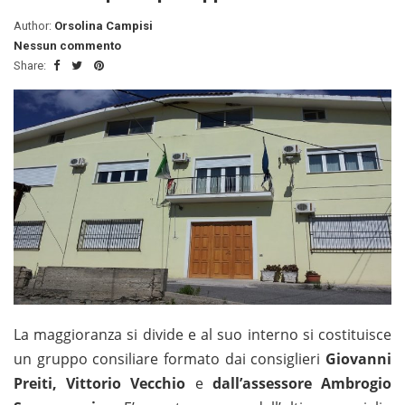
Author:
Orsolina Campisi
Nessun commento
Share:
La maggioranza si divide e al suo interno si costituisce
un gruppo consiliare formato dai consiglieri
Giovanni
Preiti, Vittorio Vecchio
e
dall’assessore Ambrogio