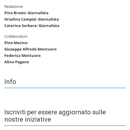
Redazione:
Pino Brosio: Giornalista
Orsolina Campisi: Giornalista
Caterina Sorbara: Giornalista
Collaboratori:
Pino Macino
Giuseppe Alfredo Montuoro
Federica Montuoro
Alina Pagano
Info
Iscriviti per essere aggiornato sulle
nostre iniziative