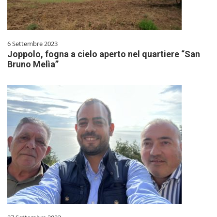
6 Settembre 2023
Joppolo, fogna a cielo aperto nel quartiere “San
Bruno Melìa”