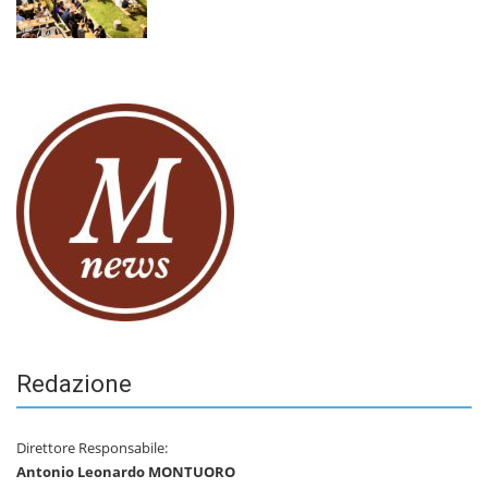
Redazione
Direttore Responsabile:
Antonio Leonardo MONTUORO