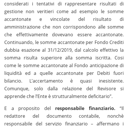
considerati i tentativi di rappresentare risultati di
gestione non veritieri come ad esempio le somme
accantonate e vincolate del risultato di
amministrazione che non corrispondono alle somme
che effettivamente dovevano essere accantonate.
Continuando, le somme accantonate per Fondo Crediti
dubbia esazione al 31/12/2019, dal calcolo effettivo la
somma risulta superiore alla somma iscritta. Cosi
come le somme accantonate al Fondo anticipazione di
liquidità ed a quelle accantonate per Debiti fuori
bilancio. L’accertamento è quasi inesistente.
Comunque, solo dalla relazione del Revisore si
apprende che l’Ente è strutturalmente deficitario”.
E a proposito del
responsabile finanziario.
“Il
redattore del documento contabile, nonchè
responsabile del servizio finanziario – affermano i