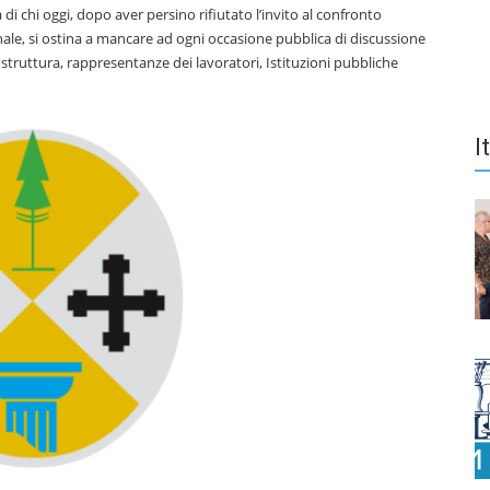
di chi oggi, dopo aver persino rifiutato l’invito al confronto
ale, si ostina a mancare ad ogni occasione pubblica di discussione
a struttura, rappresentanze dei lavoratori, Istituzioni pubbliche
I