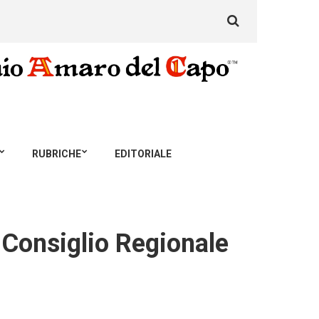
Search
for:
RUBRICHE
EDITORIALE
 Consiglio Regionale