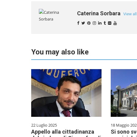
Caterina Sorbara
View al
You may also like
22 Luglio 2025
18 Maggio 202
Appello alla cittadinanza
Si sono svo