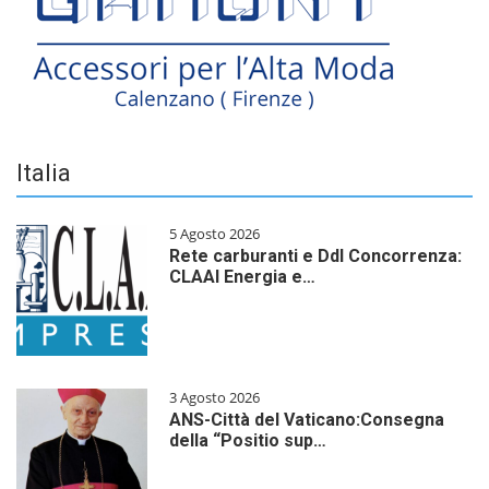
Italia
5 Agosto 2026
Rete carburanti e Ddl Concorrenza:
CLAAI Energia e…
3 Agosto 2026
ANS-Città del Vaticano:Consegna
della “Positio sup…