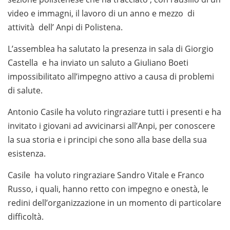
video e immagni, il lavoro di un anno e mezzo di
attività dell’ Anpi di Polistena.
L’assemblea ha salutato la presenza in sala di Giorgio
Castella e ha inviato un saluto a Giuliano Boeti
impossibilitato all’impegno attivo a causa di problemi
di salute.
Antonio Casile ha voluto ringraziare tutti i presenti e ha
invitato i giovani ad avvicinarsi all’Anpi, per conoscere
la sua storia e i principi che sono alla base della sua
esistenza.
Casile ha voluto ringraziare Sandro Vitale e Franco
Russo, i quali, hanno retto con impegno e onestà, le
redini dell’organizzazione in un momento di particolare
difficoltà.