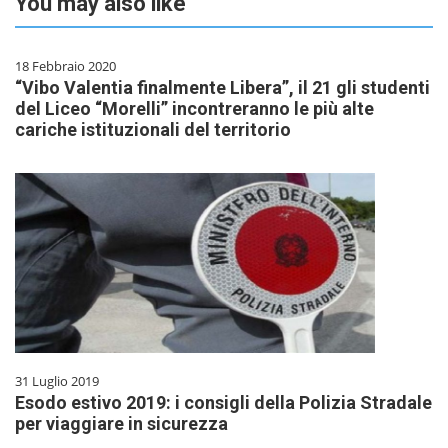
You may also like
18 Febbraio 2020
“Vibo Valentia finalmente Libera”, il 21 gli studenti
del Liceo “Morelli” incontreranno le più alte
cariche istituzionali del territorio
31 Luglio 2019
Esodo estivo 2019: i consigli della Polizia Stradale
per viaggiare in sicurezza