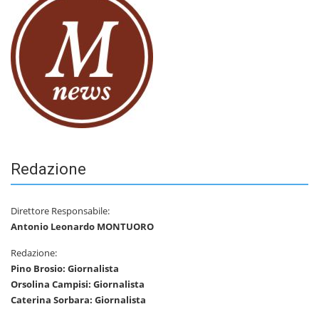
Redazione
Direttore Responsabile:
Antonio Leonardo MONTUORO
Redazione:
Pino Brosio: Giornalista
Orsolina Campisi: Giornalista
Caterina Sorbara: Giornalista