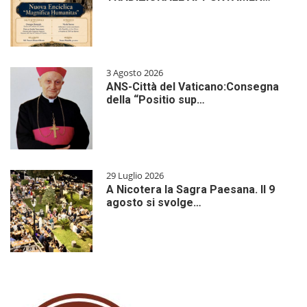
3 Agosto 2026
ANS-Città del Vaticano:Consegna
della “Positio sup…
29 Luglio 2026
A Nicotera la Sagra Paesana. Il 9
agosto si svolge…