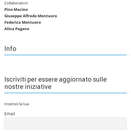
Collaboratori:
Pino Macino
Giuseppe Alfredo Montuoro
Federica Montuoro
Alina Pagano
Info
Iscriviti per essere aggiornato sulle
nostre iniziative
Inserisci la tua
Email