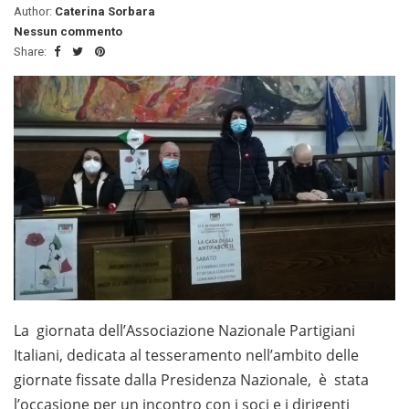
Author:
Caterina Sorbara
Nessun commento
Share:
La giornata dell’Associazione Nazionale Partigiani
Italiani, dedicata al tesseramento nell’ambito delle
giornate fissate dalla Presidenza Nazionale, è stata
l’occasione per un incontro con i soci e i dirigenti