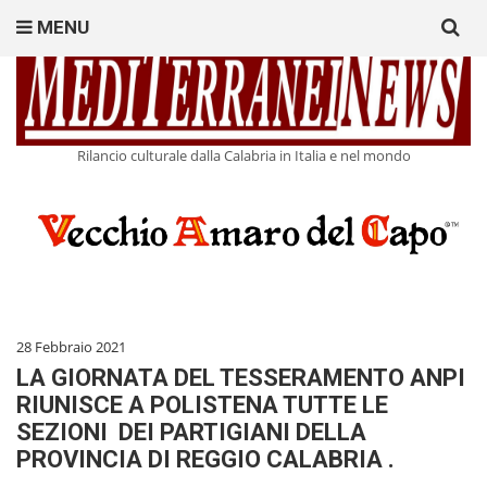
Search
MENU
for:
Rilancio culturale dalla Calabria in Italia e nel mondo
28 Febbraio 2021
LA GIORNATA DEL TESSERAMENTO ANPI
RIUNISCE A POLISTENA TUTTE LE
SEZIONI DEI PARTIGIANI DELLA
PROVINCIA DI REGGIO CALABRIA .