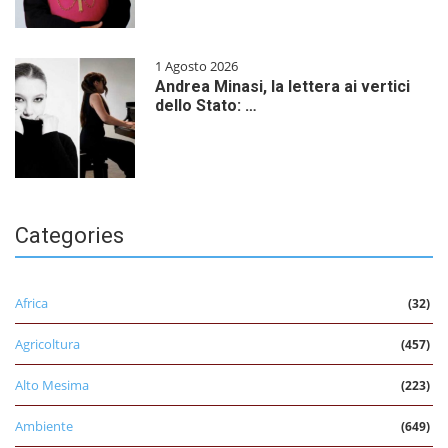
1 Agosto 2026
Andrea Minasi, la lettera ai vertici
dello Stato: …
Categories
Africa
(32)
Agricoltura
(457)
Alto Mesima
(223)
Ambiente
(649)