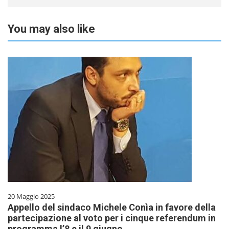
You may also like
20 Maggio 2025
Appello del sindaco Michele Conìa in favore della
partecipazione al voto per i cinque referendum in
programma l’8 e il 9 giugno