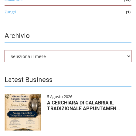
Zungri
(1)
Archivio
Archivio
Latest Business
5 Agosto 2026
A CERCHIARA DI CALABRIA IL
TRADIZIONALE APPUNTAMEN…