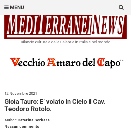
Search
MENU
for:
Rilancio culturale dalla Calabria in Italia e nel mondo
12 Novembre 2021
Gioia Tauro: E’ volato in Cielo il Cav.
Teodoro Rotolo.
Author:
Caterina Sorbara
Nessun commento