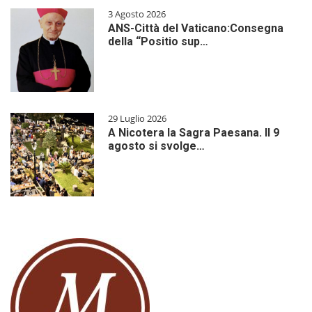
3 Agosto 2026
ANS-Città del Vaticano:Consegna
della “Positio sup…
29 Luglio 2026
A Nicotera la Sagra Paesana. Il 9
agosto si svolge…