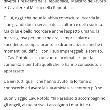
diversi Presidenti della Repubblica, Maestro del lavoro
e Cavaliere al Merito della Repubblica.
Di lui, oggi, chiunque lo abbia conosciuto, ricorda le
sue grandi doti a servizio della cultura e della società.
Ma di lui è bello ricordare anche l’aspetto umano, la
meravigliosa persona che era, sempre solare e
sorridente, sempre pronto a sdrammatizzare anche i
momenti più difficili con il suo impareggiabile sorriso.
Il Cav. Rotolo lascia un vuoto incolmabile, per la
comunità e per tutti quelli che lo hanno conosciuto e
apprezzato.
Da ieri tutti quelli che hanno avuto la fortuna di
conoscerlo ed avere la sua amicizia, si sentono più soli.
Buon viaggio Cav. Rotolo: “In Paradiso ti accompagnino
gli Angeli, al tuo arrivo ti accolgano i martiri, e ti