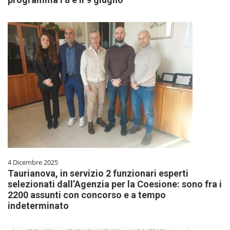
4 Dicembre 2025
Taurianova, in servizio 2 funzionari esperti
selezionati dall’Agenzia per la Coesione: sono fra i
2200 assunti con concorso e a tempo
indeterminato