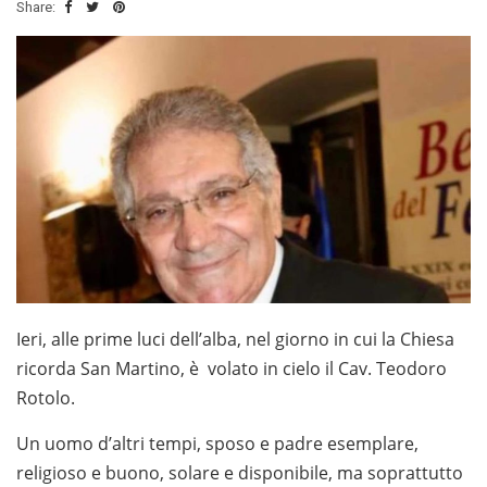
Share:
Ieri, alle prime luci dell’alba, nel giorno in cui la Chiesa
ricorda San Martino, è volato in cielo il Cav. Teodoro
Rotolo.
Un uomo d’altri tempi, sposo e padre esemplare,
religioso e buono, solare e disponibile, ma soprattutto