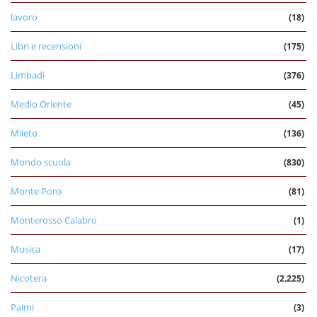
lavoro
(18)
Libri e recensioni
(175)
Limbadi
(376)
Medio Oriente
(45)
Mileto
(136)
Mondo scuola
(830)
Monte Poro
(81)
Monterosso Calabro
(1)
Musica
(17)
Nicotera
(2.225)
Palmi
(3)