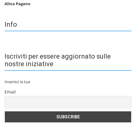
Alina Pagano
Info
Iscriviti per essere aggiornato sulle
nostre iniziative
Inserisci la tua
Email