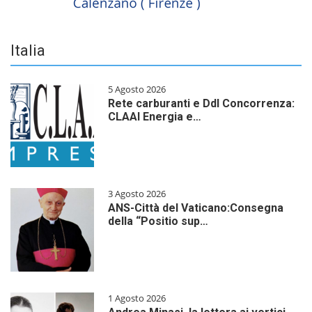
Italia
5 Agosto 2026
Rete carburanti e Ddl Concorrenza:
CLAAI Energia e…
3 Agosto 2026
ANS-Città del Vaticano:Consegna
della “Positio sup…
1 Agosto 2026