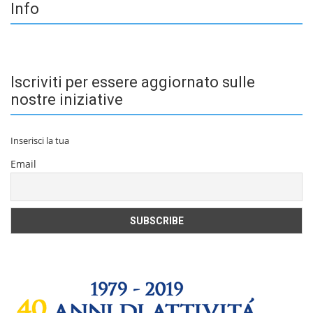
Info
Iscriviti per essere aggiornato sulle
nostre iniziative
Inserisci la tua
Email