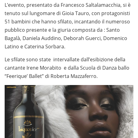
L’evento, presentato da Francesco Saltalamacchia, si è
tenuto sul lungomare di Gioia Tauro, con protagonisti
51 bambini che hanno sfilato, incantando il numeroso
pubblico presente e la giuria composta da : Santo
Bagalà, Daniela Auddino, Deborah Guerci, Domenico
Latino e Caterina Sorbara.
Le sfilate sono state intervallate dall’esibizione della
cantante Irene Morabito e dalla Scuola di Danza ballo
“Feerique’ Ballet” di Roberta Mazzaferro.