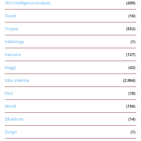
TEO Intelligence Analysis
(209)
Travel
(16)
Tropea
(552)
Vallelonga
(1)
Vaticano
(127)
Viaggi
(42)
Vibo Valentia
(2.984)
Vino
(18)
World
(156)
Zibaldone
(14)
Zungri
(1)