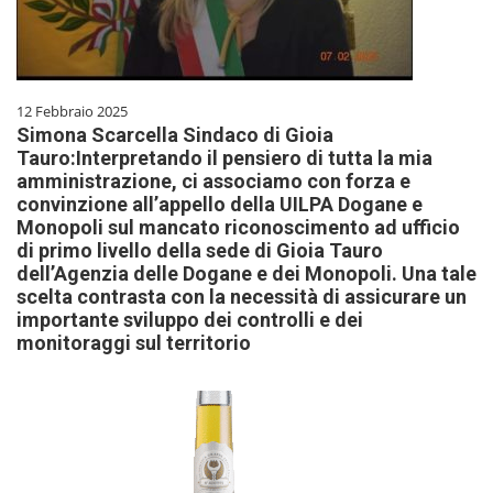
12 Febbraio 2025
Simona Scarcella Sindaco di Gioia
Tauro:Interpretando il pensiero di tutta la mia
amministrazione, ci associamo con forza e
convinzione all’appello della UILPA Dogane e
Monopoli sul mancato riconoscimento ad ufficio
di primo livello della sede di Gioia Tauro
dell’Agenzia delle Dogane e dei Monopoli. Una tale
scelta contrasta con la necessità di assicurare un
importante sviluppo dei controlli e dei
monitoraggi sul territorio