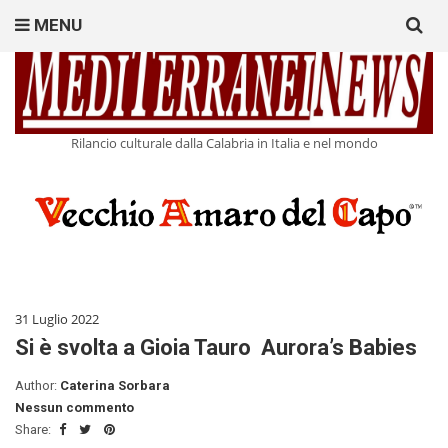
Search
MENU
for:
Rilancio culturale dalla Calabria in Italia e nel mondo
31 Luglio 2022
Si è svolta a Gioia Tauro Aurora’s Babies
Author:
Caterina Sorbara
Nessun commento
Share: