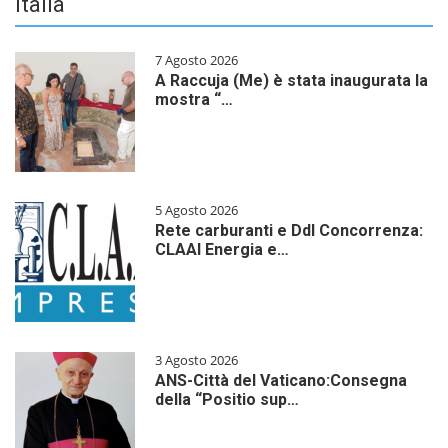
Italia
7 Agosto 2026
A Raccuja (Me) è stata inaugurata la
mostra “…
5 Agosto 2026
Rete carburanti e Ddl Concorrenza:
CLAAI Energia e…
3 Agosto 2026
ANS-Città del Vaticano:Consegna
della “Positio sup…