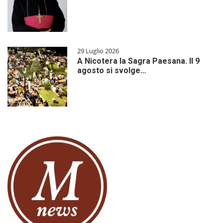
29 Luglio 2026
A Nicotera la Sagra Paesana. Il 9
agosto si svolge…