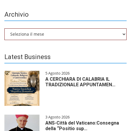
Archivio
Archivio
Latest Business
5 Agosto 2026
A CERCHIARA DI CALABRIA IL
TRADIZIONALE APPUNTAMEN…
3 Agosto 2026
ANS-Città del Vaticano:Consegna
della “Positio sup…