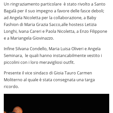
Un ringraziamento particolare è stato rivolto a Santo
Bagalà per il suo impegno a favore delle fasce deboli;
ad Angela Nicoletta per la collaborazione, a Baby
Fashion di Maria Grazia Sacco,alle hostess Letizia
Longhi, Ivana Careri e Paola Nicoletta, a Enzo Filippone
e a Mariangela Giovinazzo.
Infine Silvana Condello, Maria Luisa Oliveri e Angela
Seminara, le quali hanno instancabilmente vestito i
piccolini con i loro meravigliosi outfit.
Presente il vice sindaco di Gioia Tauro Carmen
Moliterno al quale è stata consegnata una targa
ricordo.