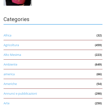
Categories
Africa
(32)
Agricoltura
(459)
Alto Mesima
(223)
Ambiente
(649)
america
(66)
Americhe
(54)
Annunci e pubblicazioni
(290)
Arte
(250)