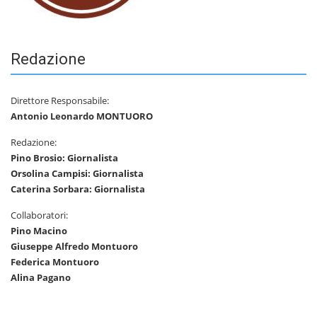
Redazione
Direttore Responsabile:
Antonio Leonardo MONTUORO
Redazione:
Pino Brosio: Giornalista
Orsolina Campisi: Giornalista
Caterina Sorbara: Giornalista
Collaboratori:
Pino Macino
Giuseppe Alfredo Montuoro
Federica Montuoro
Alina Pagano