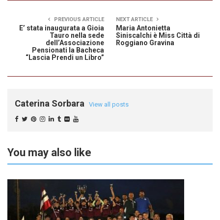
PREVIOUS ARTICLE
NEXT ARTICLE
E’ stata inaugurata a Gioia
Maria Antonietta
Tauro nella sede
Siniscalchi è Miss Città di
dell’Associazione
Roggiano Gravina
Pensionati la Bacheca
“Lascia Prendi un Libro”
Caterina Sorbara
View all posts
You may also like