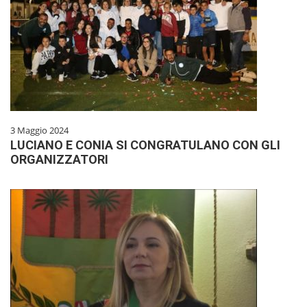
3 Maggio 2024
LUCIANO E CONIA SI CONGRATULANO CON GLI
ORGANIZZATORI