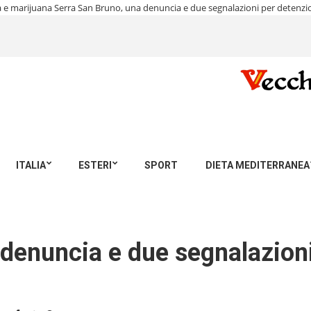
a e marijuana
Serra San Bruno, una denuncia e due segnalazioni per detenzi
ITALIA
ESTERI
SPORT
DIETA MEDITERRANEA
denuncia e due segnalazioni