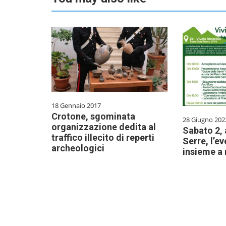
18 Gennaio 2017
Crotone, sgominata
28 Giugno 202
organizzazione dedita al
Sabato 2, 
traffico illecito di reperti
Serre, l’ev
archeologici
insieme a 