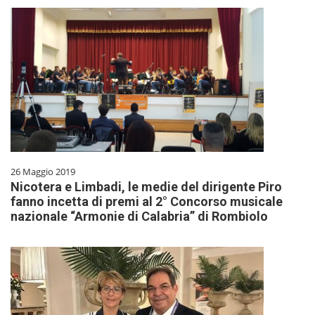
26 Maggio 2019
Nicotera e Limbadi, le medie del dirigente Piro
fanno incetta di premi al 2° Concorso musicale
nazionale “Armonie di Calabria” di Rombiolo