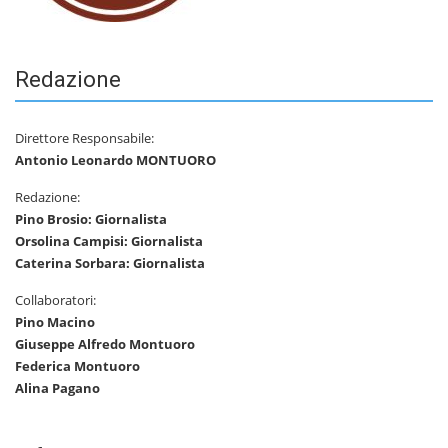
Redazione
Direttore Responsabile:
Antonio Leonardo MONTUORO
Redazione:
Pino Brosio: Giornalista
Orsolina Campisi: Giornalista
Caterina Sorbara: Giornalista
Collaboratori:
Pino Macino
Giuseppe Alfredo Montuoro
Federica Montuoro
Alina Pagano