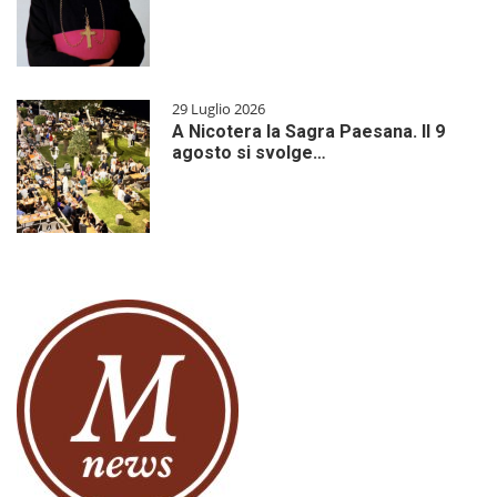
29 Luglio 2026
A Nicotera la Sagra Paesana. Il 9
agosto si svolge…