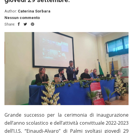
Author:
Caterina Sorbara
Nessun commento
Share:
Grande successo per la cerimonia di inaugurazione
dell’anno scolastico e dell’attività convittuale 2022-2023
dell’I.I.S. “Einaudi-Alvaro” di Palmi svoltasi giovedì 29