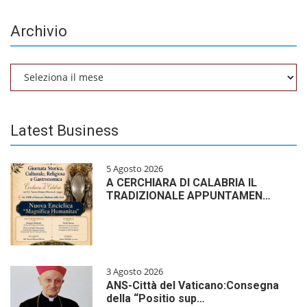
Archivio
Archivio
Latest Business
5 Agosto 2026
A CERCHIARA DI CALABRIA IL
TRADIZIONALE APPUNTAMEN…
3 Agosto 2026
ANS-Città del Vaticano:Consegna
della “Positio sup…