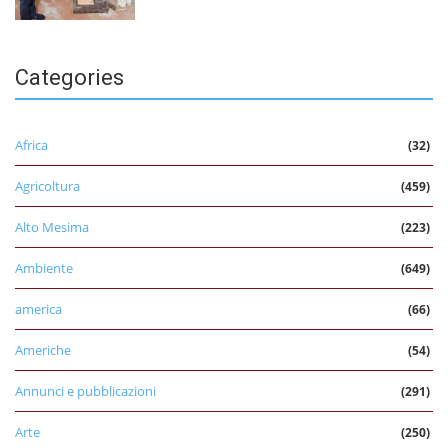
Categories
Africa
(32)
Agricoltura
(459)
Alto Mesima
(223)
Ambiente
(649)
america
(66)
Americhe
(54)
Annunci e pubblicazioni
(291)
Arte
(250)