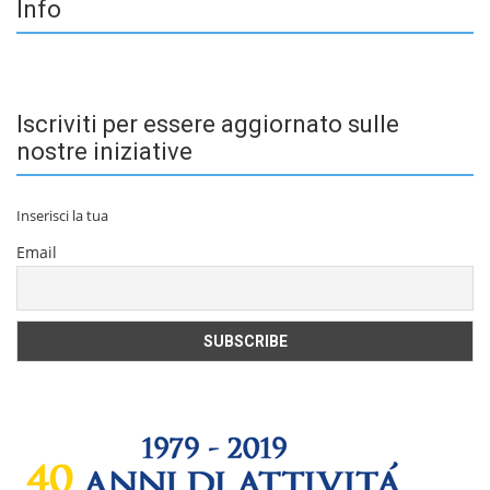
Info
Iscriviti per essere aggiornato sulle
nostre iniziative
Inserisci la tua
Email