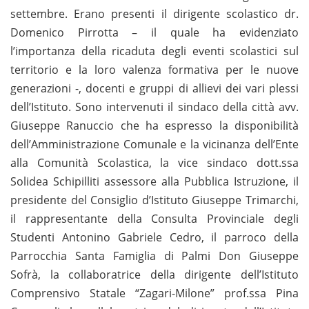
settembre. Erano presenti il dirigente scolastico dr.
Domenico Pirrotta – il quale ha evidenziato
l’importanza della ricaduta degli eventi scolastici sul
territorio e la loro valenza formativa per le nuove
generazioni -, docenti e gruppi di allievi dei vari plessi
dell’Istituto. Sono intervenuti il sindaco della città avv.
Giuseppe Ranuccio che ha espresso la disponibilità
dell’Amministrazione Comunale e la vicinanza dell’Ente
alla Comunità Scolastica, la vice sindaco dott.ssa
Solidea Schipilliti assessore alla Pubblica Istruzione, il
presidente del Consiglio d’Istituto Giuseppe Trimarchi,
il rappresentante della Consulta Provinciale degli
Studenti Antonino Gabriele Cedro, il parroco della
Parrocchia Santa Famiglia di Palmi Don Giuseppe
Sofrà, la collaboratrice della dirigente dell’Istituto
Comprensivo Statale “Zagari-Milone” prof.ssa Pina