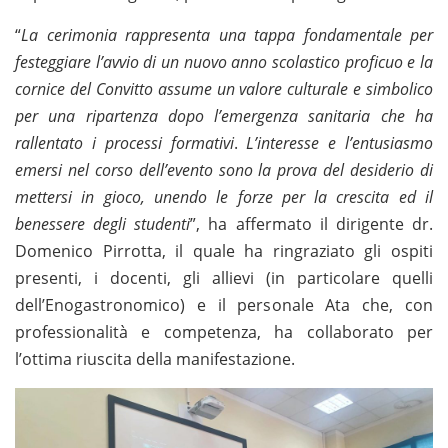
“
La cerimonia rappresenta una tappa fondamentale per
festeggiare l’avvio di un nuovo anno scolastico proficuo e la
cornice del Convitto assume un valore culturale e simbolico
per una ripartenza dopo l’emergenza sanitaria che ha
rallentato i processi formativi
.
L’interesse e l’entusiasmo
emersi nel corso dell’evento sono la prova del desiderio di
mettersi in gioco, unendo le forze per la crescita ed il
benessere degli studenti
”, ha affermato il dirigente dr.
Domenico Pirrotta, il quale ha ringraziato gli ospiti
presenti, i docenti, gli allievi (in particolare quelli
dell’Enogastronomico) e il personale Ata che, con
professionalità e competenza, ha collaborato per
l’ottima riuscita della manifestazione.