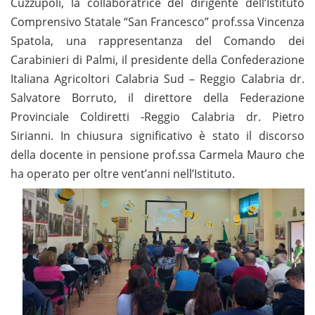
Cuzzupoli, la collaboratrice del dirigente dell’Istituto
Comprensivo Statale “San Francesco” prof.ssa Vincenza
Spatola, una rappresentanza del Comando dei
Carabinieri di Palmi, il presidente della Confederazione
Italiana Agricoltori Calabria Sud – Reggio Calabria dr.
Salvatore Borruto, il direttore della Federazione
Provinciale Coldiretti -Reggio Calabria dr. Pietro
Sirianni. In chiusura significativo è stato il discorso
della docente in pensione prof.ssa Carmela Mauro che
ha operato per oltre vent’anni nell’Istituto.