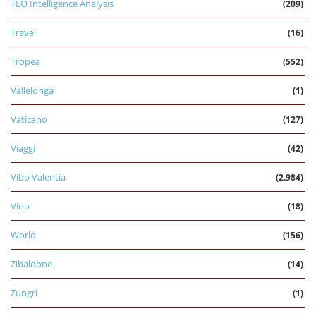
TEO Intelligence Analysis
(209)
Travel
(16)
Tropea
(552)
Vallelonga
(1)
Vaticano
(127)
Viaggi
(42)
Vibo Valentia
(2.984)
Vino
(18)
World
(156)
Zibaldone
(14)
Zungri
(1)