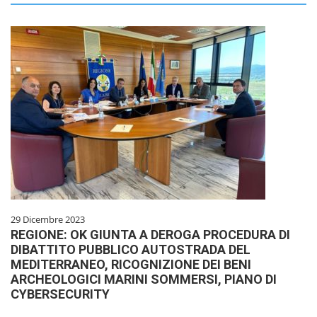
29 Dicembre 2023
REGIONE: OK GIUNTA A DEROGA PROCEDURA DI
DIBATTITO PUBBLICO AUTOSTRADA DEL
MEDITERRANEO, RICOGNIZIONE DEI BENI
ARCHEOLOGICI MARINI SOMMERSI, PIANO DI
CYBERSECURITY