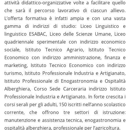
attività didattico-organizzative volte a facilitare quello
che sarà il percorso lavorativo di ciascun allievo.
L’offerta formativa è infatti ampia e con una vasta
gamma di indirizzi di studio: Liceo Linguistico e
linguistico ESABAC, Liceo delle Scienze Umane, Liceo
quadriennale sperimentale con indirizzo economico
sociale, Istituto Tecnico Agrario, Istituto Tecnico
Economico con indirizzo amministrazione, finanza e
marketing, Istituto Tecnico Economico con indirizzo
turismo, Istituto Professionale Industria e Artigianato,
Istituto Professionale di Enogastronomia e Ospitalità
Alberghiera, Corso Sede Carceraria indirizzo Istituto
Professionale Industria e Artigianato. In forte crescita i
corsi serali per gli adulti, 150 iscritti nell’anno scolastico
corrente, che offrono tre settori di istruzione:
manutenzione e assistenza tecnica, enogastronomia e
ospitalità alberghiera, professionale per l’agricoltura.