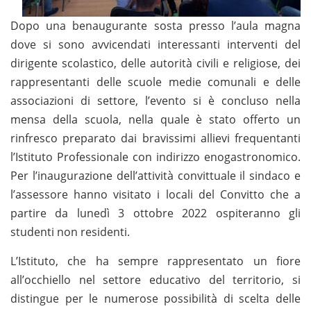
Dopo una benaugurante sosta presso l’aula magna
dove si sono avvicendati interessanti interventi del
dirigente scolastico, delle autorità civili e religiose, dei
rappresentanti delle scuole medie comunali e delle
associazioni di settore, l’evento si è concluso nella
mensa della scuola, nella quale è stato offerto un
rinfresco preparato dai bravissimi allievi frequentanti
l’Istituto Professionale con indirizzo enogastronomico.
Per l’inaugurazione dell’attività convittuale il sindaco e
l’assessore hanno visitato i locali del Convitto che a
partire da lunedì 3 ottobre 2022 ospiteranno gli
studenti non residenti.
L’Istituto, che ha sempre rappresentato un fiore
all’occhiello nel settore educativo del territorio, si
distingue per le numerose possibilità di scelta delle