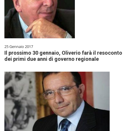
25 Gennaio 2017
Il prossimo 30 gennaio, Oliverio farà il resoconto
dei primi due anni di governo regionale