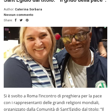
Author:
Caterina Sorbara
Nessun commento
Share:
Si è svolto a Roma l’incontro di preghiera per la pace
con i rappresentanti delle grandi religioni mondiali,
organizzato dalla Comunità di Sant’Egidio dal titolo: “Il