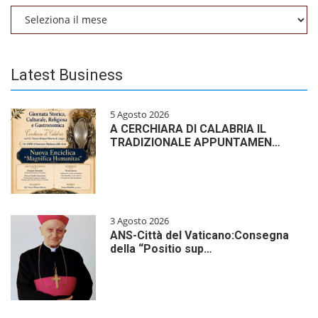
Archivio
Latest Business
5 Agosto 2026
A CERCHIARA DI CALABRIA IL
TRADIZIONALE APPUNTAMEN…
3 Agosto 2026
ANS-Città del Vaticano:Consegna
della “Positio sup…