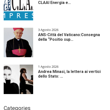
CLAAI Energia e…
3 Agosto 2026
ANS-Città del Vaticano:Consegna
della “Positio sup…
1 Agosto 2026
Andrea Minasi, la lettera ai vertici
dello Stato: …
Categories