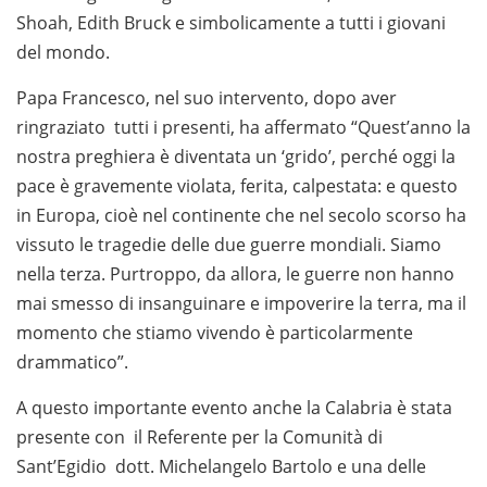
Shoah, Edith Bruck e simbolicamente a tutti i giovani
del mondo.
Papa Francesco, nel suo intervento, dopo aver
ringraziato tutti i presenti, ha affermato “Quest’anno la
nostra preghiera è diventata un ‘grido’, perché oggi la
pace è gravemente violata, ferita, calpestata: e questo
in Europa, cioè nel continente che nel secolo scorso ha
vissuto le tragedie delle due guerre mondiali. Siamo
nella terza. Purtroppo, da allora, le guerre non hanno
mai smesso di insanguinare e impoverire la terra, ma il
momento che stiamo vivendo è particolarmente
drammatico”.
A questo importante evento anche la Calabria è stata
presente con il Referente per la Comunità di
Sant’Egidio dott. Michelangelo Bartolo e una delle