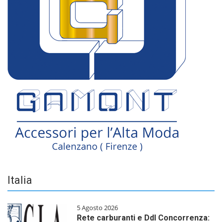
Italia
5 Agosto 2026
Rete carburanti e Ddl Concorrenza: