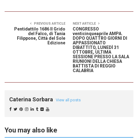
PREVIOUS ARTICLE
NEXT ARTICLE
Pentidattilo 1686 Il Grido
CONGRESSO
del Falco, di Tania
venticinqueaprile AMPA.
Filippone, Città del Sole
DOPO QUATTRO GIORNI DI
Edizione
APPASSIONATO
DIBATTITO, LUNEDÌ 31
OTTOBRE, ULTIMA
SESSIONE PRESSO LA SALA
RIUNIONI DELLA CHIESA
BATTISTA DI REGGIO
CALABRIA
Caterina Sorbara
View all posts
You may also like