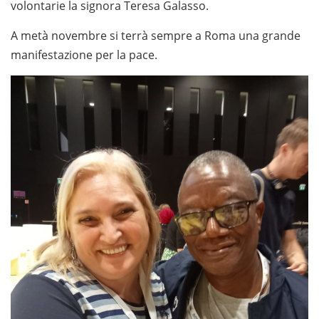
volontarie la signora Teresa Galasso.
A metà novembre si terrà sempre a Roma una grande
manifestazione per la pace.