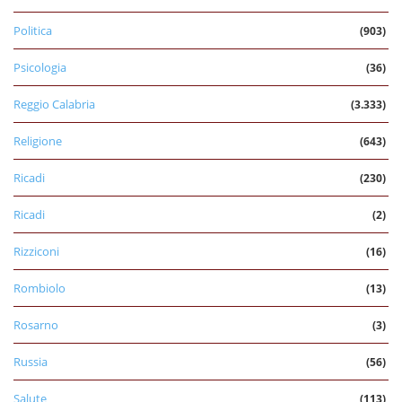
Politica
(903)
Psicologia
(36)
Reggio Calabria
(3.333)
Religione
(643)
Ricadi
(230)
Ricadi
(2)
Rizziconi
(16)
Rombiolo
(13)
Rosarno
(3)
Russia
(56)
Salute
(113)