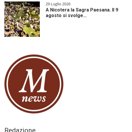
29 Luglio 2026
A Nicotera la Sagra Paesana. Il 9
agosto si svolge…
Redazione