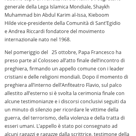
generale della Lega Islamica Mondiale, Shaykh
Muhammad bin Abdul Karim al-Issa, Kieboom
Hilde vice-presidente della Comunità di Sant’Egidio
e Andrea Riccardi fondatore del movimento
internazionale nato nel 1968.
Nel pomeriggio del 25 ottobre, Papa Francesco ha
preso parte al Colosseo all’atto finale dell’incontro di
preghiera, firmando un appello comune con i leader
cristiani e delle religioni mondiali. Dopo il momento di
preghiera all’interno dell’Anfiteatro Flavio, sul palco
allestito all’esterno si è svolta la cerimonia finale con
alcune testimonianze e i discorsi conclusivi seguiti da
un minuto di silenzio per ricordare le vittime della
guerra, del terrorismo, della violenza e della tratta di
esseri umani. L’appello è stato poi consegnato ad
alcuni ragazzi e ragazze dalla scrittrice, testimone della