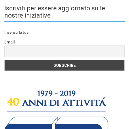
Iscriviti per essere aggiornato sulle
nostre iniziative
Inserisci la tua
Email