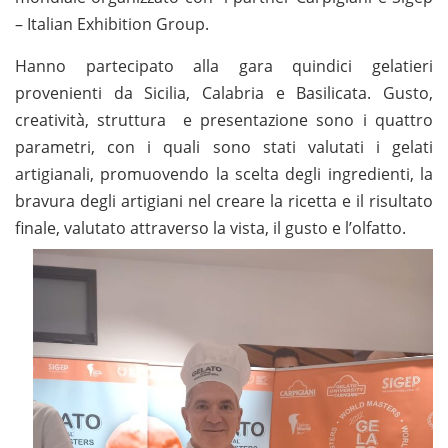
– Italian Exhibition Group.
Hanno partecipato alla gara quindici gelatieri
provenienti da Sicilia, Calabria e Basilicata. Gusto,
creatività, struttura e presentazione sono i quattro
parametri, con i quali sono stati valutati i gelati
artigianali, promuovendo la scelta degli ingredienti, la
bravura degli artigiani nel creare la ricetta e il risultato
finale, valutato attraverso la vista, il gusto e l’olfatto.