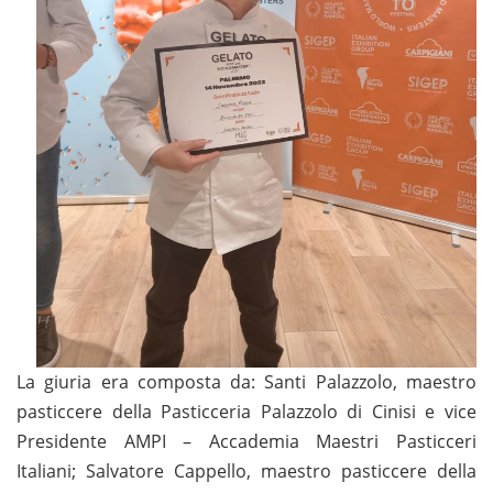
La giuria era composta da: Santi Palazzolo, maestro
pasticcere della Pasticceria Palazzolo di Cinisi e vice
Presidente AMPI – Accademia Maestri Pasticceri
Italiani; Salvatore Cappello, maestro pasticcere della