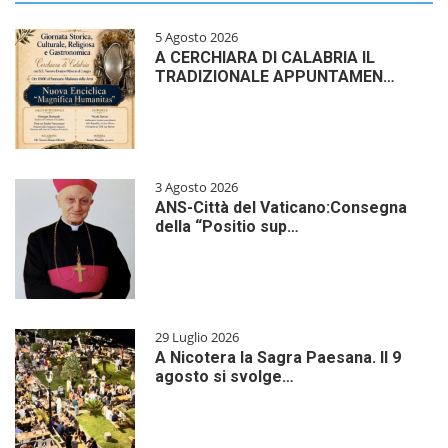
5 Agosto 2026
A CERCHIARA DI CALABRIA IL
TRADIZIONALE APPUNTAMEN…
3 Agosto 2026
ANS-Città del Vaticano:Consegna
della “Positio sup…
29 Luglio 2026
A Nicotera la Sagra Paesana. Il 9
agosto si svolge…