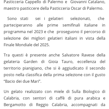
Pasticceria Cappello di Palermo e Giovanni Catalano,
maestro pasticcere della Pasticceria Oscar di Palermo.
Sono stati sei i gelatieri selezionati, che
parteciperanno alle prime semifinali italiane in
programma nel 2023 e che proseguono il percorso di
selezione dei migliori gelatieri italiani in vista della
Finale Mondiale del 2025.
Tra questi è presente anche Salvatore Ravese della
gelateria Garden di Gioia Tauro, eccellenza del
territorio pianigiano, che si è aggiudicato il secondo
posto nella classifica della prima selezione con il gusto
“Bacio dei due Mari”.
Un gelato realizzato con miele di Sulla Biologico di
Calabria, con sentori di caffè di pura arabica e
Bergamotto di Reggio Calabria, accompagnati da