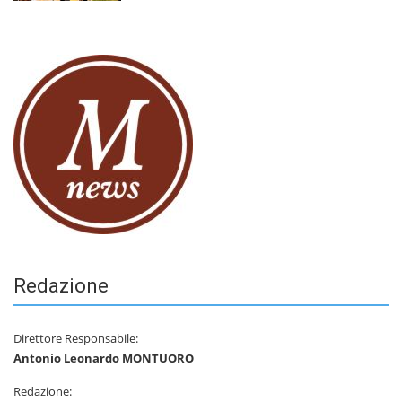
Redazione
Direttore Responsabile:
Antonio Leonardo MONTUORO
Redazione: