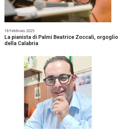
18 Febbraio 2025
La pianista di Palmi Beatrice Zoccali, orgoglio
della Calabria