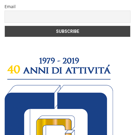
Email