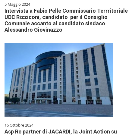
5 Maggio 2024
Intervista a Fabio Pelle Commissario Terrritoriale
UDC Rizziconi, candidato per il Consiglio
Comunale accanto al candidato sindaco
Alessandro Giovinazzo
16 Ottobre 2024
Asp Rc partner di JACARDI, la Joint Action su