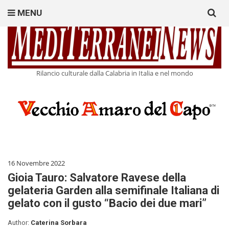
Search
MENU
for:
Rilancio culturale dalla Calabria in Italia e nel mondo
16 Novembre 2022
Gioia Tauro: Salvatore Ravese della
gelateria Garden alla semifinale Italiana di
gelato con il gusto “Bacio dei due mari”
Author:
Caterina Sorbara