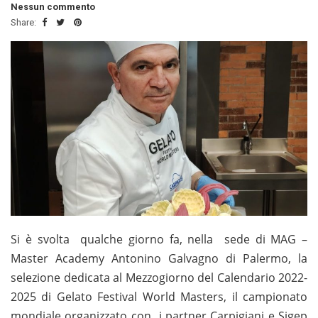
Nessun commento
Share:
Si è svolta qualche giorno fa, nella sede di MAG –
Master Academy Antonino Galvagno di Palermo, la
selezione dedicata al Mezzogiorno del Calendario 2022-
2025 di Gelato Festival World Masters, il campionato
mondiale organizzato con i partner Carpigiani e Sigep