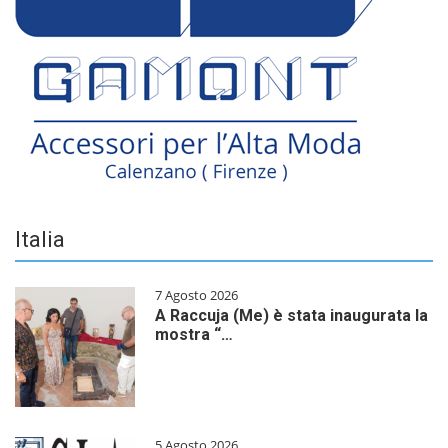
Italia
7 Agosto 2026
A Raccuja (Me) è stata inaugurata la
mostra “…
5 Agosto 2026