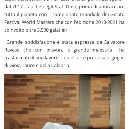
dal 2017 – anche negli Stati Uniti, prima di abbracciare
tutto il pianeta con il campionato mondiale dei Gelato
Festival World Masters che con l’edizione 2018-2021 ha
coinvolto oltre 3.500 gelatieri.
Grande soddisfazione è stata espressa da Salvatore
Ravese che con bravura e grande maestria ha
trasformato il suo lavoro in un’ arte preziosa,orgoglio
di Gioia Tauro e della Calabria.