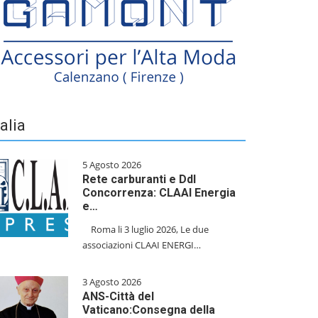
talia
5 Agosto 2026
Rete carburanti e Ddl
Concorrenza: CLAAI Energia
e…
​Roma li 3 luglio 2026, Le due
associazioni CLAAI ENERGI…
3 Agosto 2026
ANS-Città del
Vaticano:Consegna della