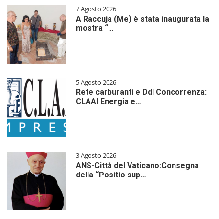
7 Agosto 2026
A Raccuja (Me) è stata inaugurata la
mostra “…
5 Agosto 2026
Rete carburanti e Ddl Concorrenza:
CLAAI Energia e…
3 Agosto 2026
ANS-Città del Vaticano:Consegna
della “Positio sup…