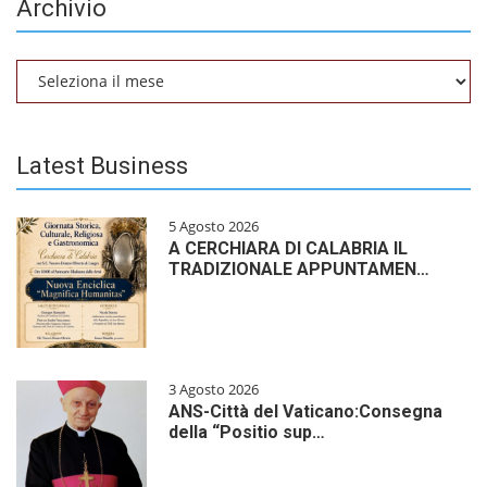
Archivio
Archivio
Latest Business
5 Agosto 2026
A CERCHIARA DI CALABRIA IL
TRADIZIONALE APPUNTAMEN…
3 Agosto 2026
ANS-Città del Vaticano:Consegna
della “Positio sup…