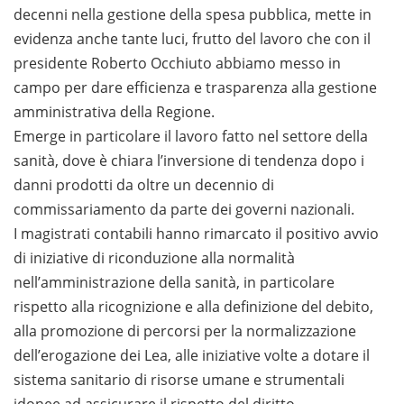
decenni nella gestione della spesa pubblica, mette in
evidenza anche tante luci, frutto del lavoro che con il
presidente Roberto Occhiuto abbiamo messo in
campo per dare efficienza e trasparenza alla gestione
amministrativa della Regione.
Emerge in particolare il lavoro fatto nel settore della
sanità, dove è chiara l’inversione di tendenza dopo i
danni prodotti da oltre un decennio di
commissariamento da parte dei governi nazionali.
I magistrati contabili hanno rimarcato il positivo avvio
di iniziative di riconduzione alla normalità
nell’amministrazione della sanità, in particolare
rispetto alla ricognizione e alla definizione del debito,
alla promozione di percorsi per la normalizzazione
dell’erogazione dei Lea, alle iniziative volte a dotare il
sistema sanitario di risorse umane e strumentali