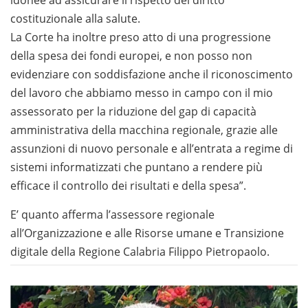
idonee ad assicurare il rispetto del diritto
costituzionale alla salute.
La Corte ha inoltre preso atto di una progressione
della spesa dei fondi europei, e non posso non
evidenziare con soddisfazione anche il riconoscimento
del lavoro che abbiamo messo in campo con il mio
assessorato per la riduzione del gap di capacità
amministrativa della macchina regionale, grazie alle
assunzioni di nuovo personale e all’entrata a regime di
sistemi informatizzati che puntano a rendere più
efficace il controllo dei risultati e della spesa”.
E’ quanto afferma l’assessore regionale
all’Organizzazione e alle Risorse umane e Transizione
digitale della Regione Calabria Filippo Pietropaolo.