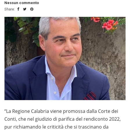
Nessun commento
Share:
“La Regione Calabria viene promossa dalla Corte dei
Conti, che nel giudizio di parifica del rendiconto 2022,
pur richiamando le criticità che si trascinano da