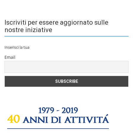
Iscriviti per essere aggiornato sulle
nostre iniziative
Inserisci la tua
Email