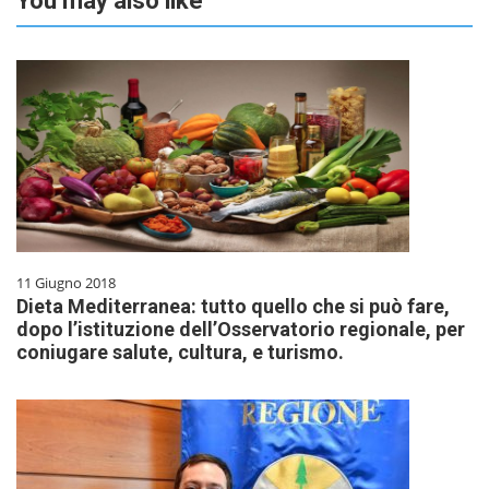
You may also like
11 Giugno 2018
Dieta Mediterranea: tutto quello che si può fare,
dopo l’istituzione dell’Osservatorio regionale, per
coniugare salute, cultura, e turismo.