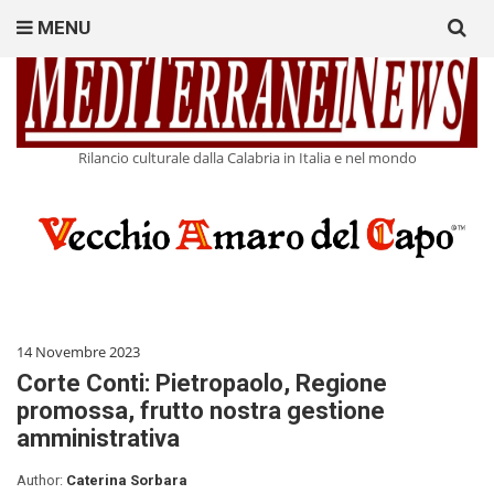
Search
MENU
for:
Rilancio culturale dalla Calabria in Italia e nel mondo
14 Novembre 2023
Corte Conti: Pietropaolo, Regione
promossa, frutto nostra gestione
amministrativa
Author:
Caterina Sorbara