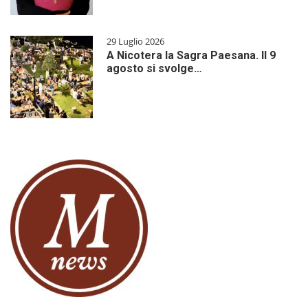
29 Luglio 2026
A Nicotera la Sagra Paesana. Il 9
agosto si svolge…