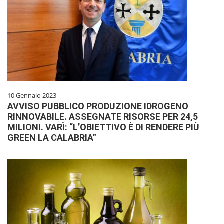
10 Gennaio 2023
AVVISO PUBBLICO PRODUZIONE IDROGENO
RINNOVABILE. ASSEGNATE RISORSE PER 24,5
MILIONI. VARÌ: “L’OBIETTIVO È DI RENDERE PIÙ
GREEN LA CALABRIA”