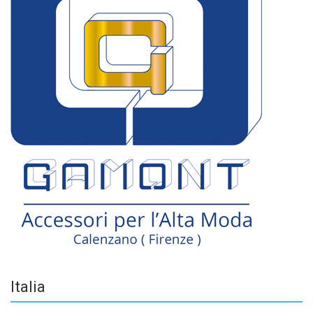
Italia