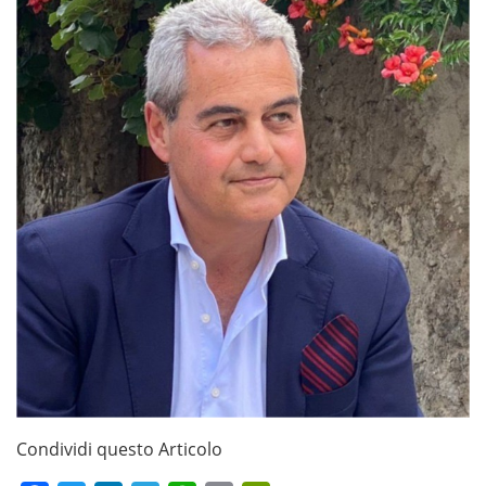
Condividi questo Articolo