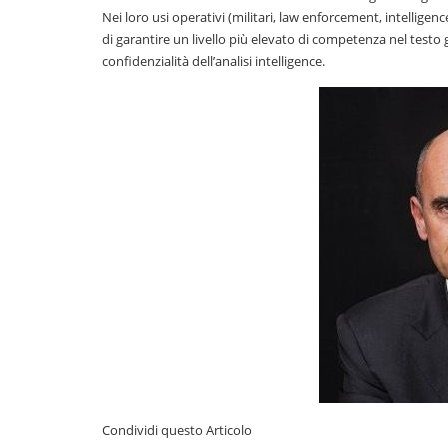
Nei loro usi operativi (militari, law enforcement, intellige
di garantire un livello più elevato di competenza nel testo 
confidenzialità dell’analisi intelligence.
Condividi questo Articolo