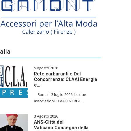
talia
5 Agosto 2026
Rete carburanti e Ddl
Concorrenza: CLAAI Energia
e…
​Roma li 3 luglio 2026, Le due
associazioni CLAAI ENERGI…
3 Agosto 2026
ANS-Città del
Vaticano:Consegna della