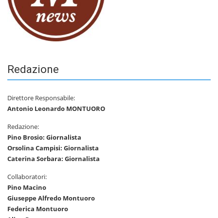
Redazione
Direttore Responsabile:
Antonio Leonardo MONTUORO
Redazione:
Pino Brosio: Giornalista
Orsolina Campisi: Giornalista
Caterina Sorbara: Giornalista
Collaboratori:
Pino Macino
Giuseppe Alfredo Montuoro
Federica Montuoro