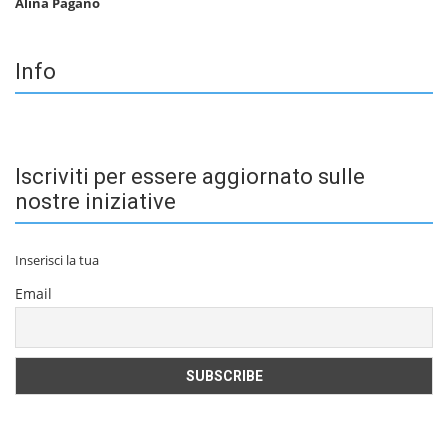
Alina Pagano
Info
Iscriviti per essere aggiornato sulle
nostre iniziative
Inserisci la tua
Email