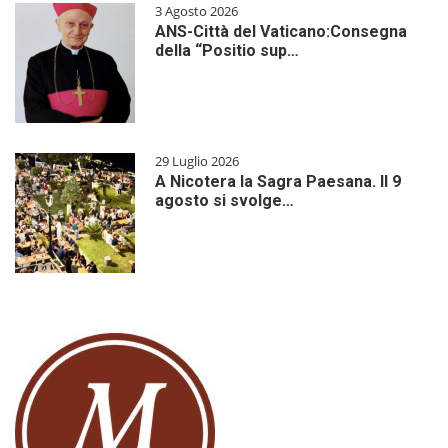
3 Agosto 2026
ANS-Città del Vaticano:Consegna
della “Positio sup…
29 Luglio 2026
A Nicotera la Sagra Paesana. Il 9
agosto si svolge…