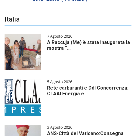
Italia
7 Agosto 2026
A Raccuja (Me) è stata inaugurata la
mostra “…
5 Agosto 2026
Rete carburanti e Ddl Concorrenza:
CLAAI Energia e…
3 Agosto 2026
ANS-Città del Vaticano:Consegna