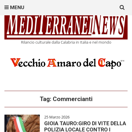
Search
MENU
for:
Rilancio culturale dalla Calabria in Italia e nel mondo
Tag:
Commercianti
25 Marzo 2026
GIOIA TAURO:GIRO DI VITE DELLA
POLIZIA LOCALE CONTRO I