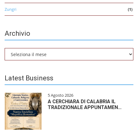
Zungri
(1)
Archivio
Archivio
Latest Business
5 Agosto 2026
A CERCHIARA DI CALABRIA IL
TRADIZIONALE APPUNTAMEN…