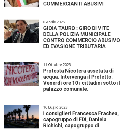
COMMERCIANTI ABUSIVI
8 Aprile 2025
GIOIA TAURO : GIRO DI VITE
DELLA POLIZIA MUNICIPALE
CONTRO COMMERCIO ABUSIVO
ED EVASIONE TRIBUTARIA
11 Ottobre 2023
Protesta Nicotera assetata di
acqua. Intervenga il Prefetto.
Venerdì ore 10 i cittadini sotto il
palazzo comunale.
16 Luglio 2023
I consiglieri Francesca Frachea,
capogruppo di FDI, Daniela
Richichi, capogruppo di