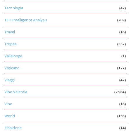
Tecnologia
(42)
TEO Intelligence Analysis
(209)
Travel
(16)
Tropea
(552)
Vallelonga
(1)
Vaticano
(127)
Viaggi
(42)
Vibo Valentia
(2.984)
Vino
(18)
World
(156)
Zibaldone
(14)