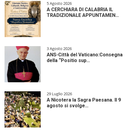
5 Agosto 2026
A CERCHIARA DI CALABRIA IL
TRADIZIONALE APPUNTAMEN…
3 Agosto 2026
ANS-Città del Vaticano:Consegna
della “Positio sup…
29 Luglio 2026
A Nicotera la Sagra Paesana. Il 9
agosto si svolge…