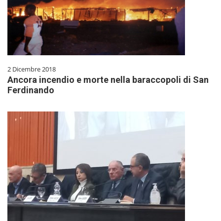
2 Dicembre 2018
Ancora incendio e morte nella baraccopoli di San
Ferdinando