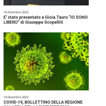
16 Dicembre 2023
E’ stato presentato a Gioia Tauro “IO SONO
LIBERO” di Giuseppe Scopelliti
14 Dicembre 2022
COVID-19, BOLLETTINO DELLA REGIONE