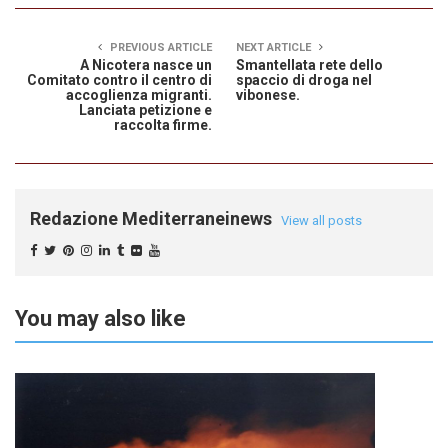
PREVIOUS ARTICLE
NEXT ARTICLE
A Nicotera nasce un
Smantellata rete dello
Comitato contro il centro di
spaccio di droga nel
accoglienza migranti.
vibonese.
Lanciata petizione e
raccolta firme.
Redazione Mediterraneinews
View all posts
You may also like