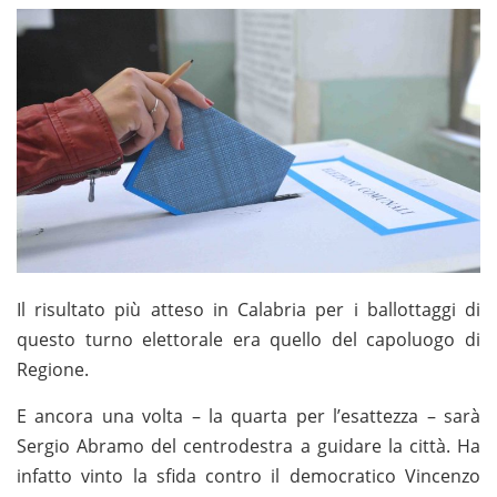
Il risultato più atteso in Calabria per i ballottaggi di
questo turno elettorale era quello del capoluogo di
Regione.
E ancora una volta – la quarta per l’esattezza – sarà
Sergio Abramo del centrodestra a guidare la città. Ha
infatto vinto la sfida contro il democratico Vincenzo