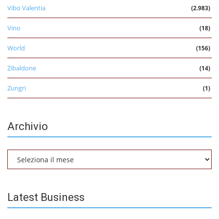
Vibo Valentia
(2.983)
Vino
(18)
World
(156)
Zibaldone
(14)
Zungri
(1)
Archivio
Archivio
Latest Business