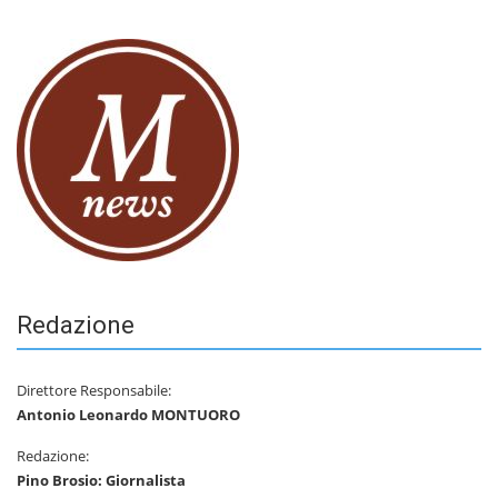
Redazione
Direttore Responsabile:
Antonio Leonardo MONTUORO
Redazione:
Pino Brosio: Giornalista