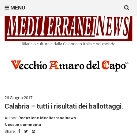
Search
MENU
for:
Rilancio culturale dalla Calabria in Italia e nel mondo
26 Giugno 2017
Calabria – tutti i risultati dei ballottaggi.
Author:
Redazione Mediterraneinews
Nessun commento
Share: