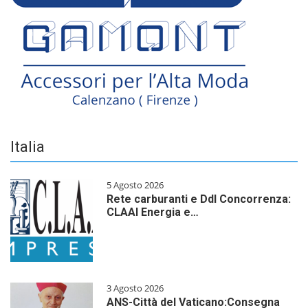
Italia
5 Agosto 2026
Rete carburanti e Ddl Concorrenza:
CLAAI Energia e…
3 Agosto 2026
ANS-Città del Vaticano:Consegna