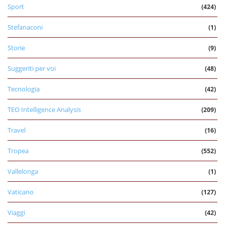
Sport
(424)
Stefanaconi
(1)
Storie
(9)
Suggeriti per voi
(48)
Tecnologia
(42)
TEO Intelligence Analysis
(209)
Travel
(16)
Tropea
(552)
Vallelonga
(1)
Vaticano
(127)
Viaggi
(42)