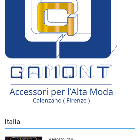
Italia
9 Agosto 2026