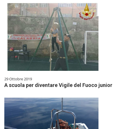
29 Ottobre 2019
A scuola per diventare Vigile del Fuoco junior