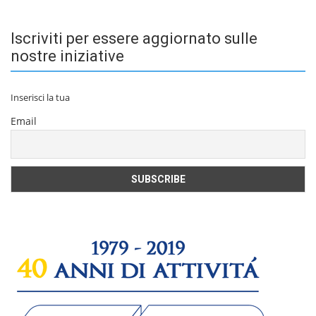
Iscriviti per essere aggiornato sulle
nostre iniziative
Inserisci la tua
Email