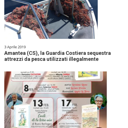
3 Aprile 2019
Amantea (CS), la Guardia Costiera sequestra
attrezzi da pesca utilizzati illegalmente