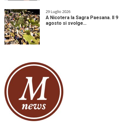
29 Luglio 2026
A Nicotera la Sagra Paesana. Il 9
agosto si svolge…