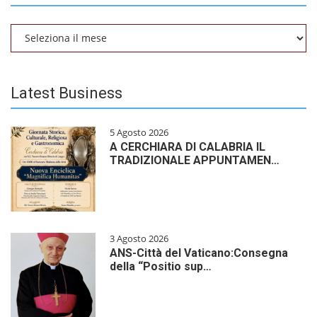
Archivio
Latest Business
5 Agosto 2026
A CERCHIARA DI CALABRIA IL
TRADIZIONALE APPUNTAMEN…
3 Agosto 2026
ANS-Città del Vaticano:Consegna
della “Positio sup…