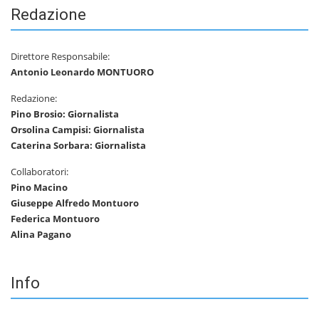
Redazione
Direttore Responsabile:
Antonio Leonardo MONTUORO
Redazione:
Pino Brosio: Giornalista
Orsolina Campisi: Giornalista
Caterina Sorbara: Giornalista
Collaboratori:
Pino Macino
Giuseppe Alfredo Montuoro
Federica Montuoro
Alina Pagano
Info