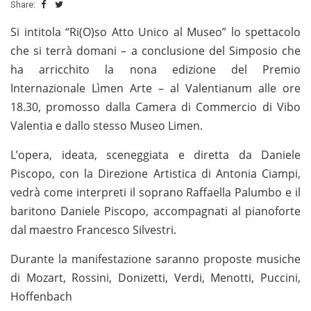
Share:
Si intitola “
Ri(O)so Atto Unico al Museo” lo spettacolo
che si terrà domani – a
conclusione del Simposio che
ha arricchito la nona edizione del Premio
Internazionale Lìmen Arte – al Valentianum alle ore
18.30, promosso dalla Camera di Commercio di Vibo
Valentia e dallo stesso Museo Limen.
L’opera, ideata, sceneggiata e diretta da Daniele
Piscopo, con la Direzione Artistica di Antonia Ciampi,
vedrà come interpreti il soprano Raffaella Palumbo e il
baritono Daniele Piscopo, accompagnati al pianoforte
dal maestro Francesco Silvestri.
Durante la manifestazione saranno proposte musiche
di Mozart, Rossini, Donizetti, Verdi, Menotti, Puccini,
Hoffenbach