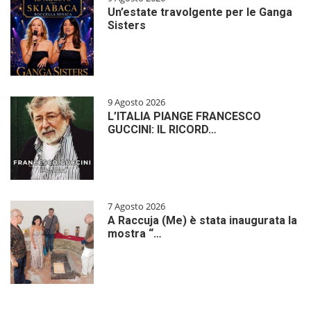
Un’estate travolgente per le Ganga
Sisters
9 Agosto 2026
L’ITALIA PIANGE FRANCESCO
GUCCINI: IL RICORD…
7 Agosto 2026
A Raccuja (Me) è stata inaugurata la
mostra “…