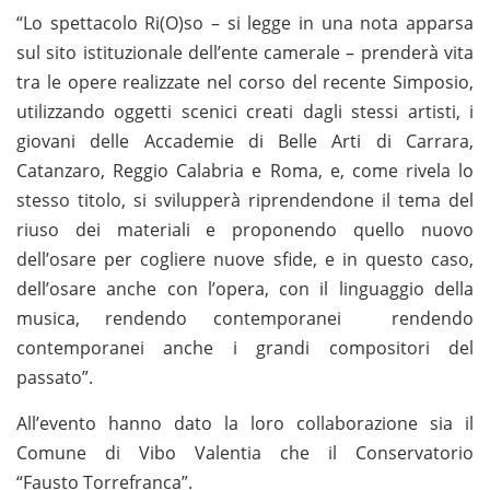
“Lo spettacolo Ri(O)so – si legge in una nota apparsa
sul sito istituzionale dell’ente camerale – prenderà vita
tra le opere realizzate nel corso del recente Simposio,
utilizzando oggetti scenici creati dagli stessi artisti, i
giovani delle Accademie di Belle Arti di Carrara,
Catanzaro, Reggio Calabria e Roma, e, come rivela lo
stesso titolo, si svilupperà riprendendone il tema del
riuso dei materiali e proponendo quello nuovo
dell’osare per cogliere nuove sfide, e in questo caso,
dell’osare anche con l’opera, con il linguaggio della
musica, rendendo contemporanei rendendo
contemporanei anche i grandi compositori del
passato”.
All’evento hanno dato la loro collaborazione sia il
Comune di Vibo Valentia che il Conservatorio
“Fausto Torrefranca”.