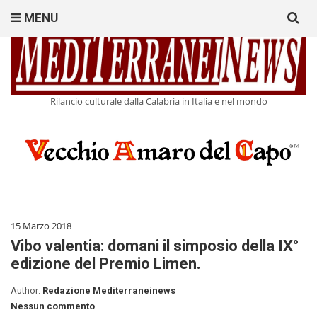
Search
MENU
for:
Rilancio culturale dalla Calabria in Italia e nel mondo
15 Marzo 2018
Vibo valentia: domani il simposio della IX°
edizione del Premio Limen.
Author:
Redazione Mediterraneinews
Nessun commento