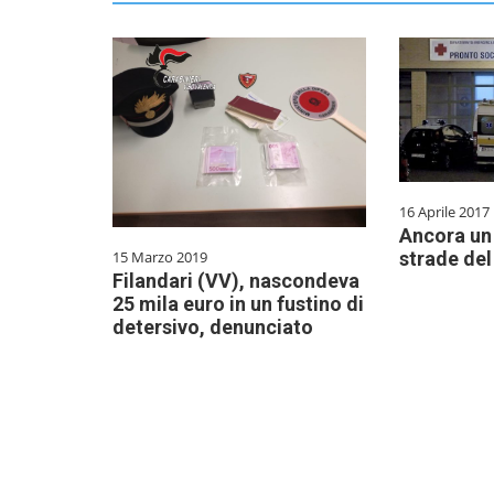
16 Aprile 2017
Ancora un 
strade del
15 Marzo 2019
Filandari (VV), nascondeva
25 mila euro in un fustino di
detersivo, denunciato