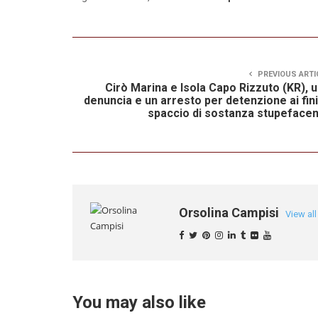
PREVIOUS ARTI
Cirò Marina e Isola Capo Rizzuto (KR), 
denuncia e un arresto per detenzione ai fini
spaccio di sostanza stupeface
Orsolina Campisi
View al
You may also like