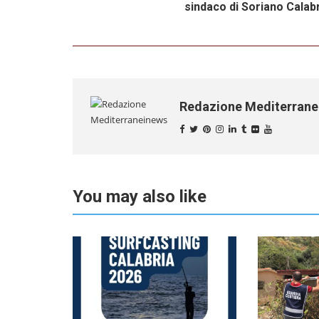
sindaco di Soriano Calab
Redazione Mediterran
You may also like