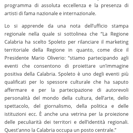
programma di assoluta eccellenza e la presenza di
artisti di fama nazionale e internazionale.
Lo si apprende da una nota dell’ufficio stampa
regionale nella quale si sottolinea che “La Regione
Calabria ha scelto Spoleto per rilanciare il marketing
territoriale della Regione in quanto, come dice il
Presidente Mario Oliverio: “stiamo partecipando agli
eventi che consentono di proiettare un’immagine
positiva della Calabria. Spoleto è uno degli eventi più
qualificati per lo spessore culturale che ha saputo
affermare e per la partecipazione di autorevoli
personalità del mondo della cultura, dell’arte, dello
spettacolo, del giornalismo, della politica e delle
istituzioni ecc. È anche una vetrina per la proiezione
delle peculiarità dei territori e dell’identità regionali.
Quest’anno la Calabria occupa un posto centrale.”