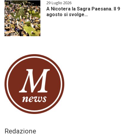
29 Luglio 2026
A Nicotera la Sagra Paesana. Il 9
agosto si svolge…
Redazione