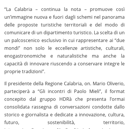
“La Calabria – continua la nota – promuove così
un’immagine nuova e fuori dagli schemi nel panorama
delle proposte turistiche territoriali e del modo di
comunicare di un dipartimento turistico. La scelta di un
un palcoscenico esclusivo in cui rappresentare ai “due
mondi” non solo le eccellenze artistiche, culturali,
enogastronomiche e naturalistiche ma anche la
capacità di innovare riuscendo a conservare integre le
proprie tradizioni”.
Il presidente della Regione Calabria, on. Mario Oliverio,
parteciperà a “Gli incontri di Paolo Mieli”, il format
concepito dal gruppo HDRà che presenta l’ormai
consolidata rassegna di conversazioni condotte dallo
storico e giornalista e dedicate a innovazione, cultura,
futuro, sostenibilità, territorio,