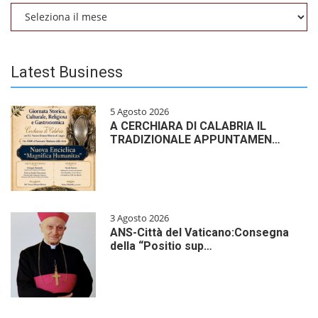
Archivio
Latest Business
5 Agosto 2026
A CERCHIARA DI CALABRIA IL
TRADIZIONALE APPUNTAMEN…
3 Agosto 2026
ANS-Città del Vaticano:Consegna
della “Positio sup…