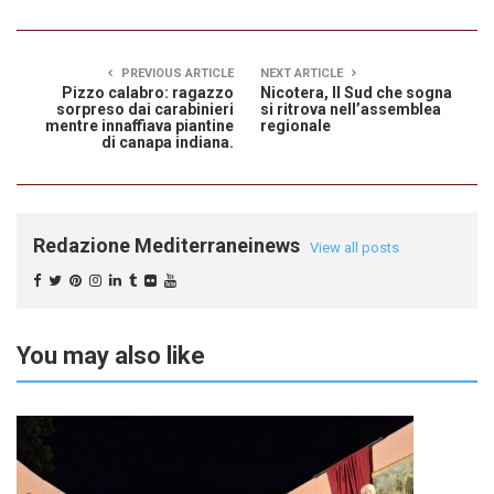
PREVIOUS ARTICLE
NEXT ARTICLE
Pizzo calabro: ragazzo
Nicotera, Il Sud che sogna
sorpreso dai carabinieri
si ritrova nell’assemblea
mentre innaffiava piantine
regionale
di canapa indiana.
Redazione Mediterraneinews
View all posts
You may also like