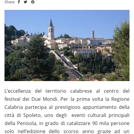
Share:
L’eccellenza del territorio calabrese al centro del
festival dei Due Mondi. Per la prima volta la Regione
Calabria partecipa al prestigioso appuntamento della
città di Spoleto, uno degli eventi culturali principali
della Penisola, in grado di catalizzare 90 mila persone
solo nell’edizione dello scorso anno grazie ad un