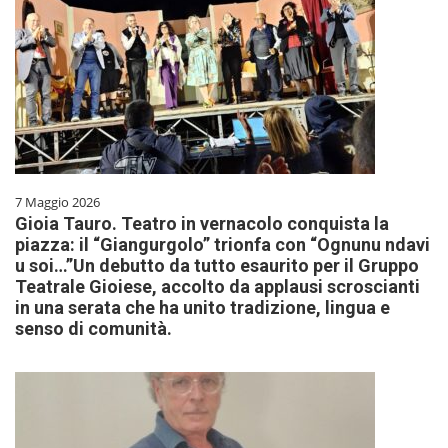
7 Maggio 2026
Gioia Tauro. Teatro in vernacolo conquista la
piazza: il “Giangurgolo” trionfa con “Ognunu ndavi
u soi…”Un debutto da tutto esaurito per il Gruppo
Teatrale Gioiese, accolto da applausi scroscianti
in una serata che ha unito tradizione, lingua e
senso di comunità.