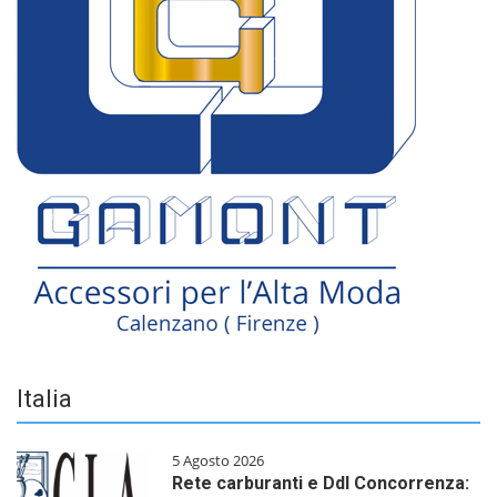
Italia
5 Agosto 2026
Rete carburanti e Ddl Concorrenza: