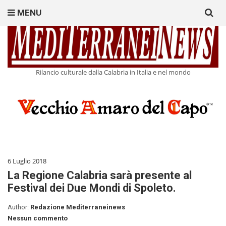
Search
MENU
for:
Rilancio culturale dalla Calabria in Italia e nel mondo
6 Luglio 2018
La Regione Calabria sarà presente al
Festival dei Due Mondi di Spoleto.
Author:
Redazione Mediterraneinews
Nessun commento