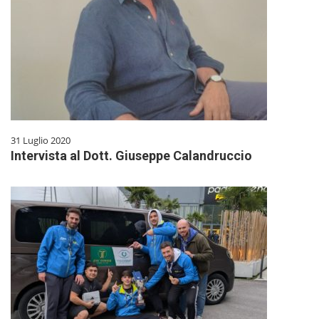
31 Luglio 2020
Intervista al Dott. Giuseppe Calandruccio