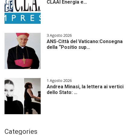
CLAAI Energia e…
3 Agosto 2026
ANS-Città del Vaticano:Consegna
della “Positio sup…
1 Agosto 2026
Andrea Minasi, la lettera ai vertici
dello Stato: …
Categories