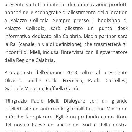
presente su tutti i materiali di comunicazione prodotti
nonché nelle scenografie di allestimento della location
a Palazzo Collicola. Sempre presso il bookshop di
Palazzo Collicola, sarà allestito un punto desk
informativo dedicato alla Calabria. Media partner sarà
la Rai (canale in via di definizione), che trasmetterà gli
incontri di Mieli, inclusa l’intervista con il governatore
della Regione Calabria.
Protagonisti dell’edizione 2018, oltre al presidente
Oliverio, anche Carlo Freccero, Paola Cortellesi,
Gabriele Muccino, Raffaella Carrà.
“Ringrazio Paolo Mieli. Dialogare con un grande
intellettuale ed autorevole giornalista come Mieli non
può che fare piacere. Egli è un profondo conoscitore
del nostro Paese ed anche del Sud e della nostra