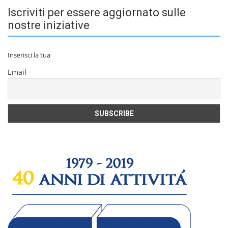
Iscriviti per essere aggiornato sulle
nostre iniziative
Inserisci la tua
Email