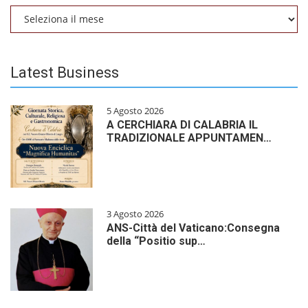
Archivio
Latest Business
5 Agosto 2026
A CERCHIARA DI CALABRIA IL
TRADIZIONALE APPUNTAMEN…
3 Agosto 2026
ANS-Città del Vaticano:Consegna
della “Positio sup…