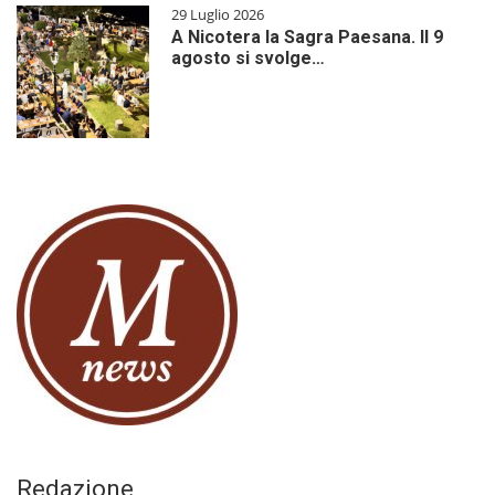
29 Luglio 2026
A Nicotera la Sagra Paesana. Il 9
agosto si svolge…
Redazione