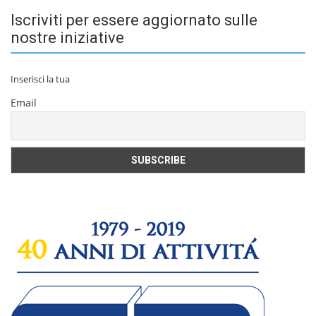
Iscriviti per essere aggiornato sulle
nostre iniziative
Inserisci la tua
Email