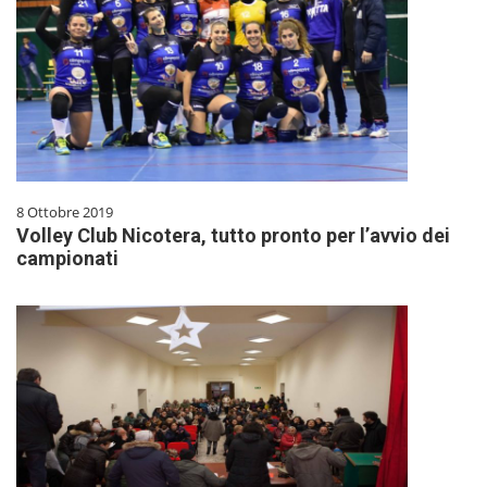
8 Ottobre 2019
Volley Club Nicotera, tutto pronto per l’avvio dei
campionati