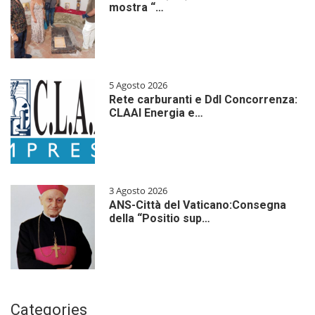
mostra “…
5 Agosto 2026
Rete carburanti e Ddl Concorrenza:
CLAAI Energia e…
3 Agosto 2026
ANS-Città del Vaticano:Consegna
della “Positio sup…
Categories