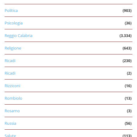
Politica
(903)
Psicologia
(36)
Reggio Calabria
(3.334)
Religione
(643)
Ricadi
(230)
Ricadi
(2)
Rizziconi
(16)
Rombiolo
(13)
Rosarno
(3)
Russia
(56)
Salute
(113)