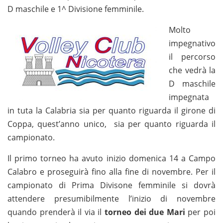
D maschile e 1^ Divisione femminile.
Molto
impegnativo
il percorso
che vedrà la
D maschile
impegnata
in tuta la Calabria sia per quanto riguarda il girone di
Coppa, quest’anno unico, sia per quanto riguarda il
campionato.
Il primo torneo ha avuto inizio domenica 14 a Campo
Calabro e proseguirà fino alla fine di novembre. Per il
campionato di Prima Divisone femminile si dovrà
attendere presumibilmente l’inizio di novembre
quando prenderà il via il
torneo dei due Mari
per poi