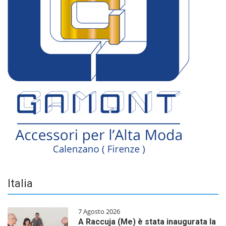
Italia
7 Agosto 2026
A Raccuja (Me) è stata inaugurata la