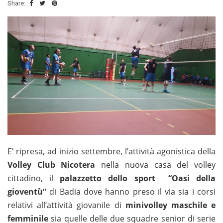
Share:
E’ ripresa, ad inizio settembre, l’attività agonistica della
Volley Club Nicotera
nella nuova casa del volley
cittadino, il
palazzetto dello sport “Oasi della
gioventù”
di Badia dove hanno preso il via sia i corsi
relativi all’attività giovanile di
minivolley maschile e
femminile
sia quelle delle due squadre senior di serie