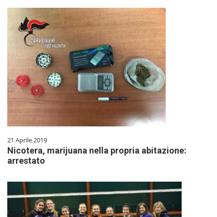
21 Aprile 2019
Nicotera, marijuana nella propria abitazione:
arrestato