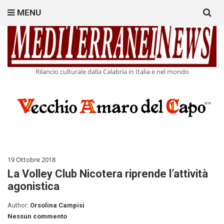
Search
MENU
for:
Rilancio culturale dalla Calabria in Italia e nel mondo
19 Ottobre 2018
La Volley Club Nicotera riprende l’attività
agonistica
Author:
Orsolina Campisi
Nessun commento