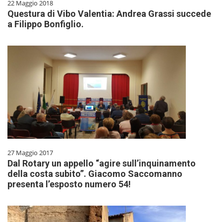
22 Maggio 2018
Questura di Vibo Valentia: Andrea Grassi succede
a Filippo Bonfiglio.
27 Maggio 2017
Dal Rotary un appello “agire sull’inquinamento
della costa subito”. Giacomo Saccomanno
presenta l’esposto numero 54!