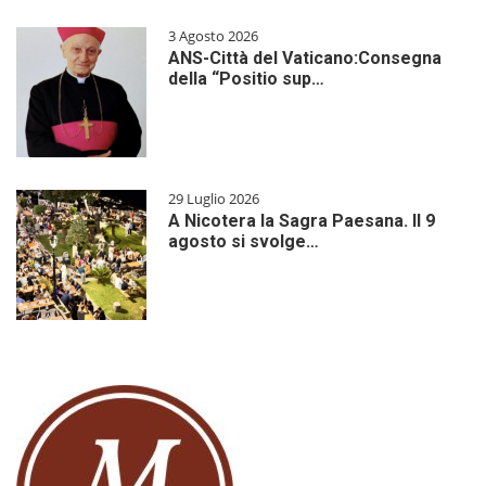
3 Agosto 2026
ANS-Città del Vaticano:Consegna
della “Positio sup…
29 Luglio 2026
A Nicotera la Sagra Paesana. Il 9
agosto si svolge…