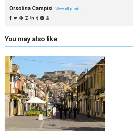
Orsolina Campisi
View all posts
You may also like