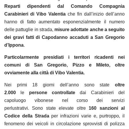
Reparti dipendenti dal Comando Compagnia
Carabinieri di Vibo Valentia
che fin dall’inizio dell’anno
hanno di fatto aumentato esponenzialmente il numero
delle pattuglie in strada,
misure adottate anche a seguito
dei gravi fatti di Capodanno accaduti a San Gregorio
d’Ippona
.
Particolarmente presidiati i territori ricadenti nei
comuni di San Gregorio, Pizzo e Mileto, oltre
ovviamente alla città di Vibo Valentia.
Nei primi 18 giorni dell’anno sono state
oltre
2.000
le
persone controllate
dai Carabinieri del
capoluogo vibonese nel corso dei servizi
perlustrativi.
Sono state elevate oltre
160 sanzioni al
Codice della Strada
per infrazioni varie e, purtroppo, il
fenomeno dei veicoli in circolazione sprovvisti di polizza