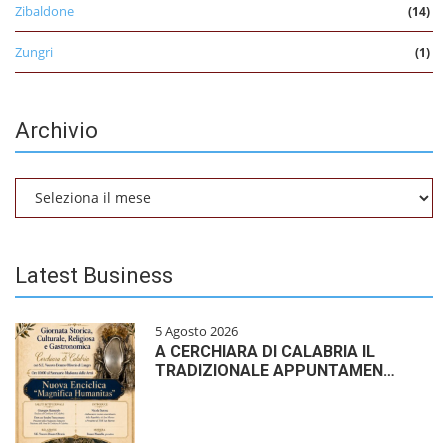
Zibaldone
(14)
Zungri
(1)
Archivio
Archivio
Latest Business
5 Agosto 2026
A CERCHIARA DI CALABRIA IL
TRADIZIONALE APPUNTAMEN…