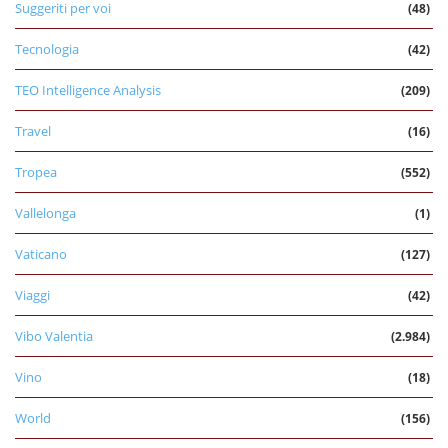
Suggeriti per voi
(48)
Tecnologia
(42)
TEO Intelligence Analysis
(209)
Travel
(16)
Tropea
(552)
Vallelonga
(1)
Vaticano
(127)
Viaggi
(42)
Vibo Valentia
(2.984)
Vino
(18)
World
(156)