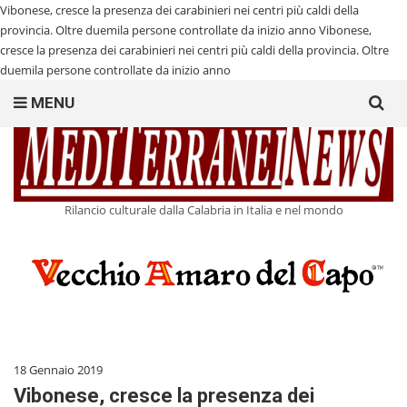
Vibonese, cresce la presenza dei carabinieri nei centri più caldi della
provincia. Oltre duemila persone controllate da inizio anno
Vibonese,
cresce la presenza dei carabinieri nei centri più caldi della provincia. Oltre
duemila persone controllate da inizio anno
Search
MENU
for:
Rilancio culturale dalla Calabria in Italia e nel mondo
18 Gennaio 2019
Vibonese, cresce la presenza dei