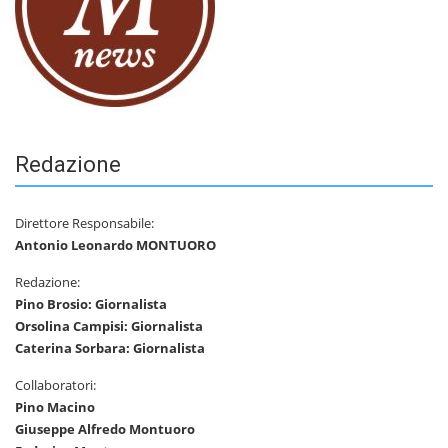
Redazione
Direttore Responsabile:
Antonio Leonardo MONTUORO
Redazione:
Pino Brosio: Giornalista
Orsolina Campisi: Giornalista
Caterina Sorbara: Giornalista
Collaboratori:
Pino Macino
Giuseppe Alfredo Montuoro