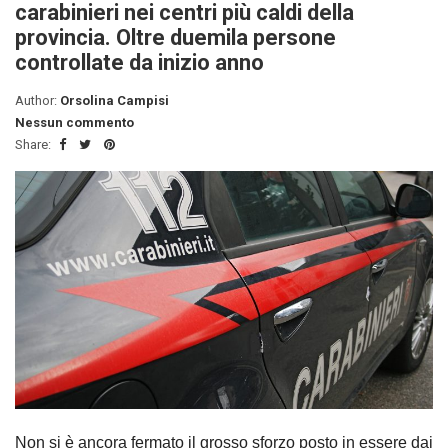
carabinieri nei centri più caldi della
provincia. Oltre duemila persone
controllate da inizio anno
Author:
Orsolina Campisi
Nessun commento
Share:
Non si è ancora fermato il grosso sforzo posto in essere dai