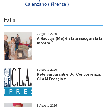
Italia
7 Agosto 2026
A Raccuja (Me) è stata inaugurata la
mostra “…
5 Agosto 2026
Rete carburanti e Ddl Concorrenza:
CLAAI Energia e…
3 Agosto 2026