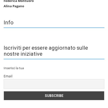
Federica Montuoro
Alina Pagano
Info
Iscriviti per essere aggiornato sulle
nostre iniziative
Inserisci la tua
Email