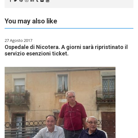
You may also like
27 Agosto 2017
Ospedale di Nicotera. A giorni sarà ripristinato il
servizio esenzioni ticket.