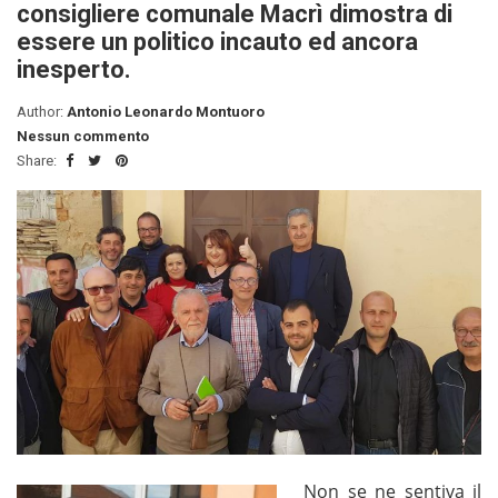
consigliere comunale Macrì dimostra di
essere un politico incauto ed ancora
inesperto.
Author:
Antonio Leonardo Montuoro
Nessun commento
Share:
Non se ne sentiva il