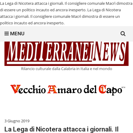
La Lega di Nicotera attacca i giornali. Il consigliere comunale Macrì dimostra
di essere un politico incauto ed ancora inesperto.
La Lega di Nicotera
attacca i giornali. Il consigliere comunale Macrì dimostra di essere un
politico incauto ed ancora inesperto.
Search
MENU
for:
Rilancio culturale dalla Calabria in Italia e nel mondo
3 Giugno 2019
La Lega di Nicotera attacca i giornali. Il