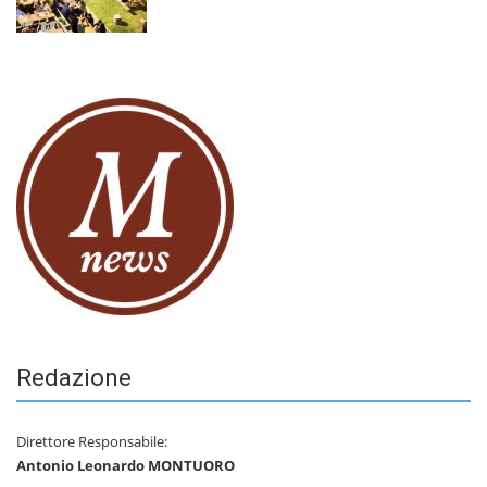
Redazione
Direttore Responsabile:
Antonio Leonardo MONTUORO