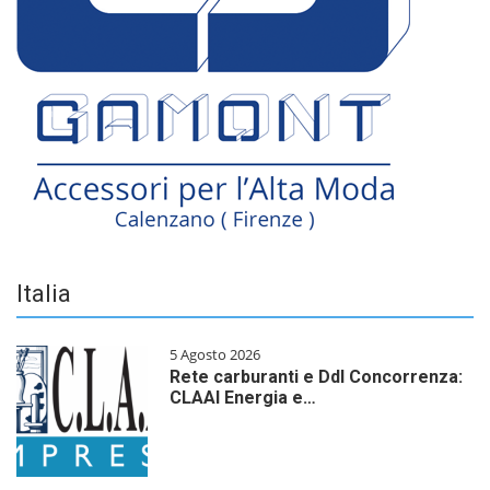
Italia
5 Agosto 2026
Rete carburanti e Ddl Concorrenza:
CLAAI Energia e…