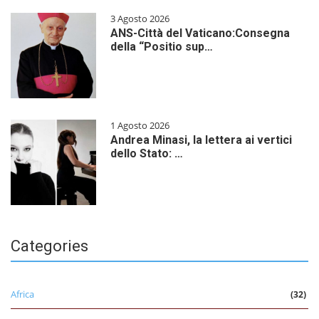
3 Agosto 2026
ANS-Città del Vaticano:Consegna
della “Positio sup…
1 Agosto 2026
Andrea Minasi, la lettera ai vertici
dello Stato: …
Categories
Africa
(32)