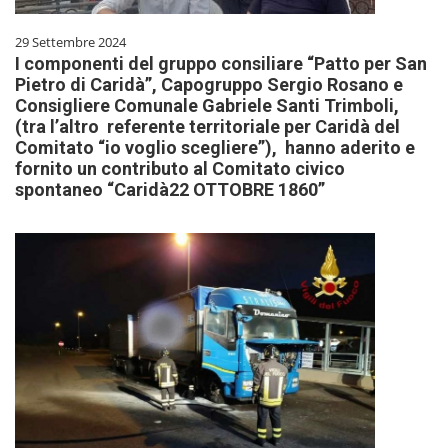
29 Settembre 2024
I componenti del gruppo consiliare “Patto per San
Pietro di Caridà”, Capogruppo Sergio Rosano e
Consigliere Comunale Gabriele Santi Trimboli,
(tra l’altro referente territoriale per Caridà del
Comitato “io voglio scegliere”), hanno aderito e
fornito un contributo al Comitato civico
spontaneo “Caridà22 OTTOBRE 1860”