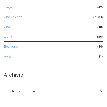
Viaggi
(42)
Vibo Valentia
(2.983)
Vino
(18)
World
(156)
Zibaldone
(14)
Zungri
(1)
Archivio
Archivio