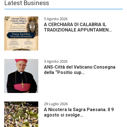
Latest Business
5 Agosto 2026
A CERCHIARA DI CALABRIA IL
TRADIZIONALE APPUNTAMEN…
3 Agosto 2026
ANS-Città del Vaticano:Consegna
della “Positio sup…
29 Luglio 2026
A Nicotera la Sagra Paesana. Il 9
agosto si svolge…