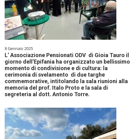
8 Gennaio 2025
L’ Associazione Pensionati ODV di Gioia Tauro il
giorno dell’Epifania ha organizzato un bellissimo
momento di condivisione e di cultura: la
cerimonia di svelamento di due targhe
commemorative, intitolando la sala riunioni alla
memoria del prof. Italo Proto e la sala di
segreteria al dott. Antonio Torre.