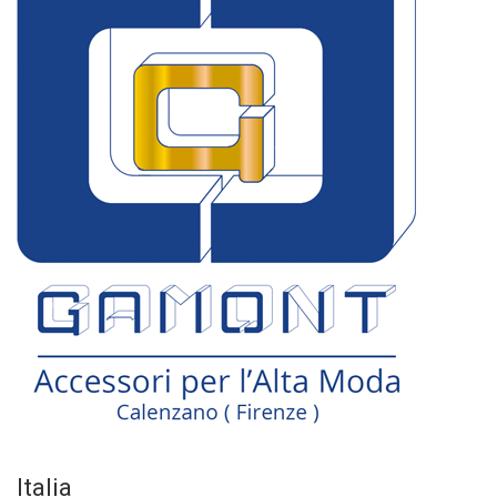
Italia