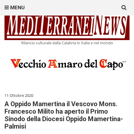
Search
MENU
for:
Rilancio culturale dalla Calabria in Italia e nel mondo
11 Ottobre 2020
A Oppido Mamertina il Vescovo Mons.
Francesco Milito ha aperto il Primo
Sinodo della Diocesi Oppido Mamertina-
Palmisi