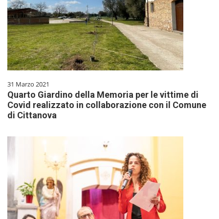
31 Marzo 2021
Quarto Giardino della Memoria per le vittime di
Covid realizzato in collaborazione con il Comune
di Cittanova