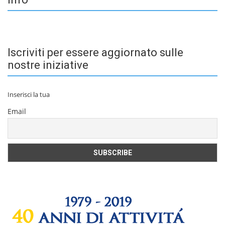
Iscriviti per essere aggiornato sulle
nostre iniziative
Inserisci la tua
Email