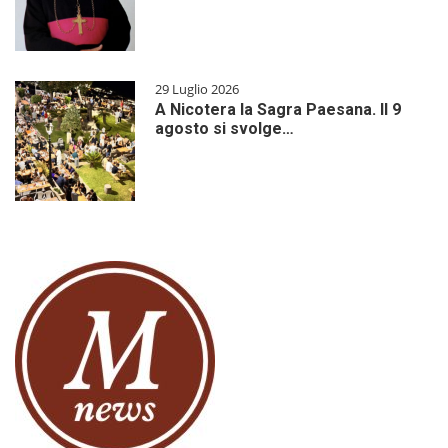
29 Luglio 2026
A Nicotera la Sagra Paesana. Il 9
agosto si svolge…