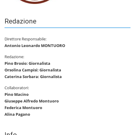
Redazione
Direttore Responsabile:
Antonio Leonardo MONTUORO
Redazione:
Pino Brosio: Giornalista
Orsolina Campisi: Giornalista
Caterina Sorbara: Giornalista
Collaboratori:
Pino Macino
Giuseppe Alfredo Montuoro
Federica Montuoro
Alina Pagano
Info