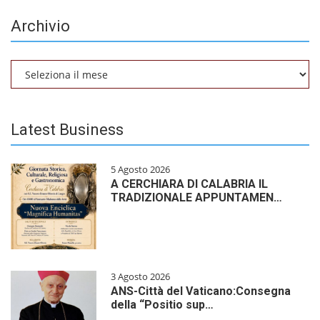
Archivio
Archivio
Latest Business
5 Agosto 2026
A CERCHIARA DI CALABRIA IL
TRADIZIONALE APPUNTAMEN…
3 Agosto 2026
ANS-Città del Vaticano:Consegna
della “Positio sup…