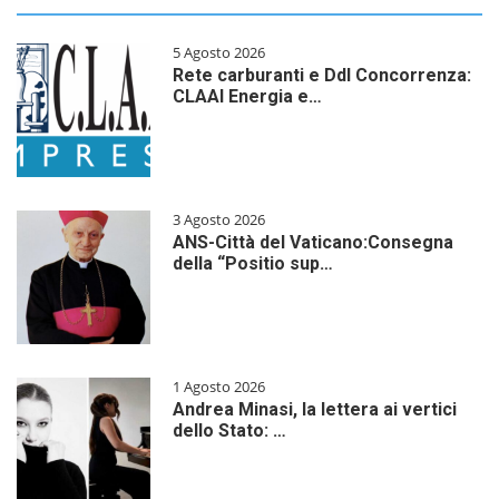
5 Agosto 2026
Rete carburanti e Ddl Concorrenza:
CLAAI Energia e…
3 Agosto 2026
ANS-Città del Vaticano:Consegna
della “Positio sup…
1 Agosto 2026
Andrea Minasi, la lettera ai vertici
dello Stato: …