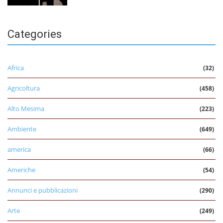
Categories
Africa
(32)
Agricoltura
(458)
Alto Mesima
(223)
Ambiente
(649)
america
(66)
Americhe
(54)
Annunci e pubblicazioni
(290)
Arte
(249)