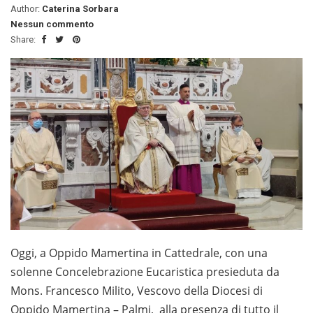
Author:
Caterina Sorbara
Nessun commento
Share:
Oggi, a Oppido Mamertina in Cattedrale, con una
solenne Concelebrazione Eucaristica presieduta da
Mons. Francesco Milito, Vescovo della Diocesi di
Oppido Mamertina – Palmi, alla presenza di tutto il