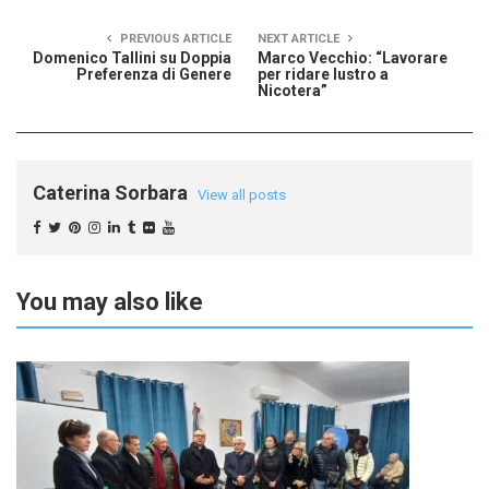
PREVIOUS ARTICLE
NEXT ARTICLE
Domenico Tallini su Doppia
Marco Vecchio: “Lavorare
Preferenza di Genere
per ridare lustro a
Nicotera”
Caterina Sorbara
View all posts
You may also like