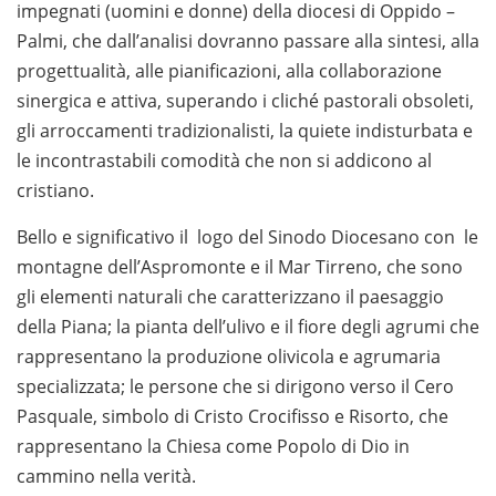
impegnati (uomini e donne) della diocesi di Oppido –
Palmi, che dall’analisi dovranno passare alla sintesi, alla
progettualità, alle pianificazioni, alla collaborazione
sinergica e attiva, superando i cliché pastorali obsoleti,
gli arroccamenti tradizionalisti, la quiete indisturbata e
le incontrastabili comodità che non si addicono al
cristiano.
Bello e significativo il logo del Sinodo Diocesano con le
montagne dell’Aspromonte e il Mar Tirreno, che sono
gli elementi naturali che caratterizzano il paesaggio
della Piana; la pianta dell’ulivo e il fiore degli agrumi che
rappresentano la produzione olivicola e agrumaria
specializzata; le persone che si dirigono verso il Cero
Pasquale, simbolo di Cristo Crocifisso e Risorto, che
rappresentano la Chiesa come Popolo di Dio in
cammino nella verità.