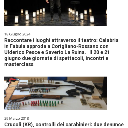
18 Giugno 2024
Raccontare i luoghi attraverso il teatro: Calabria
in Fabula approda a Corigliano-Rossano con
Ulderico Pesce e Saverio La Ruina. Il 20 e 21
giugno due giornate di spettacoli, incontri e
masterclass
29 Marzo 2018
Crucoli (KR), controlli dei carabinieri: due denunce