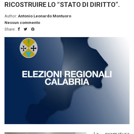
RICOSTRUIRE LO “STATO DI DIRITTO”.
Author:
Antonio Leonardo Montuoro
Nessun commento
Share: