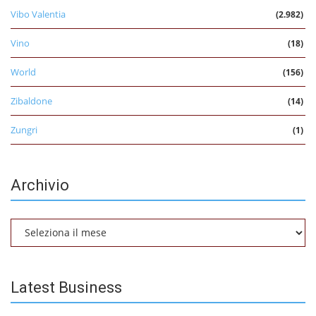
Vibo Valentia
(2.982)
Vino
(18)
World
(156)
Zibaldone
(14)
Zungri
(1)
Archivio
Archivio
Latest Business