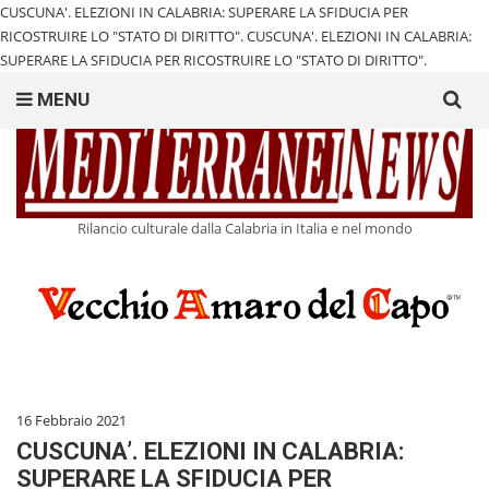
CUSCUNA'. ELEZIONI IN CALABRIA: SUPERARE LA SFIDUCIA PER
RICOSTRUIRE LO "STATO DI DIRITTO".
CUSCUNA'. ELEZIONI IN CALABRIA:
SUPERARE LA SFIDUCIA PER RICOSTRUIRE LO "STATO DI DIRITTO".
Search
MENU
for:
Rilancio culturale dalla Calabria in Italia e nel mondo
16 Febbraio 2021
CUSCUNA’. ELEZIONI IN CALABRIA:
SUPERARE LA SFIDUCIA PER