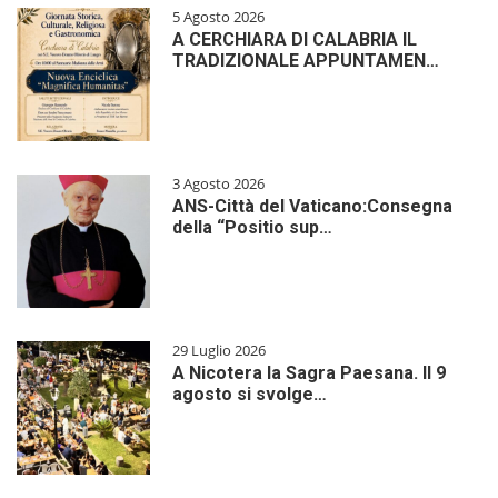
5 Agosto 2026
A CERCHIARA DI CALABRIA IL
TRADIZIONALE APPUNTAMEN…
3 Agosto 2026
ANS-Città del Vaticano:Consegna
della “Positio sup…
29 Luglio 2026
A Nicotera la Sagra Paesana. Il 9
agosto si svolge…