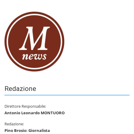
Redazione
Direttore Responsabile:
Antonio Leonardo MONTUORO
Redazione:
Pino Brosio: Giornalista