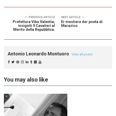
PREVIOUS ARTICLE
NEXT ARTICLE
Prefettura Vibo Valentia,
Er mestiere der poeta di
insigniti 9 Cavalieri al
Marazico
Merito della Repubblica.
Antonio Leonardo Montuoro
View all posts
You may also like