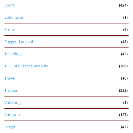
Sport
(424)
Stefanaconi
(1)
Storie
(9)
Suggeriti per voi
(48)
Tecnologia
(42)
TEO Intelligence Analysis
(209)
Travel
(16)
Tropea
(552)
Vallelonga
(1)
Vaticano
(127)
Viaggi
(42)