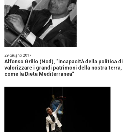
29 Giugno 2017
Alfonso Grillo (Ncd), “incapacità della politica di
valorizzare i grandi patrimoni della nostra terra,
come la Dieta Mediterranea”