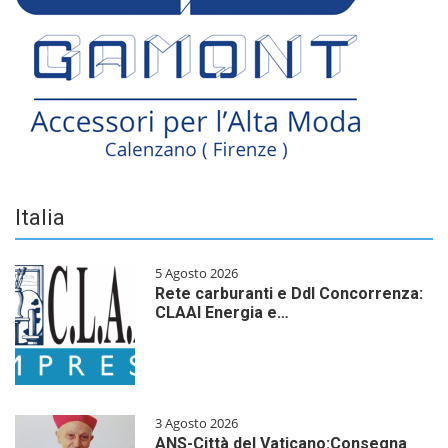
Italia
5 Agosto 2026
Rete carburanti e Ddl Concorrenza:
CLAAI Energia e…
3 Agosto 2026
ANS-Città del Vaticano:Consegna