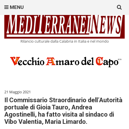
Search
MENU
for:
Rilancio culturale dalla Calabria in Italia e nel mondo
21 Maggio 2021
Il Commissario Straordinario dell’Autorità
portuale di Gioia Tauro, Andrea
Agostinelli, ha fatto visita al sindaco di
Vibo Valentia, Maria Limardo.