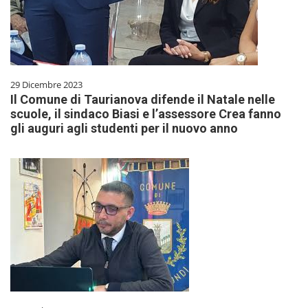
29 Dicembre 2023
Il Comune di Taurianova difende il Natale nelle
scuole, il sindaco Biasi e l’assessore Crea fanno
gli auguri agli studenti per il nuovo anno