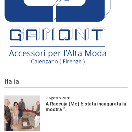
Italia
7 Agosto 2026
A Raccuja (Me) è stata inaugurata la
mostra “…