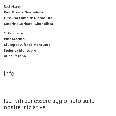
Redazione:
Pino Brosio: Giornalista
Orsolina Campisi: Giornalista
Caterina Sorbara: Giornalista
Collaboratori:
Pino Macino
Giuseppe Alfredo Montuoro
Federica Montuoro
Alina Pagano
Info
Iscriviti per essere aggiornato sulle
nostre iniziative