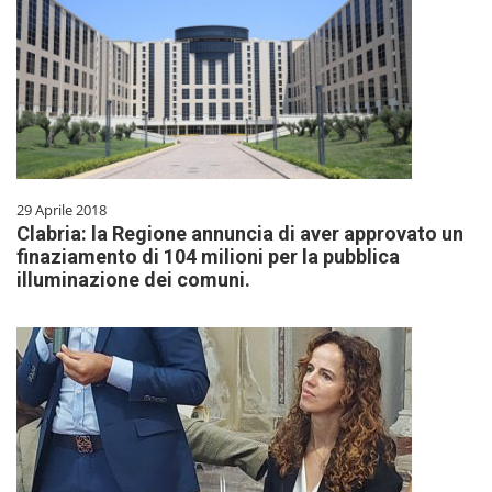
29 Aprile 2018
Clabria: la Regione annuncia di aver approvato un
finaziamento di 104 milioni per la pubblica
illuminazione dei comuni.