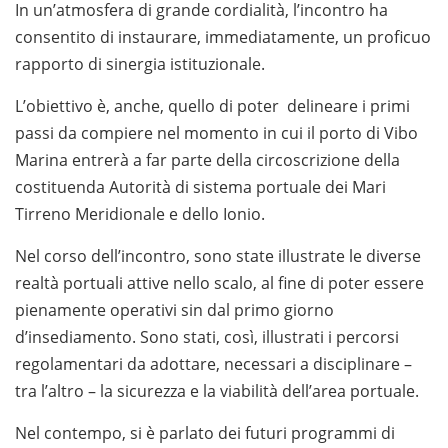
In un’atmosfera di grande cordialità, l’incontro ha
consentito di instaurare, immediatamente, un proficuo
rapporto di sinergia istituzionale.
L’obiettivo è, anche, quello di poter delineare i primi
passi da compiere nel momento in cui il porto di Vibo
Marina entrerà a far parte della circoscrizione della
costituenda Autorità di sistema portuale dei Mari
Tirreno Meridionale e dello Ionio.
Nel corso dell’incontro, sono state illustrate le diverse
realtà portuali attive nello scalo, al fine di poter essere
pienamente operativi sin dal primo giorno
d’insediamento. Sono stati, così, illustrati i percorsi
regolamentari da adottare, necessari a disciplinare –
tra l’altro – la sicurezza e la viabilità dell’area portuale.
Nel contempo, si è parlato dei futuri programmi di