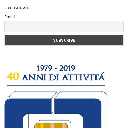
Inserisci la tua
Email