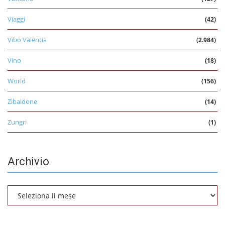
Viaggi
(42)
Vibo Valentia
(2.984)
Vino
(18)
World
(156)
Zibaldone
(14)
Zungri
(1)
Archivio
Archivio