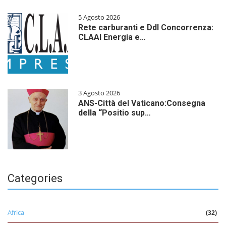
5 Agosto 2026
Rete carburanti e Ddl Concorrenza:
CLAAI Energia e…
3 Agosto 2026
ANS-Città del Vaticano:Consegna
della “Positio sup…
Categories
Africa
(32)