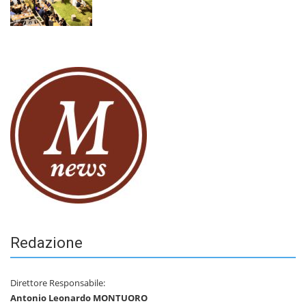
Redazione
Direttore Responsabile:
Antonio Leonardo MONTUORO