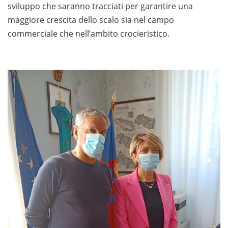
sviluppo che saranno tracciati per garantire una
maggiore crescita dello scalo sia nel campo
commerciale che nell’ambito crocieristico.