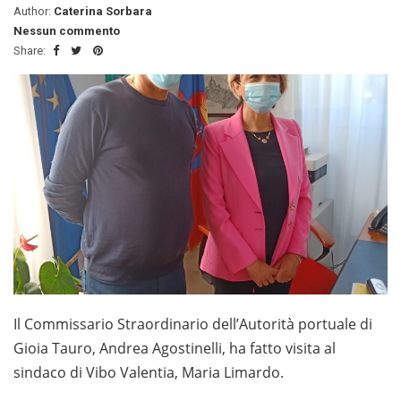
Author:
Caterina Sorbara
Nessun commento
Share:
Il Commissario Straordinario dell’Autorità portuale di
Gioia Tauro, Andrea Agostinelli, ha fatto visita al
sindaco di Vibo Valentia, Maria Limardo.