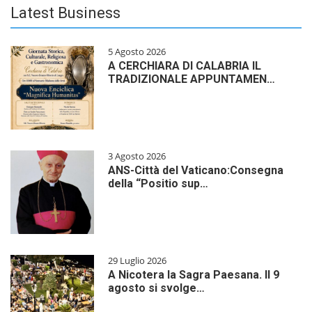
Latest Business
5 Agosto 2026
A CERCHIARA DI CALABRIA IL
TRADIZIONALE APPUNTAMEN…
3 Agosto 2026
ANS-Città del Vaticano:Consegna
della “Positio sup…
29 Luglio 2026
A Nicotera la Sagra Paesana. Il 9
agosto si svolge…