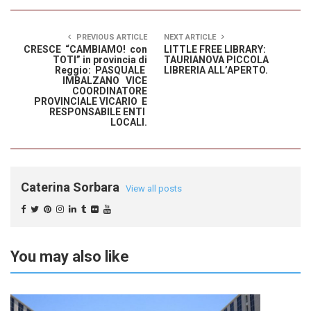
PREVIOUS ARTICLE
NEXT ARTICLE
CRESCE “CAMBIAMO! con
LITTLE FREE LIBRARY:
TOTI” in provincia di
TAURIANOVA PICCOLA
Reggio: PASQUALE
LIBRERIA ALL’APERTO.
IMBALZANO VICE
COORDINATORE
PROVINCIALE VICARIO E
RESPONSABILE ENTI
LOCALI.
Caterina Sorbara
View all posts
You may also like