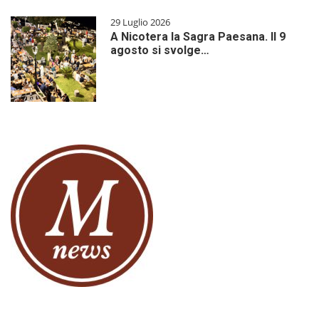
29 Luglio 2026
A Nicotera la Sagra Paesana. Il 9
agosto si svolge…