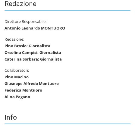
Redazione
Direttore Responsabile:
Antonio Leonardo MONTUORO
Redazione:
Pino Brosio: Giornalista
Orsolina Campisi: Giornalista
Caterina Sorbara: Giornalista
Collaboratori:
Pino Macino
Giuseppe Alfredo Montuoro
Federica Montuoro
Alina Pagano
Info