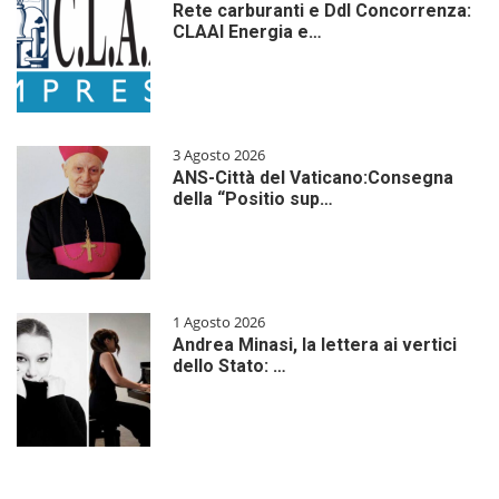
Rete carburanti e Ddl Concorrenza:
CLAAI Energia e…
3 Agosto 2026
ANS-Città del Vaticano:Consegna
della “Positio sup…
1 Agosto 2026
Andrea Minasi, la lettera ai vertici
dello Stato: …