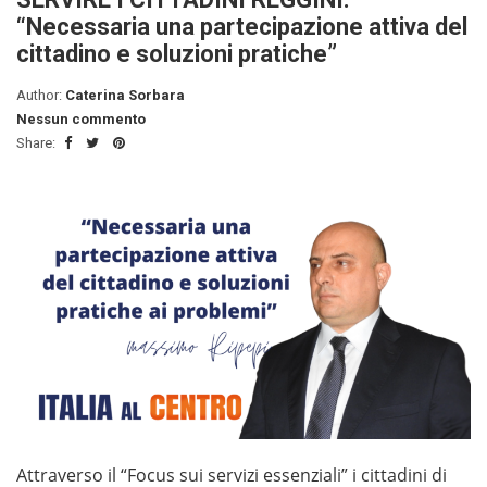
“Necessaria una partecipazione attiva del
cittadino e soluzioni pratiche”
Author:
Caterina Sorbara
Nessun commento
Share:
Attraverso il “Focus sui servizi essenziali” i cittadini di