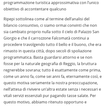
programmazione turistica approssimativa con l’unico
obiettivo di accontentare qualcuno
Ripepi sottolinea come al termine dell’analisi del
bilancio consuntivo, ci siamo ormai convinti che non
sia cambiato proprio nulla sotto il cielo di Palazzo San
Giorgio e che il carrozzone Falcomatà continui a
procedere travolgendo tutto il bello e il buono, che era
rimasto in questa città, dopo secoli di spoliazione
programmatica. Basta guardarsi attorno e se non
fosse per la naturale geografia di Reggio, la bruttura
regnerebbe sovrana; tutto è esattamente come prima,
come un anno fa, come sei anni fa, eternamente così, e
questo motiva seriamente la nostra preoccupazione,
nell’attesa di rivivere un’altra estate senza i necessari e
vitali servizi essenziali pur pagando tasse salate. Per
questo motivo, abbiamo ritenuto opportuno e