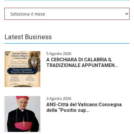
Archivio
Latest Business
5 Agosto 2026
A CERCHIARA DI CALABRIA IL
TRADIZIONALE APPUNTAMEN…
3 Agosto 2026
ANS-Città del Vaticano:Consegna
della “Positio sup…