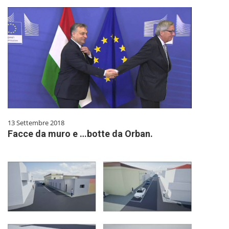
13 Settembre 2018
Facce da muro e …botte da Orban.