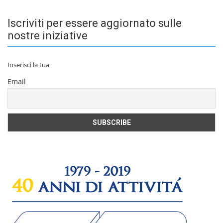
Iscriviti per essere aggiornato sulle
nostre iniziative
Inserisci la tua
Email