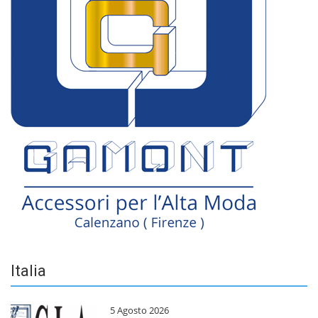
Italia
5 Agosto 2026