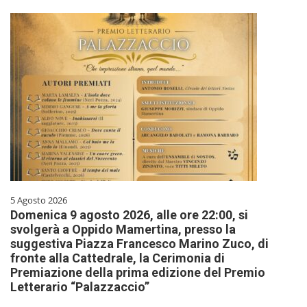
5 Agosto 2026
Domenica 9 agosto 2026, alle ore 22:00, si
svolgerà a Oppido Mamertina, presso la
suggestiva Piazza Francesco Marino Zuco, di
fronte alla Cattedrale, la Cerimonia di
Premiazione della prima edizione del Premio
Letterario “Palazzaccio”