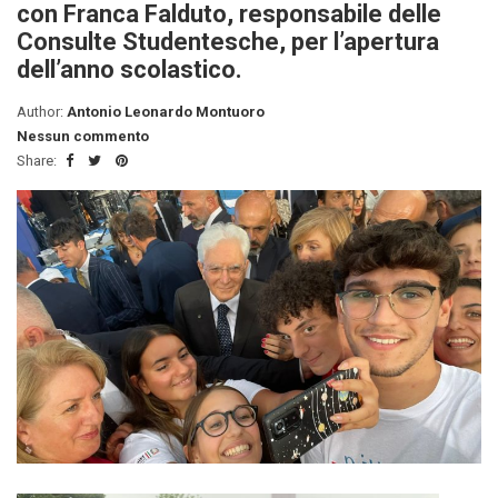
con Franca Falduto, responsabile delle
Consulte Studentesche, per l’apertura
dell’anno scolastico.
Author:
Antonio Leonardo Montuoro
Nessun commento
Share: