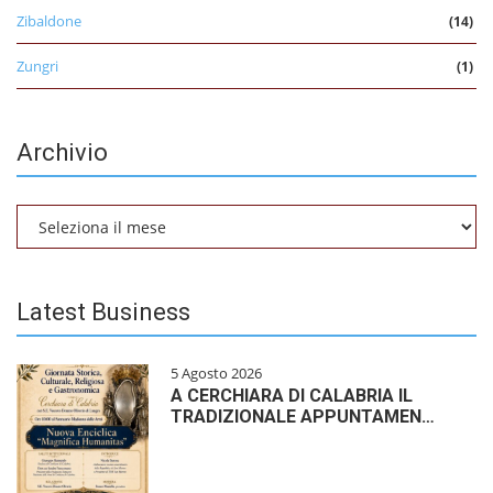
Zibaldone
(14)
Zungri
(1)
Archivio
Archivio
Latest Business
5 Agosto 2026
A CERCHIARA DI CALABRIA IL
TRADIZIONALE APPUNTAMEN…