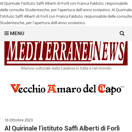
Al Quirinale l'istituto Saffi Alberti di Forlì con Franca Falduto, responsabile
delle consulte Studentesche, per l'apertura dell'anno scolastico.
Al Quirinale
l'istituto Saffi Alberti di Forlì con Franca Falduto, responsabile delle consulte
Studentesche, per l'apertura dell'anno scolastico.
Search
MENU
for:
Rilancio culturale dalla Calabria in Italia e nel mondo
16 Ottobre 2023
Al Quirinale l’istituto Saffi Alberti di Forlì