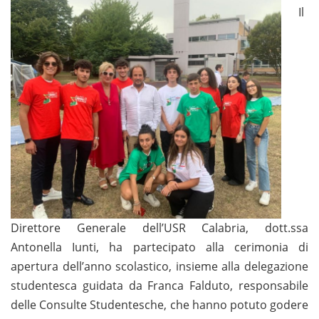
Il
Direttore Generale dell’USR Calabria, dott.ssa
Antonella Iunti, ha partecipato alla cerimonia di
apertura dell’anno scolastico, insieme alla delegazione
studentesca guidata da Franca Falduto, responsabile
delle Consulte Studentesche, che hanno potuto godere