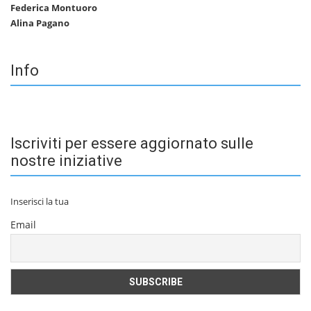
Federica Montuoro
Alina Pagano
Info
Iscriviti per essere aggiornato sulle
nostre iniziative
Inserisci la tua
Email