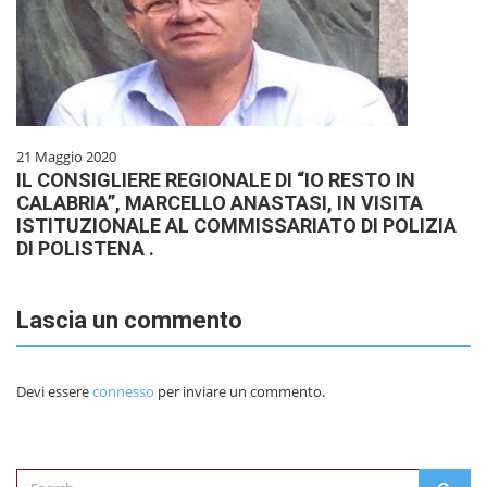
21 Maggio 2020
IL CONSIGLIERE REGIONALE DI “IO RESTO IN
CALABRIA”, MARCELLO ANASTASI, IN VISITA
ISTITUZIONALE AL COMMISSARIATO DI POLIZIA
DI POLISTENA .
Lascia un commento
Devi essere
connesso
per inviare un commento.
Search