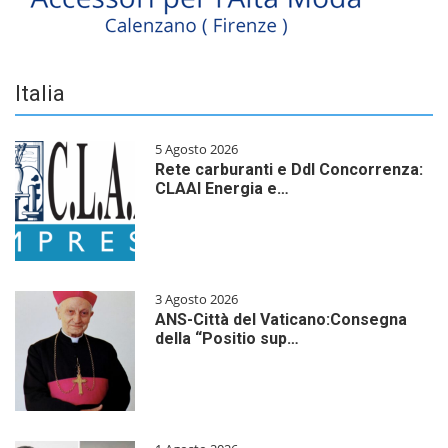
Italia
5 Agosto 2026
Rete carburanti e Ddl Concorrenza:
CLAAI Energia e…
3 Agosto 2026
ANS-Città del Vaticano:Consegna
della “Positio sup…