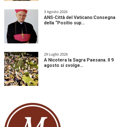
3 Agosto 2026
ANS-Città del Vaticano:Consegna
della “Positio sup…
29 Luglio 2026
A Nicotera la Sagra Paesana. Il 9
agosto si svolge…