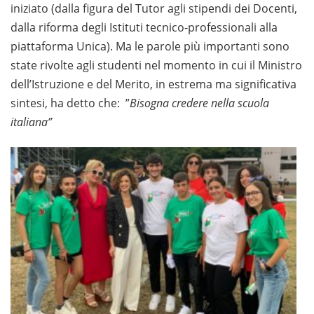
iniziato (dalla figura del Tutor agli stipendi dei Docenti,
dalla riforma degli Istituti tecnico-professionali alla
piattaforma Unica). Ma le parole più importanti sono
state rivolte agli studenti nel momento in cui il Ministro
dell’Istruzione e del Merito, in estrema ma significativa
sintesi, ha detto che: ”
Bisogna credere nella scuola
italiana”