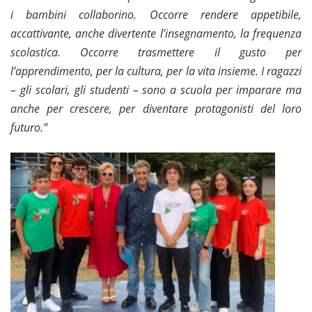
i bambini collaborino.
Occorre rendere appetibile,
accattivante, anche divertente l
’insegnamento, la frequenza
scolastica. Occorre trasmettere il gusto per
l
’apprendimento, per la cultura, per la vita insieme.
I ragazzi
– gli scolari, gli studenti – sono a scuola per imparare ma
anche per crescere, per diventare protagonisti del loro
futuro.”