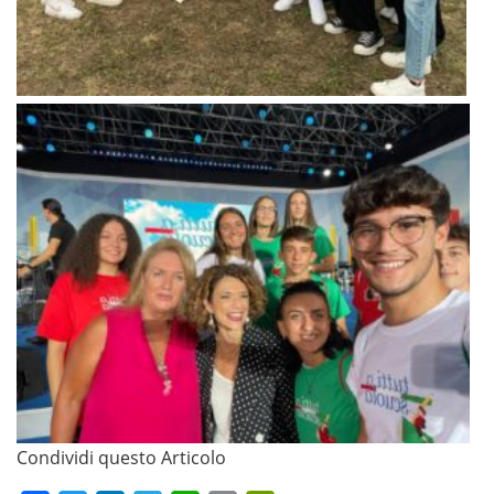
Condividi questo Articolo