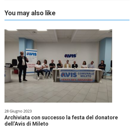
You may also like
28 Giugno 2023
Archiviata con successo la festa del donatore
dell’Avis di Mileto