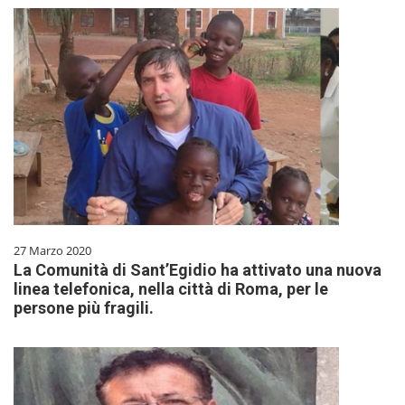
27 Marzo 2020
La Comunità di Sant’Egidio ha attivato una nuova
linea telefonica, nella città di Roma, per le
persone più fragili.