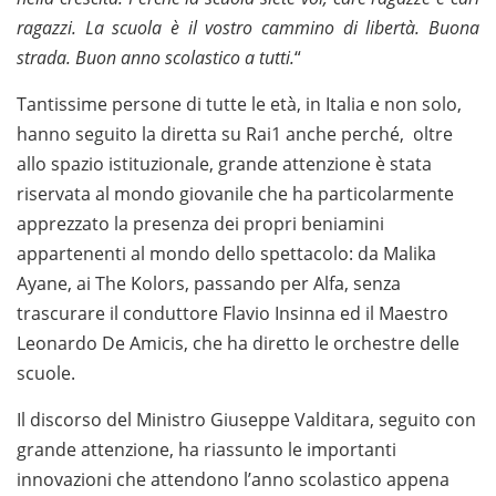
ragazzi.
La scuola è il vostro cammino di libertà.
Buona
strada.
Buon anno scolastico a tutti.
“
Tantissime persone di tutte le età, in Italia e non solo,
hanno seguito la diretta su Rai1 anche perché, oltre
allo spazio istituzionale, grande attenzione è stata
riservata al mondo giovanile che ha particolarmente
apprezzato la presenza dei propri beniamini
appartenenti al mondo dello spettacolo: da Malika
Ayane, ai The Kolors, passando per Alfa, senza
trascurare il conduttore Flavio Insinna ed il Maestro
Leonardo De Amicis, che ha diretto le orchestre delle
scuole.
Il discorso del Ministro Giuseppe Valditara, seguito con
grande attenzione, ha riassunto le importanti
innovazioni che attendono l’anno scolastico appena