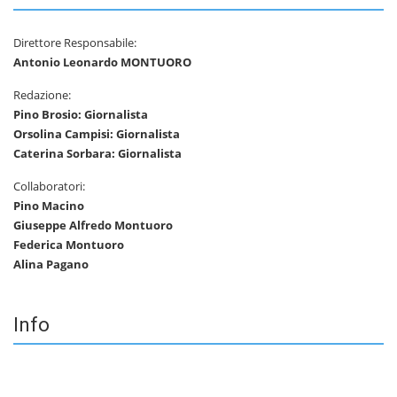
Direttore Responsabile:
Antonio Leonardo MONTUORO
Redazione:
Pino Brosio: Giornalista
Orsolina Campisi: Giornalista
Caterina Sorbara: Giornalista
Collaboratori:
Pino Macino
Giuseppe Alfredo Montuoro
Federica Montuoro
Alina Pagano
Info