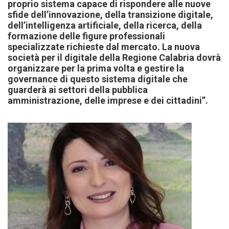
proprio sistema capace di rispondere alle nuove
sfide dell’innovazione, della transizione digitale,
dell’intelligenza artificiale, della ricerca, della
formazione delle figure professionali
specializzate richieste dal mercato. La nuova
società per il digitale della Regione Calabria dovrà
organizzare per la prima volta e gestire la
governance di questo sistema digitale che
guarderà ai settori della pubblica
amministrazione, delle imprese e dei cittadini”.