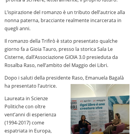
L’ispirazione del romanzo è un tributo dell’autrice alla
nonna paterna, bracciante realmente incarcerata in
quegli anni.
Il romanzo della Trifirò è stato presentato qualche
giorno fa a Gioia Tauro, presso la storica Sala Le
Cisterne, dall’Associazione GIOIA 3.0 presieduta da
Rosalba Raso, nell’ambito del Maggio dei Libri.
Dopo i saluti della presidente Raso, Emanuela Bagalà
ha presentato l’autrice.
Laureata in Scienze
Politiche con oltre
vent’anni di esperienza
(1994-2017) come
espatriata in Europa,