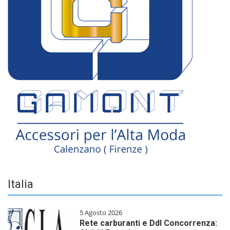
Italia
5 Agosto 2026
Rete carburanti e Ddl Concorrenza: