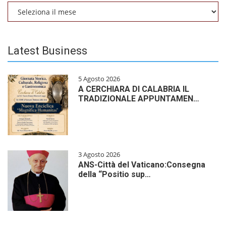
Archivio
Latest Business
5 Agosto 2026
A CERCHIARA DI CALABRIA IL
TRADIZIONALE APPUNTAMEN…
3 Agosto 2026
ANS-Città del Vaticano:Consegna
della “Positio sup…