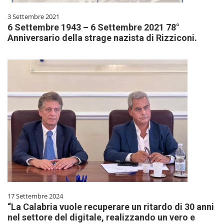
3 Settembre 2021
6 Settembre 1943 – 6 Settembre 2021 78°
Anniversario della strage nazista di Rizziconi.
17 Settembre 2024
“La Calabria vuole recuperare un ritardo di 30 anni
nel settore del digitale, realizzando un vero e