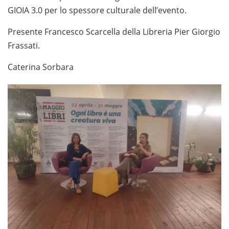
GIOIA 3.0 per lo spessore culturale dell’evento.
Presente Francesco Scarcella della Libreria Pier Giorgio
Frassati.
Caterina Sorbara