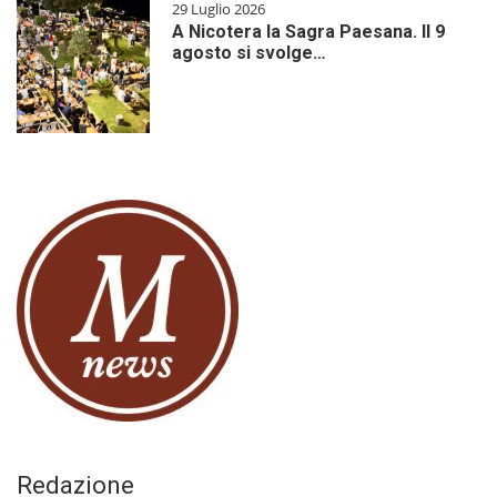
29 Luglio 2026
A Nicotera la Sagra Paesana. Il 9
agosto si svolge…
Redazione