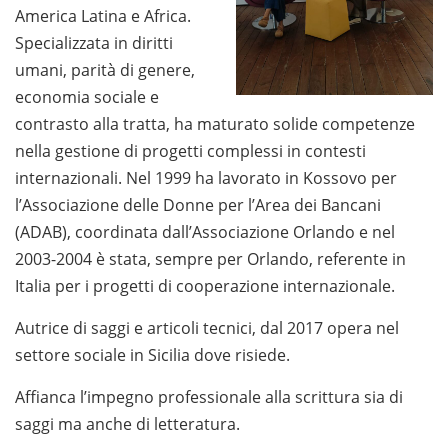
America Latina e Africa.
Specializzata in diritti
umani, parità di genere,
economia sociale e
contrasto alla tratta, ha maturato solide competenze
nella gestione di progetti complessi in contesti
internazionali. Nel 1999 ha lavorato in Kossovo per
l’Associazione delle Donne per l’Area dei Bancani
(ADAB), coordinata dall’Associazione Orlando e nel
2003-2004 è stata, sempre per Orlando, referente in
Italia per i progetti di cooperazione internazionale.
Autrice di saggi e articoli tecnici, dal 2017 opera nel
settore sociale in Sicilia dove risiede.
Affianca l’impegno professionale alla scrittura sia di
saggi ma anche di letteratura.