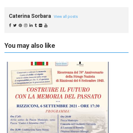
Caterina Sorbara
View all posts
You may also like