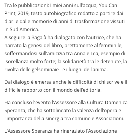
Tra le pubblicazioni: I miei anni sull’acqua, You Can
Print, 2019, testo autobiografico redatto a partire dai
diari e dalle memorie di anni di trasformazione vissuti
in Sud America.
A seguire la Bagalà ha dialogato con l’autrice, che ha
narrato la genesi del libro, prettamente al femminile,
soffermandosi sull’amicizia tra Anna e Lea, esempio di
sorellanza molto forte; la solidarietà tra le detenute, la
rivolta delle gelsominaie e i luoghi dell’anima.
Dal dialogo è emersa anche le difficoltà di chi scrive e il
difficile rapporto con il mondo dell’editoria.
Ha concluso l’evento l’Assessore alla Cultura Domenica
Speranza, che ha sottolineato la valenza dell’opera e
l’importanza della sinergia tra comune e Associazioni.
L’Assessore Speranza ha ringraziato l’Associazione