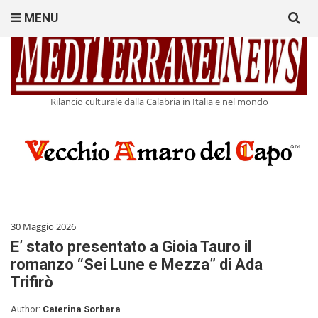
Search
MENU
for:
Rilancio culturale dalla Calabria in Italia e nel mondo
30 Maggio 2026
E’ stato presentato a Gioia Tauro il
romanzo “Sei Lune e Mezza” di Ada
Trifirò
Author:
Caterina Sorbara