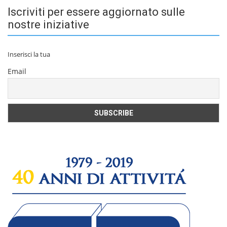
Iscriviti per essere aggiornato sulle
nostre iniziative
Inserisci la tua
Email