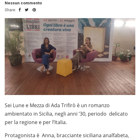
Nessun commento
Share:
Sei Lune e Mezza di Ada Trifirò è un romanzo
ambientato in Sicilia, negli anni ’30, periodo delicato
per la regione e per l’Italia.
Protagonista è Anna, bracciante siciliana analfabeta,