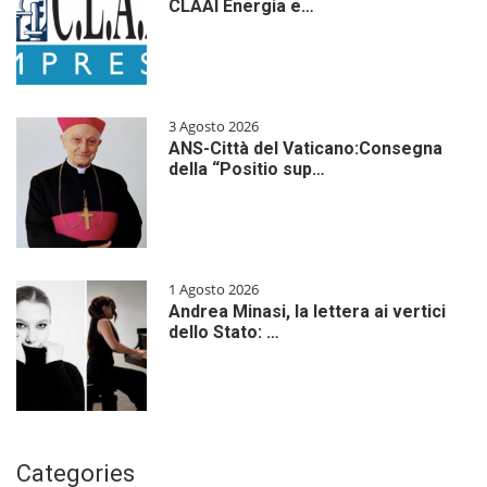
CLAAI Energia e…
3 Agosto 2026
ANS-Città del Vaticano:Consegna
della “Positio sup…
1 Agosto 2026
Andrea Minasi, la lettera ai vertici
dello Stato: …
Categories