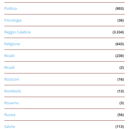
Politica
(903)
Psicologia
(36)
Reggio Calabria
(3.334)
Religione
(643)
Ricadi
(230)
Ricadi
(2)
Rizziconi
(16)
Rombiolo
(13)
Rosarno
(3)
Russia
(56)
Salute
(113)