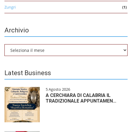
Zungri
(1)
Archivio
Archivio
Latest Business
5 Agosto 2026
A CERCHIARA DI CALABRIA IL
TRADIZIONALE APPUNTAMEN…