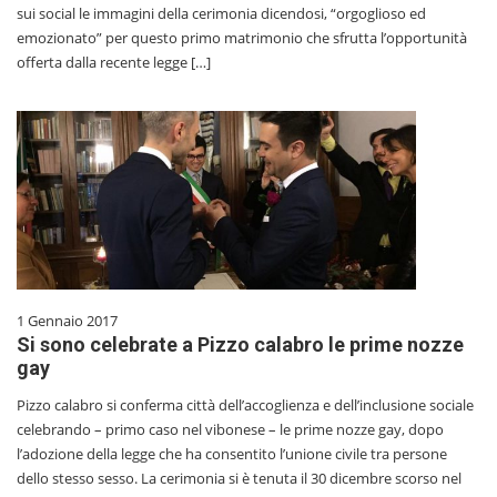
sui social le immagini della cerimonia dicendosi, “orgoglioso ed
emozionato” per questo primo matrimonio che sfrutta l’opportunità
offerta dalla recente legge […]
1 Gennaio 2017
Si sono celebrate a Pizzo calabro le prime nozze
gay
Pizzo calabro si conferma città dell’accoglienza e dell’inclusione sociale
celebrando – primo caso nel vibonese – le prime nozze gay, dopo
l’adozione della legge che ha consentito l’unione civile tra persone
dello stesso sesso. La cerimonia si è tenuta il 30 dicembre scorso nel