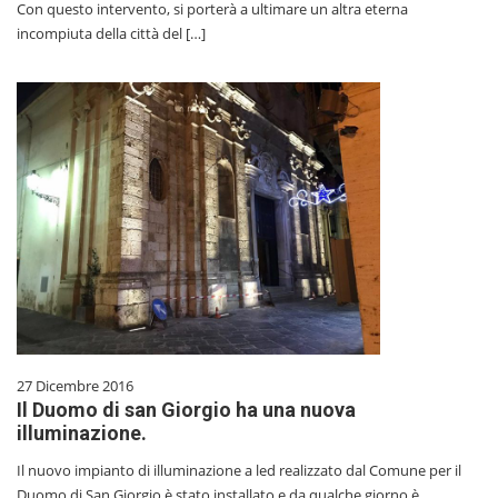
Con questo intervento, si porterà a ultimare un altra eterna
incompiuta della città del […]
27 Dicembre 2016
Il Duomo di san Giorgio ha una nuova
illuminazione.
Il nuovo impianto di illuminazione a led realizzato dal Comune per il
Duomo di San Giorgio è stato installato e da qualche giorno è