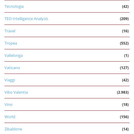
Tecnologia
(42)
TEO Intelligence Analysis
(209)
Travel
(16)
Tropea
(552)
Vallelonga
(1)
Vaticano
(127)
Viaggi
(42)
Vibo Valentia
(2.983)
Vino
(18)
World
(156)
Zibaldone
(14)