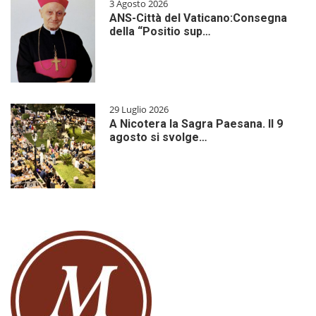
3 Agosto 2026
ANS-Città del Vaticano:Consegna
della “Positio sup…
29 Luglio 2026
A Nicotera la Sagra Paesana. Il 9
agosto si svolge…