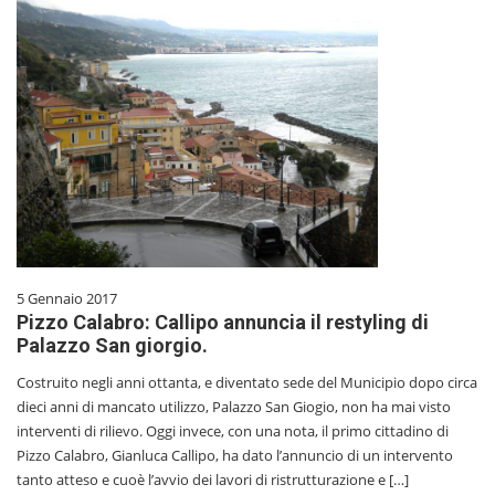
5 Gennaio 2017
Pizzo Calabro: Callipo annuncia il restyling di
Palazzo San giorgio.
Costruito negli anni ottanta, e diventato sede del Municipio dopo circa
dieci anni di mancato utilizzo, Palazzo San Giogio, non ha mai visto
interventi di rilievo. Oggi invece, con una nota, il primo cittadino di
Pizzo Calabro, Gianluca Callipo, ha dato l’annuncio di un intervento
tanto atteso e cuoè l’avvio dei lavori di ristrutturazione e […]