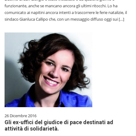
funzionante, anche se mancano ancora gli ultimi ritocchi. Lo ha
comunicato ai napitini ancora intenti a trascorrere le ferie natalizie, il
sindaco Gianluca Callipo che, con un messaggio diffuso oggi sui […]
26 Dicembre 2016
Gli ex-uffici del giudice di pace destinati ad
attività di solidarietà.