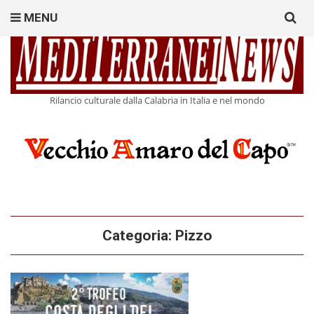
Search
MENU
for:
Rilancio culturale dalla Calabria in Italia e nel mondo
Categoria:
Pizzo