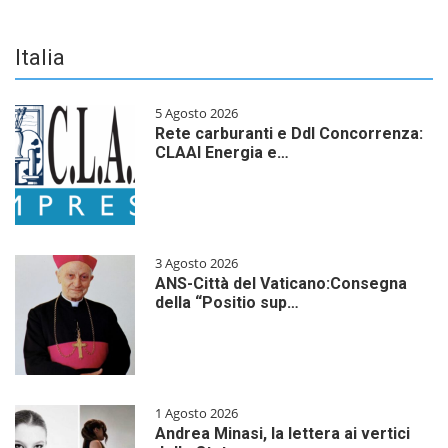
Italia
5 Agosto 2026
Rete carburanti e Ddl Concorrenza:
CLAAI Energia e…
3 Agosto 2026
ANS-Città del Vaticano:Consegna
della “Positio sup…
1 Agosto 2026
Andrea Minasi, la lettera ai vertici