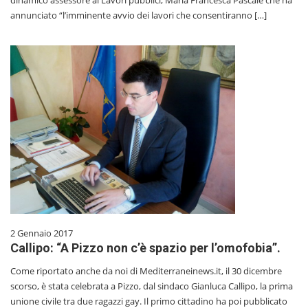
annunciato “l’imminente avvio dei lavori che consentiranno […]
2 Gennaio 2017
Callipo: “A Pizzo non c’è spazio per l’omofobia”.
Come riportato anche da noi di Mediterraneinews.it, il 30 dicembre
scorso, è stata celebrata a Pizzo, dal sindaco Gianluca Callipo, la prima
unione civile tra due ragazzi gay. Il primo cittadino ha poi pubblicato