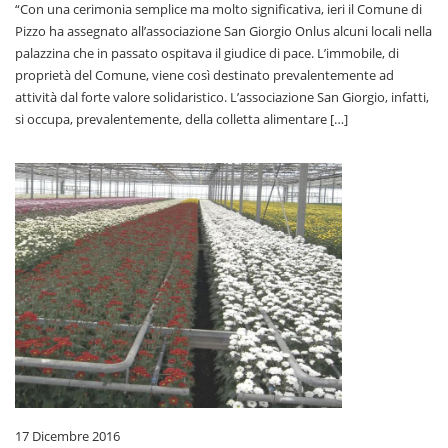
“Con una cerimonia semplice ma molto significativa, ieri il Comune di
Pizzo ha assegnato all’associazione San Giorgio Onlus alcuni locali nella
palazzina che in passato ospitava il giudice di pace. L’immobile, di
proprietà del Comune, viene così destinato prevalentemente ad
attività dal forte valore solidaristico. L’associazione San Giorgio, infatti,
si occupa, prevalentemente, della colletta alimentare […]
17 Dicembre 2016