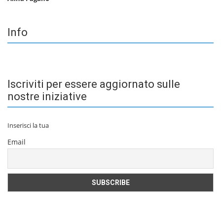
Info
Iscriviti per essere aggiornato sulle
nostre iniziative
Inserisci la tua
Email