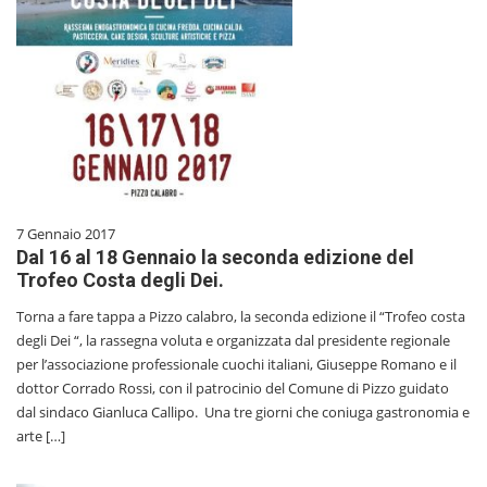
7 Gennaio 2017
Dal 16 al 18 Gennaio la seconda edizione del
Trofeo Costa degli Dei.
Torna a fare tappa a Pizzo calabro, la seconda edizione il “Trofeo costa
degli Dei “, la rassegna voluta e organizzata dal presidente regionale
per l’associazione professionale cuochi italiani, Giuseppe Romano e il
dottor Corrado Rossi, con il patrocinio del Comune di Pizzo guidato
dal sindaco Gianluca Callipo. Una tre giorni che coniuga gastronomia e
arte […]