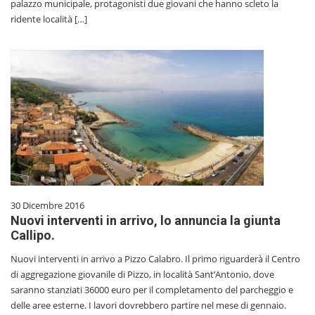
palazzo municipale, protagonisti due giovani che hanno scleto la
ridente località […]
30 Dicembre 2016
Nuovi interventi in arrivo, lo annuncia la giunta
Callipo.
Nuovi interventi in arrivo a Pizzo Calabro. Il primo riguarderà il Centro
di aggregazione giovanile di Pizzo, in località Sant’Antonio, dove
saranno stanziati 36000 euro per il completamento del parcheggio e
delle aree esterne. I lavori dovrebbero partire nel mese di gennaio.