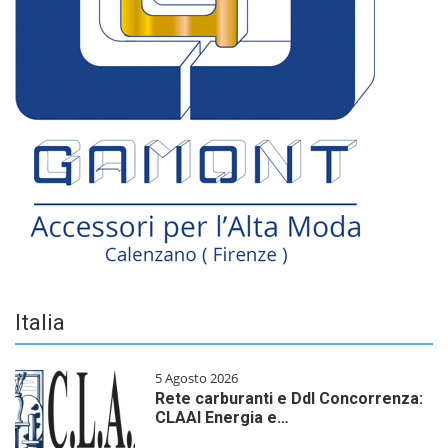
Italia
5 Agosto 2026
Rete carburanti e Ddl Concorrenza:
CLAAI Energia e…