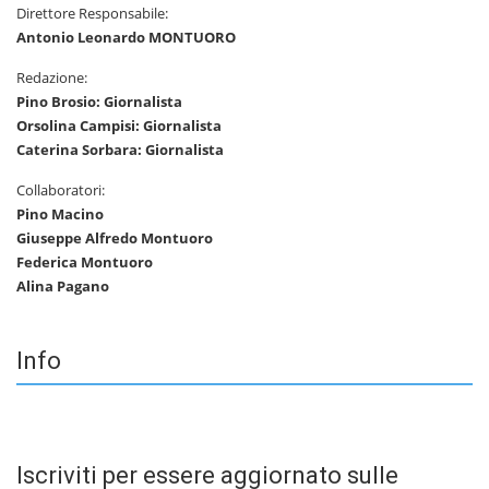
Direttore Responsabile:
Antonio Leonardo MONTUORO
Redazione:
Pino Brosio: Giornalista
Orsolina Campisi: Giornalista
Caterina Sorbara: Giornalista
Collaboratori:
Pino Macino
Giuseppe Alfredo Montuoro
Federica Montuoro
Alina Pagano
Info
Iscriviti per essere aggiornato sulle