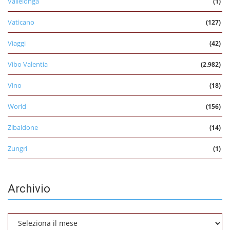
Vallelonga
(1)
Vaticano
(127)
Viaggi
(42)
Vibo Valentia
(2.982)
Vino
(18)
World
(156)
Zibaldone
(14)
Zungri
(1)
Archivio
Archivio