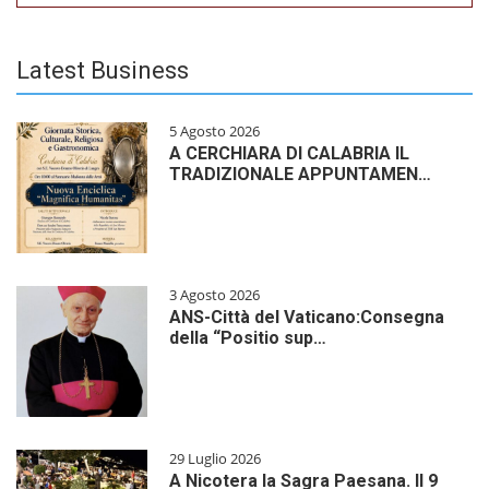
Latest Business
5 Agosto 2026
A CERCHIARA DI CALABRIA IL
TRADIZIONALE APPUNTAMEN…
3 Agosto 2026
ANS-Città del Vaticano:Consegna
della “Positio sup…
29 Luglio 2026
A Nicotera la Sagra Paesana. Il 9