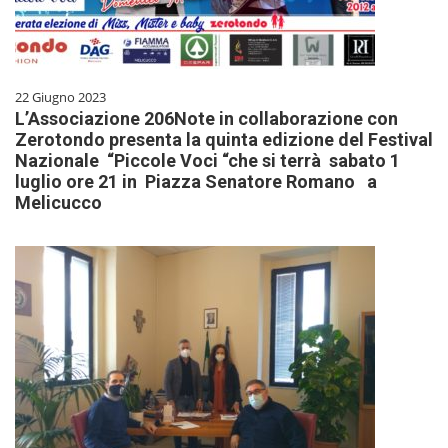
22 Giugno 2023
L’Associazione 206Note in collaborazione con
Zerotondo presenta la quinta edizione del Festival
Nazionale “Piccole Voci “che si terrà sabato 1
luglio ore 21 in Piazza Senatore Romano a
Melicucco