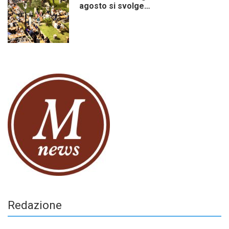
agosto si svolge…
Redazione