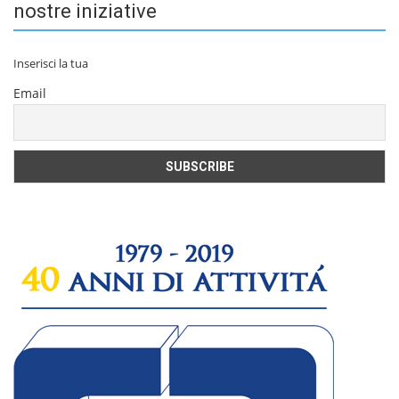
nostre iniziative
Inserisci la tua
Email