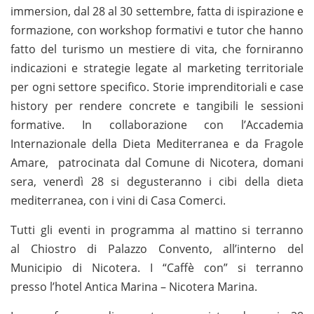
immersion, dal 28 al 30 settembre, fatta di ispirazione e
formazione, con workshop formativi e tutor che hanno
fatto del turismo un mestiere di vita, che forniranno
indicazioni e strategie legate al marketing territoriale
per ogni settore specifico. Storie imprenditoriali e case
history per rendere concrete e tangibili le sessioni
formative. In collaborazione con l’Accademia
Internazionale della Dieta Mediterranea e da Fragole
Amare, patrocinata dal Comune di Nicotera, domani
sera, venerdì 28 si degusteranno i cibi della dieta
mediterranea, con i vini di Casa Comerci.
Tutti gli eventi in programma al mattino si terranno
al Chiostro di Palazzo Convento, all’interno del
Municipio di Nicotera. I “Caffè con” si terranno
presso l’hotel Antica Marina – Nicotera Marina.