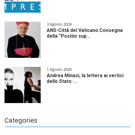
3 Agosto 2026
ANS-Città del Vaticano:Consegna
della “Positio sup…
1 Agosto 2026
Andrea Minasi, la lettera ai vertici
dello Stato: …
Categories