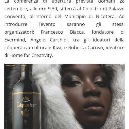
La conferenza di apertura prevista domani 28
settembre, alle ore 9.30, si terrà al Chiostro di Palazzo
Convento, all’interno del Municipio di Nicotera. Ad
introdurre l’evento saranno gli stessi
organizzatori: Francesco Biacca, fondatore di
Evermind, Angelo Carchidi, tra gli ideatori della
cooperativa culturale Kiwi, e Roberta Caruso, ideatrice
di Home for Creativity.