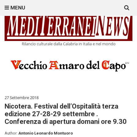
Search
MENU
for:
Rilancio culturale dalla Calabria in Italia e nel mondo
27 Settembre 2018
Nicotera. Festival dell’Ospitalità terza
edizione 27-28-29 settembre .
Conferenza di apertura domani ore 9.30
Author:
Antonio Leonardo Montuoro