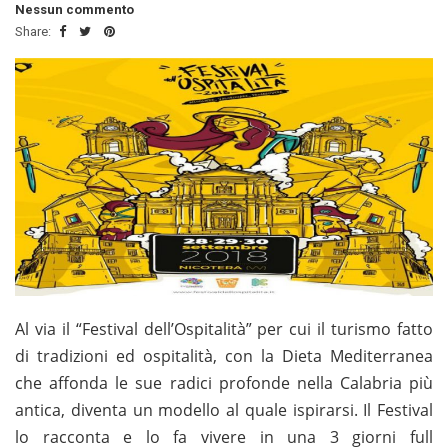
Nessun commento
Share:
Al via il “Festival dell’Ospitalità” per cui il turismo fatto
di tradizioni ed ospitalità, con la Dieta Mediterranea
che affonda le sue radici profonde nella Calabria più
antica, diventa un modello al quale ispirarsi. Il Festival
lo racconta e lo fa vivere in una 3 giorni full