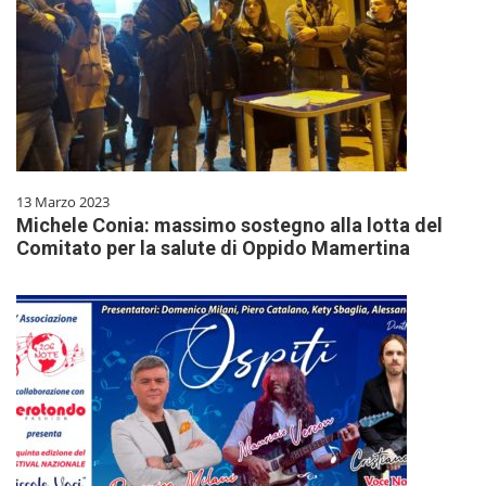
13 Marzo 2023
Michele Conia: massimo sostegno alla lotta del
Comitato per la salute di Oppido Mamertina