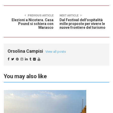
PREVIOUS ARTICLE
NEXT ARTICLE
Elezioni a Nicotera. Casa
Dal Festival dell’ospitalità
Pound si schiera con
mille proposte per vivere le
Marasco
nuove frontiere del turismo
Orsolina Campisi
View all posts
You may also like