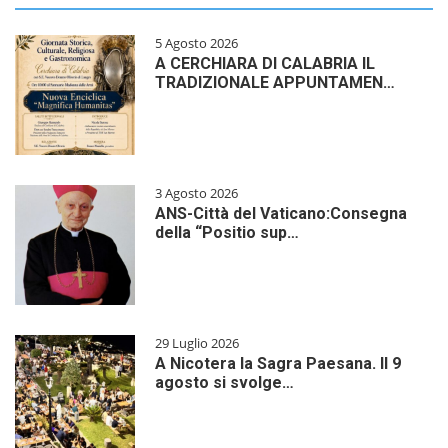
5 Agosto 2026
A CERCHIARA DI CALABRIA IL
TRADIZIONALE APPUNTAMEN…
3 Agosto 2026
ANS-Città del Vaticano:Consegna
della “Positio sup…
29 Luglio 2026
A Nicotera la Sagra Paesana. Il 9
agosto si svolge…