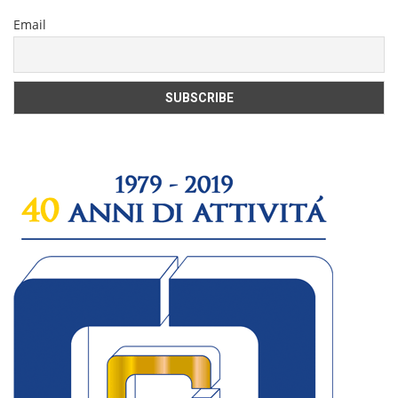
Email