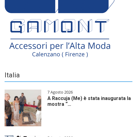
Italia
7 Agosto 2026
A Raccuja (Me) è stata inaugurata la
mostra “…