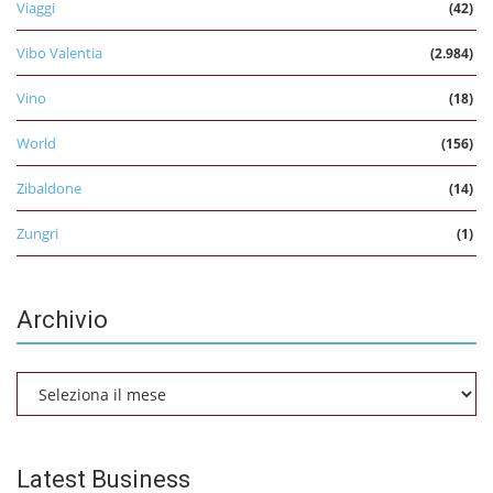
Viaggi
(42)
Vibo Valentia
(2.984)
Vino
(18)
World
(156)
Zibaldone
(14)
Zungri
(1)
Archivio
Archivio
Latest Business