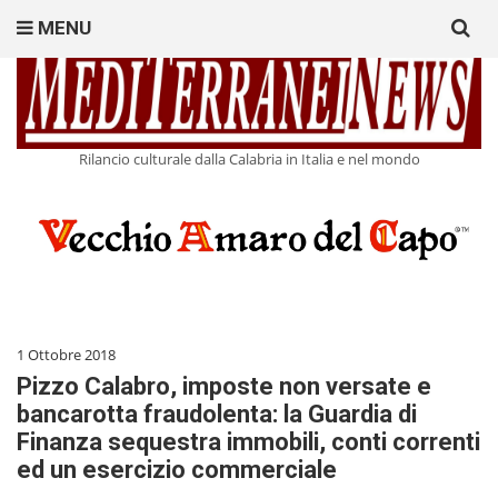
Search
MENU
for:
Rilancio culturale dalla Calabria in Italia e nel mondo
1 Ottobre 2018
Pizzo Calabro, imposte non versate e
bancarotta fraudolenta: la Guardia di
Finanza sequestra immobili, conti correnti
ed un esercizio commerciale