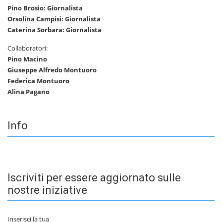
Pino Brosio: Giornalista
Orsolina Campisi: Giornalista
Caterina Sorbara: Giornalista
Collaboratori:
Pino Macino
Giuseppe Alfredo Montuoro
Federica Montuoro
Alina Pagano
Info
Iscriviti per essere aggiornato sulle
nostre iniziative
Inserisci la tua