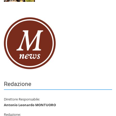
Redazione
Direttore Responsabile:
Antonio Leonardo MONTUORO
Redazione: