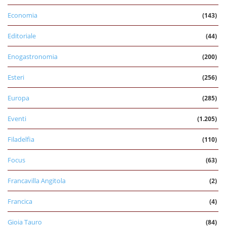
Economia
(143)
Editoriale
(44)
Enogastronomia
(200)
Esteri
(256)
Europa
(285)
Eventi
(1.205)
Filadelfia
(110)
Focus
(63)
Francavilla Angitola
(2)
Francica
(4)
Gioia Tauro
(84)