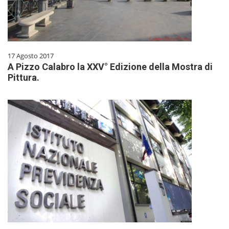
17 Agosto 2017
A Pizzo Calabro la XXV° Edizione della Mostra di
Pittura.