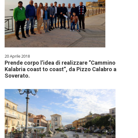
20 Aprile 2018
Prende corpo l’idea di realizzare “Cammino
Kalabria coast to coast”, da Pizzo Calabro a
Soverato.