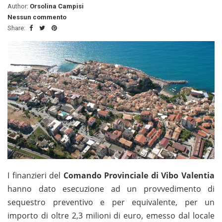
Author:
Orsolina Campisi
Nessun commento
Share:
I finanzieri del
Comando Provinciale di Vibo Valentia
hanno dato esecuzione ad un provvedimento di
sequestro preventivo e per equivalente, per un
importo di oltre 2,3 milioni di euro, emesso dal locale