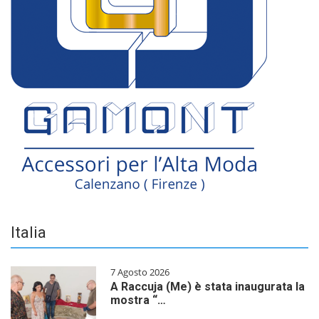
Italia
7 Agosto 2026
A Raccuja (Me) è stata inaugurata la
mostra “…