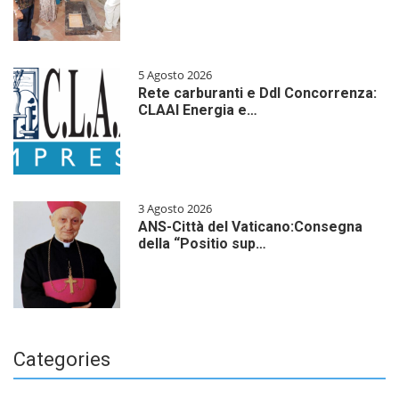
5 Agosto 2026
Rete carburanti e Ddl Concorrenza:
CLAAI Energia e…
3 Agosto 2026
ANS-Città del Vaticano:Consegna
della “Positio sup…
Categories