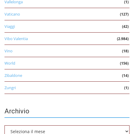
Vallelonga
(1)
Vaticano
(127)
Viaggi
(42)
Vibo Valentia
(2.984)
Vino
(18)
World
(156)
Zibaldone
(14)
Zungri
(1)
Archivio
Archivio