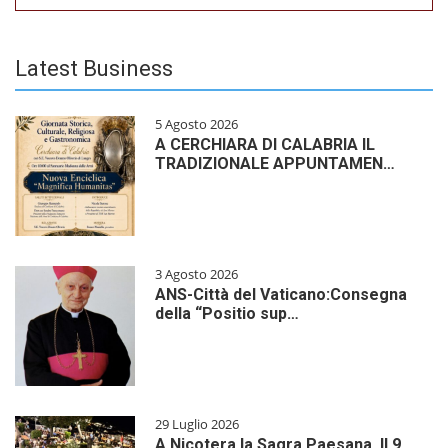
Latest Business
5 Agosto 2026
A CERCHIARA DI CALABRIA IL
TRADIZIONALE APPUNTAMEN…
3 Agosto 2026
ANS-Città del Vaticano:Consegna
della “Positio sup…
29 Luglio 2026
A Nicotera la Sagra Paesana. Il 9