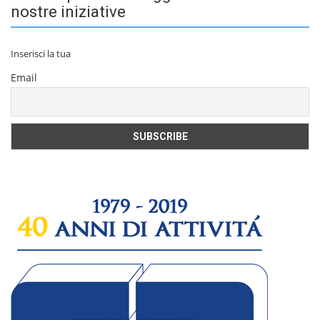
nostre iniziative
Inserisci la tua
Email