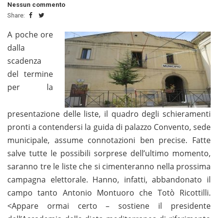
Nessun commento
Share:
A poche ore
dalla
scadenza
del termine
per la
presentazione delle liste, il quadro degli schieramenti
pronti a contendersi la guida di palazzo Convento, sede
municipale, assume connotazioni ben precise. Fatte
salve tutte le possibili sorprese dell’ultimo momento,
saranno tre le liste che si cimenteranno nella prossima
campagna elettorale. Hanno, infatti, abbandonato il
campo tanto Antonio Montuoro che Totò Ricottilli.
<Appare ormai certo – sostiene il presidente