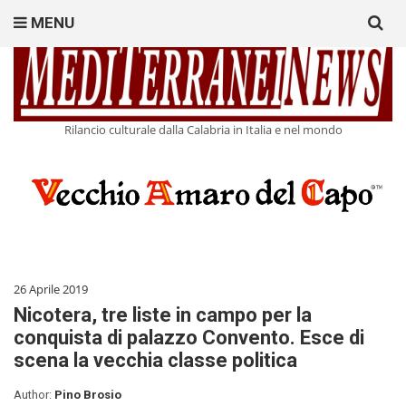
Search
MENU
for:
Rilancio culturale dalla Calabria in Italia e nel mondo
26 Aprile 2019
Nicotera, tre liste in campo per la
conquista di palazzo Convento. Esce di
scena la vecchia classe politica
Author:
Pino Brosio