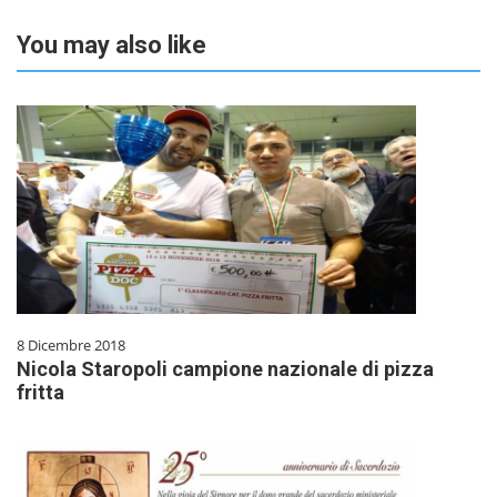
You may also like
8 Dicembre 2018
Nicola Staropoli campione nazionale di pizza
fritta