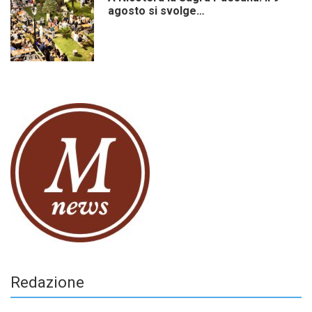
agosto si svolge…
Redazione