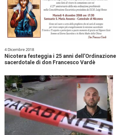
4 Dicembre 2018
Nicotera festeggia i 25 anni dell’Ordinazione
sacerdotale di don Francesco Vardè